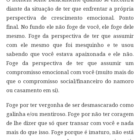
diante da situação de ter que enfrentar a própria
perspectiva de crescimento emocional. Ponto
final. No fundo ele não foge de você, ele foge dele
mesmo. Foge da perspectiva de ter que assumir
com ele mesmo que foi mesquinho e te usou
sabendo que você estava apaixonada e ele não.
Foge da perspectiva de ter que assumir um
compromisso emocional com você (muito mais do
que o compromisso social/financeiro do namoro
ou casamento em si).
Foge por ter vergonha de ser desmascarado como
galinha e/ou mentiroso. Foge por não ter coragem
de lhe dizer que só quer transar com você e nada
mais do que isso. Foge porque é imaturo, não está