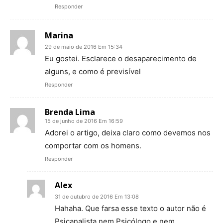
Responder
Marina
29 de maio de 2016 Em 15:34
Eu gostei. Esclarece o desaparecimento de
alguns, e como é previsível
Responder
Brenda Lima
15 de junho de 2016 Em 16:59
Adorei o artigo, deixa claro como devemos nos
comportar com os homens.
Responder
Alex
31 de outubro de 2016 Em 13:08
Hahaha. Que farsa esse texto o autor não é
Psicanalista nem Psicólogo e nem