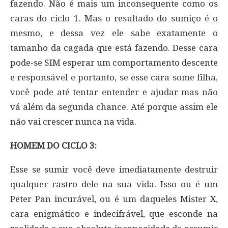
fazendo. Não é mais um inconsequente como os
caras do ciclo 1. Mas o resultado do sumiço é o
mesmo, e dessa vez ele sabe exatamente o
tamanho da cagada que está fazendo. Desse cara
pode-se SIM esperar um comportamento descente
e responsável e portanto, se esse cara some filha,
você pode até tentar entender e ajudar mas não
vá além da segunda chance. Até porque assim ele
não vai crescer nunca na vida.
HOMEM DO CICLO 3:
Esse se sumir você deve imediatamente destruir
qualquer rastro dele na sua vida. Isso ou é um
Peter Pan incurável, ou é um daqueles Mister X,
cara enigmático e indecifrável, que esconde na