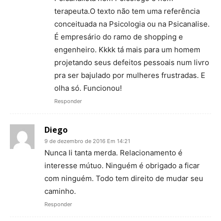
terapeuta.O texto não tem uma referência
conceituada na Psicologia ou na Psicanalise.
É empresário do ramo de shopping e
engenheiro. Kkkk tá mais para um homem
projetando seus defeitos pessoais num livro
pra ser bajulado por mulheres frustradas. E
olha só. Funcionou!
Responder
Diego
9 de dezembro de 2016 Em 14:21
Nunca li tanta merda. Relacionamento é
interesse mútuo. Ninguém é obrigado a ficar
com ninguém. Todo tem direito de mudar seu
caminho.
Responder