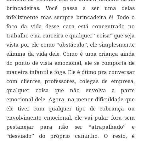
brincadeiras. Você passa a ser uma delas
infelizmente mas sempre brincadeira é! Todo o
foco da vida desse cara está concentrado no
trabalho e na carreira e qualquer “coisa” que seja
vista por ele como “obstáculo”, ele simplesmente
elimina da vida dele. Como é uma criança ainda
do ponto de vista emocional, ele se comporta de
maneira infantil e foge. Ele é ótimo pra conversar
com clientes, professores, colegas de empresa,
qualquer coisa que não envolva a parte
emocional dele. Agora, na menor dificuldade que
ele tiver com qualquer tipo de cobrança ou
envolvimento emocional, ele vai pular fora sem
pestanejar para não ser “atrapalhado” e
“desviado” do próprio caminho. O resto, é