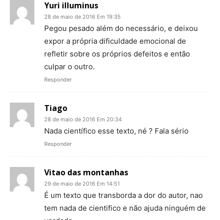
Yuri illuminus
28 de maio de 2016 Em 19:35
Pegou pesado além do necessário, e deixou
expor a própria dificuldade emocional de
refletir sobre os próprios defeitos e então
culpar o outro.
Responder
Tiago
28 de maio de 2016 Em 20:34
Nada científico esse texto, né ? Fala sério
Responder
Vitao das montanhas
29 de maio de 2016 Em 14:51
É um texto que transborda a dor do autor, nao
tem nada de cientifico e não ajuda ninguém de