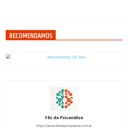
RECOMENDAMOS
Fãs da Psicanálise
https://www.fasdapsicanalise.com.br