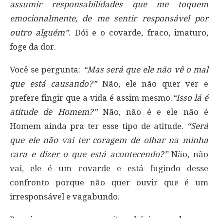
assumir responsabilidades que me toquem
emocionalmente, de me sentir responsável por
outro alguém”
. Dói e o covarde, fraco, imaturo,
foge da dor.
Você se pergunta:
“Mas será que ele não vê o mal
que está causando?”
Não, ele não quer ver e
prefere fingir que a vida é assim mesmo.
“Isso lá é
atitude de Homem?”
Não, não é e ele não é
Homem ainda pra ter esse tipo de atitude.
“Será
que ele não vai ter coragem de olhar na minha
cara e dizer o que está acontecendo?”
Não, não
vai, ele é um covarde e está fugindo desse
confronto porque não quer ouvir que é um
irresponsável e vagabundo.