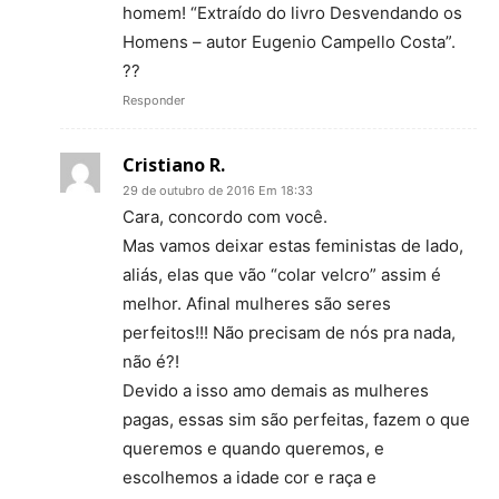
homem! “Extraído do livro Desvendando os
Homens – autor Eugenio Campello Costa”.
??
Responder
Cristiano R.
29 de outubro de 2016 Em 18:33
Cara, concordo com você.
Mas vamos deixar estas feministas de lado,
aliás, elas que vão “colar velcro” assim é
melhor. Afinal mulheres são seres
perfeitos!!! Não precisam de nós pra nada,
não é?!
Devido a isso amo demais as mulheres
pagas, essas sim são perfeitas, fazem o que
queremos e quando queremos, e
escolhemos a idade cor e raça e