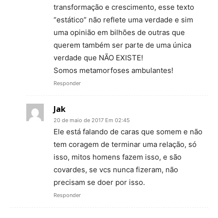
transformação e crescimento, esse texto
“estático” não reflete uma verdade e sim
uma opinião em bilhões de outras que
querem também ser parte de uma única
verdade que NÃO EXISTE!
Somos metamorfoses ambulantes!
Responder
Jak
20 de maio de 2017 Em 02:45
Ele está falando de caras que somem e não
tem coragem de terminar uma relação, só
isso, mitos homens fazem isso, e são
covardes, se vcs nunca fizeram, não
precisam se doer por isso.
Responder