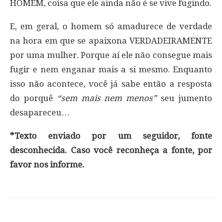
HOMEM, coisa que ele ainda não é se vive fugindo.
E, em geral, o homem só amadurece de verdade
na hora em que se apaixona VERDADEIRAMENTE
por uma mulher. Porque aí ele não consegue mais
fugir e nem enganar mais a si mesmo. Enquanto
isso não acontece, você já sabe então a resposta
do porquê
“sem mais nem menos”
seu jumento
desapareceu…
*Texto enviado por um seguidor, fonte
desconhecida. Caso você reconheça a fonte, por
favor nos informe.