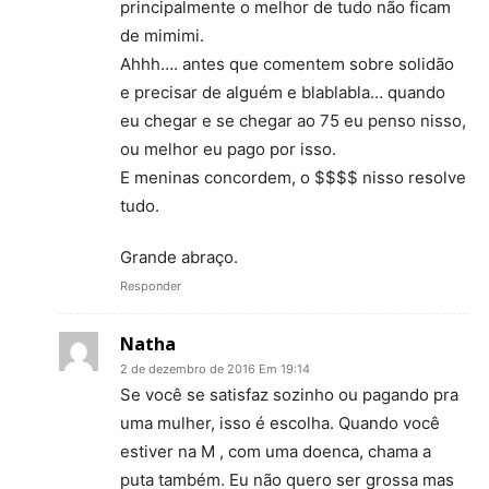
principalmente o melhor de tudo não ficam
de mimimi.
Ahhh…. antes que comentem sobre solidão
e precisar de alguém e blablabla… quando
eu chegar e se chegar ao 75 eu penso nisso,
ou melhor eu pago por isso.
E meninas concordem, o $$$$ nisso resolve
tudo.
Grande abraço.
Responder
Natha
2 de dezembro de 2016 Em 19:14
Se você se satisfaz sozinho ou pagando pra
uma mulher, isso é escolha. Quando você
estiver na M , com uma doenca, chama a
puta também. Eu não quero ser grossa mas