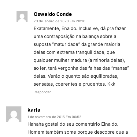
Oswaldo Conde
23 de janeiro de 2023 Em 20:36
Exatamente, Enaldo. Inclusive, dá pra fazer
uma contraposição na balança sobre a
suposta “maturidade” da grande maioria
delas com extrema tranquilidade, que
qualquer mulher madura (a minoria delas),
ao ler, terá vergonha das falhas das “manas”
delas. Verão o quanto são equilibradas,
sensatas, coerentes e prudentes. Kkk
Responder
karla
1 de novembro de 2015 Em 00:52
Hahaha gostei do seu comentário Einaldo.
Homem também some porque descobre que a