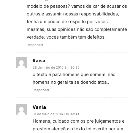
modelo de pessoas? vamos deixar de acusar os
outros e assumir nossas responsabilidades,
tenha um pouco de respeito por voces
mesmas, suas opiniões não são completamente
verdade. voces também tem defeitos.
Responder
Raisa
28 de maio de 2016 Em 20:35
o texto é para homens que somem, não
homens no geral ta se doendo atoa..
Responder
Vania
31 de maio de 2016 Em 02:33
Homens, cuidado com os pre julgamentos e
prestem atenção: o texto foi escrito por um