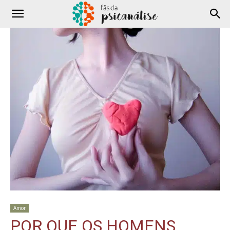
Amor
POR QUE OS HOMENS