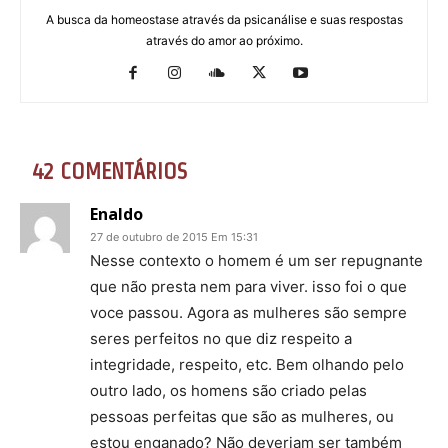
A busca da homeostase através da psicanálise e suas respostas
através do amor ao próximo.
42 COMENTÁRIOS
Enaldo
27 de outubro de 2015 Em 15:31
Nesse contexto o homem é um ser repugnante
que não presta nem para viver. isso foi o que
voce passou. Agora as mulheres são sempre
seres perfeitos no que diz respeito a
integridade, respeito, etc. Bem olhando pelo
outro lado, os homens são criado pelas
pessoas perfeitas que são as mulheres, ou
estou enganado? Não deveriam ser também