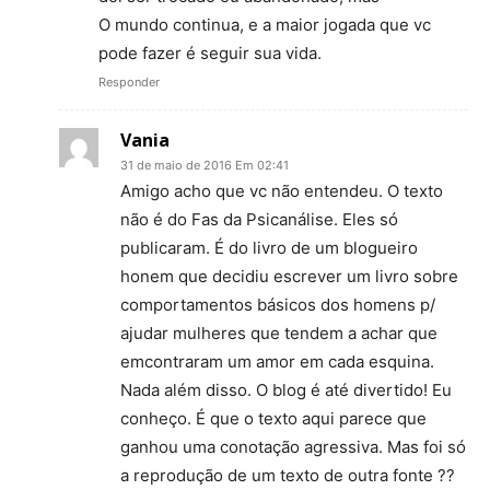
O mundo continua, e a maior jogada que vc
pode fazer é seguir sua vida.
Responder
Vania
31 de maio de 2016 Em 02:41
Amigo acho que vc não entendeu. O texto
não é do Fas da Psicanálise. Eles só
publicaram. É do livro de um blogueiro
honem que decidiu escrever um livro sobre
comportamentos básicos dos homens p/
ajudar mulheres que tendem a achar que
emcontraram um amor em cada esquina.
Nada além disso. O blog é até divertido! Eu
conheço. É que o texto aqui parece que
ganhou uma conotação agressiva. Mas foi só
a reprodução de um texto de outra fonte ??