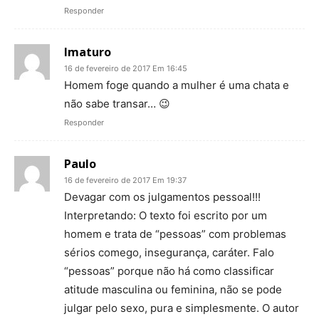
Responder
Imaturo
16 de fevereiro de 2017 Em 16:45
Homem foge quando a mulher é uma chata e
não sabe transar… 😉
Responder
Paulo
16 de fevereiro de 2017 Em 19:37
Devagar com os julgamentos pessoal!!!
Interpretando: O texto foi escrito por um
homem e trata de “pessoas” com problemas
sérios comego, insegurança, caráter. Falo
“pessoas” porque não há como classificar
atitude masculina ou feminina, não se pode
julgar pelo sexo, pura e simplesmente. O autor