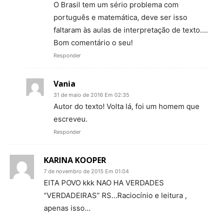
O Brasil tem um sério problema com
português e matemática, deve ser isso
faltaram às aulas de interpretação de texto….
Bom comentário o seu!
Responder
Vania
31 de maio de 2016 Em 02:35
Autor do texto! Volta lá, foi um homem que
escreveu.
Responder
KARINA KOOPER
7 de novembro de 2015 Em 01:04
EITA POVO kkk NAO HA VERDADES
“VERDADEIRAS” RS…Raciocínio e leitura ,
apenas isso…