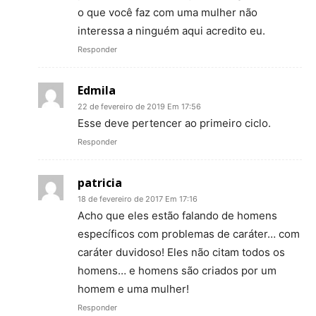
o que você faz com uma mulher não
interessa a ninguém aqui acredito eu.
Responder
Edmila
22 de fevereiro de 2019 Em 17:56
Esse deve pertencer ao primeiro ciclo.
Responder
patricia
18 de fevereiro de 2017 Em 17:16
Acho que eles estão falando de homens
específicos com problemas de caráter… com
caráter duvidoso! Eles não citam todos os
homens… e homens são criados por um
homem e uma mulher!
Responder