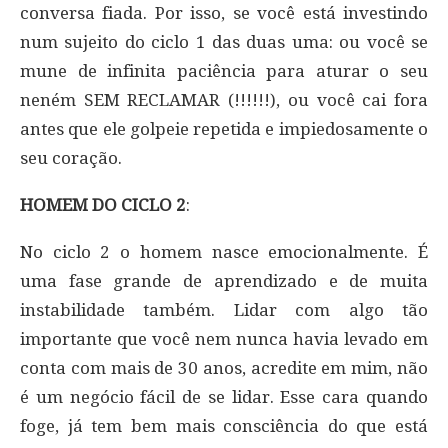
conversa fiada. Por isso, se você está investindo
num sujeito do ciclo 1 das duas uma: ou você se
mune de infinita paciência para aturar o seu
neném SEM RECLAMAR (!!!!!!), ou você cai fora
antes que ele golpeie repetida e impiedosamente o
seu coração.
HOMEM DO CICLO 2
:
No ciclo 2 o homem nasce emocionalmente. É
uma fase grande de aprendizado e de muita
instabilidade também. Lidar com algo tão
importante que você nem nunca havia levado em
conta com mais de 30 anos, acredite em mim, não
é um negócio fácil de se lidar. Esse cara quando
foge, já tem bem mais consciência do que está