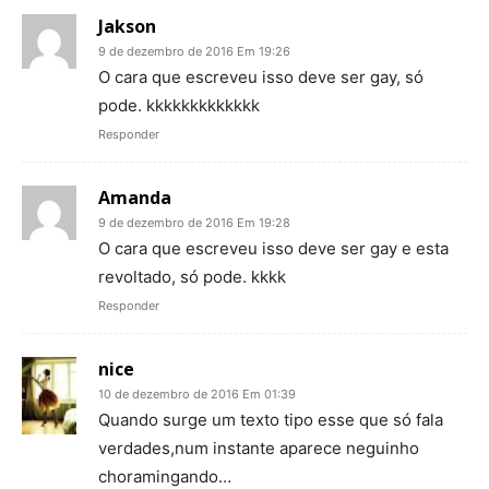
Jakson
9 de dezembro de 2016 Em 19:26
O cara que escreveu isso deve ser gay, só
pode. kkkkkkkkkkkkk
Responder
Amanda
9 de dezembro de 2016 Em 19:28
O cara que escreveu isso deve ser gay e esta
revoltado, só pode. kkkk
Responder
nice
10 de dezembro de 2016 Em 01:39
Quando surge um texto tipo esse que só fala
verdades,num instante aparece neguinho
choramingando…