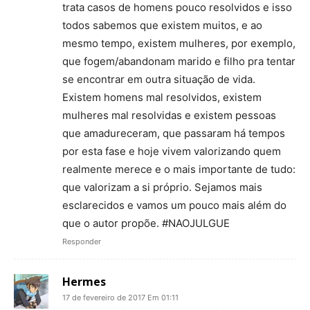
trata casos de homens pouco resolvidos e isso
todos sabemos que existem muitos, e ao
mesmo tempo, existem mulheres, por exemplo,
que fogem/abandonam marido e filho pra tentar
se encontrar em outra situação de vida.
Existem homens mal resolvidos, existem
mulheres mal resolvidas e existem pessoas
que amadureceram, que passaram há tempos
por esta fase e hoje vivem valorizando quem
realmente merece e o mais importante de tudo:
que valorizam a si próprio. Sejamos mais
esclarecidos e vamos um pouco mais além do
que o autor propõe. #NAOJULGUE
Responder
Hermes
17 de fevereiro de 2017 Em 01:11