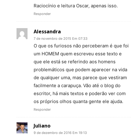
Raciocínio e leitura Oscar, apenas isso.
Responder
Alessandra
7 de novembro de 2015 Em 07:33
O que os furiosos não perceberam é que foi
um HOMEM quem escreveu esse texto e
que ele está se referindo aos homens
problemáticos que podem aparecer na vida
de qualquer uma, mas parece que vestiram
facilmente a carapuça. Vão até o blog do
escritor, há mais textos e poderão ver com
os próprios olhos quanta gente ele ajuda.
Responder
Juliano
9 de dezembro de 2016 Em 19:13