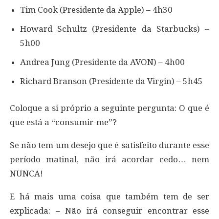
Tim Cook (Presidente da Apple) – 4h30
Howard Schultz (Presidente da Starbucks) –
5h00
Andrea Jung (Presidente da AVON) – 4h00
Richard Branson (Presidente da Virgin) – 5h45
Coloque a si próprio a seguinte pergunta: O que é
que está a “consumir-me”?
Se não tem um desejo que é satisfeito durante esse
período matinal, não irá acordar cedo… nem
NUNCA!
E há mais uma coisa que também tem de ser
explicada: – Não irá conseguir encontrar esse