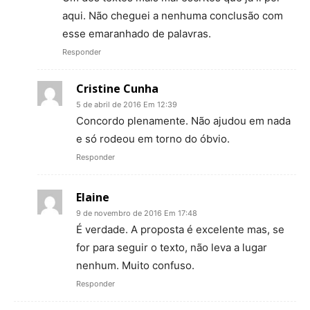
aqui. Não cheguei a nenhuma conclusão com
esse emaranhado de palavras.
Responder
Cristine Cunha
5 de abril de 2016 Em 12:39
Concordo plenamente. Não ajudou em nada
e só rodeou em torno do óbvio.
Responder
Elaine
9 de novembro de 2016 Em 17:48
É verdade. A proposta é excelente mas, se
for para seguir o texto, não leva a lugar
nenhum. Muito confuso.
Responder