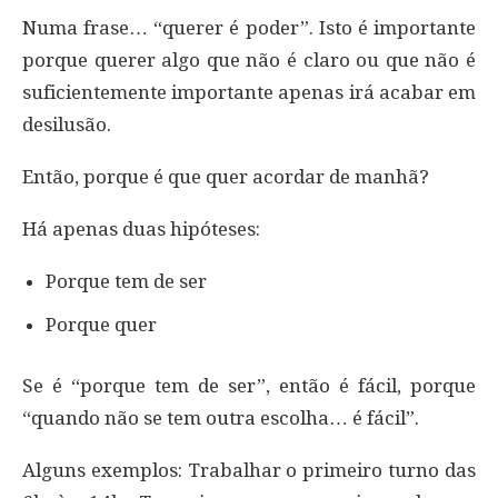
Numa frase… “querer é poder”. Isto é importante
porque querer algo que não é claro ou que não é
suficientemente importante apenas irá acabar em
desilusão.
Então, porque é que quer acordar de manhã?
Há apenas duas hipóteses:
Porque tem de ser
Porque quer
Se é “porque tem de ser”, então é fácil, porque
“quando não se tem outra escolha… é fácil”.
Alguns exemplos: Trabalhar o primeiro turno das