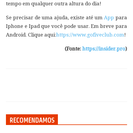
tempo em qualquer outra altura do dia!
Se precisar de uma ajuda, existe até um
App
para
Iphone e Ipad que você pode usar. Em breve para
Android. Clique aqui:
https://www.gofiveclub.com
!
(Fonte:
https://insider.pro
)
RECOMENDAMOS