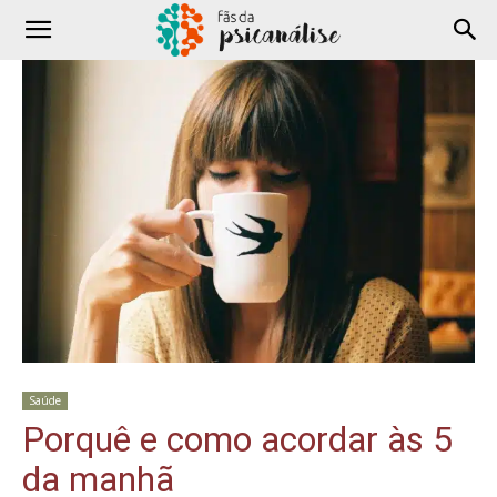
Saúde
Porquê e como acordar às 5
da manhã