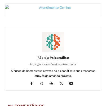
Fãs da Psicanálise
https://www.fasdapsicanalise.com.br
A busca da homeostase através da psicanálise e suas respostas
através do amor ao próximo.