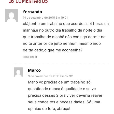
16 COMENTÁRIOS
fernando
14 de setembro de 2015 Em 19:01
olá,tenho um trabalho que acordo as 4 horas da
manhã,e no outro dia trabalho de noite,o dia
que trabalho de manhã não consigo dormir na
noite anterior de jeito nenhum,mesmo indo
deitar cedo,o que me aconselha?
Responder
Marco
9 de novembro de 2016 Em 12:32
Mano vc precisa de um trabalho só,
quantidade nunca é qualidade e se vc
precisa desses 2 pra viver deveria reaver
seus conceitos e necessidades. Só uma
opiniao de fora, abraço!