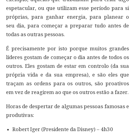
espetacular, ou que utilizam esse período para si
próprias, para ganhar energia, para planear o
seu dia, para começar a preparar tudo antes de
todas as outras pessoas.
É precisamente por isto porque muitos grandes
líderes gostam de começar o dia antes de todos os
outros. Eles gostam de estar em controlo (da sua
própria vida e da sua empresa), e são eles que
traçam as ordens para os outros, são proativos
em vez de reagirem ao que os outros estão a fazer.
Horas de despertar de algumas pessoas famosas e
produtivas:
Robert Iger (Presidente da Disney) – 4h30