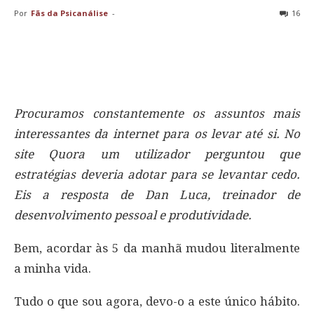
Por
Fãs da Psicanálise
-
16
Procuramos constantemente os assuntos mais
interessantes da internet para os levar até si. No
site Quora um utilizador perguntou que
estratégias deveria adotar para se levantar cedo.
Eis a resposta de Dan Luca, treinador de
desenvolvimento pessoal e produtividade.
Bem, acordar às 5 da manhã mudou literalmente
a minha vida.
Tudo o que sou agora, devo-o a este único hábito.