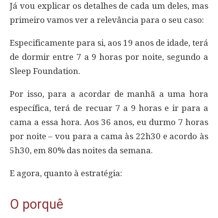
Já vou explicar os detalhes de cada um deles, mas
primeiro vamos ver a relevância para o seu caso:
Especificamente para si, aos 19 anos de idade, terá
de dormir entre 7 a 9 horas por noite, segundo a
Sleep Foundation.
Por isso, para a acordar de manhã a uma hora
específica, terá de recuar 7 a 9 horas e ir para a
cama a essa hora. Aos 36 anos, eu durmo 7 horas
por noite – vou para a cama às 22h30 e acordo às
5h30, em 80% das noites da semana.
E agora, quanto à estratégia:
O porquê