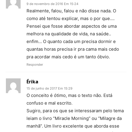
9 de novembro de 2016 Em 15:24
Realmente, falou, falou e não disse nada. O
como até tentou explicar, mas o por que….
Pensei que fosse abordar aspectos de uma
melhora na qualidade de vida, na saúde..
enfim… O quanto cada um precisa dormir e
quantas horas precisa ir pra cama mais cedo
pra acordar mais cedo é um tanto óbvio.
Responder
Érika
15 de junho de 2017 Em 15:29
O conceito é ótimo, mas o texto não. Está
confuso e mal escrito.
Sugiro, para os que se interessaram pelo tema
leiam o livro “Miracle Morning” ou “Milagre da
manhã”. Um livro excelente que aborda esse