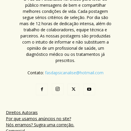
público mensagens de bem e compartilhar
melhores condições de vida. Cada postagem
segue sérios critérios de seleção. Por dia são
mais de 12 horas de dedicação intensa, além do
trabalho de colaboradores, equipe técnica e
parceiros. As nossas postagens são produzidas
com o intuito de informar e não substituem a
opinião de um profissional de saúde, um
diagnóstico médico ou os tratamentos já
prescritos.
Contato:
fasdapsicanalise@hotmail.com
Direitos Autorais
Por que usamos anúncios no site?
Nós erramos? Sugira uma correção.
Comercial