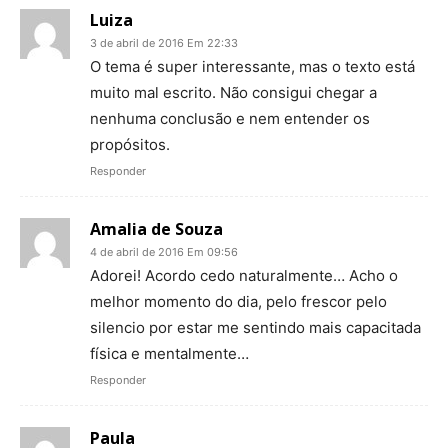
Luiza
3 de abril de 2016 Em 22:33
O tema é super interessante, mas o texto está
muito mal escrito. Não consigui chegar a
nenhuma conclusão e nem entender os
propósitos.
Responder
Amalia de Souza
4 de abril de 2016 Em 09:56
Adorei! Acordo cedo naturalmente… Acho o
melhor momento do dia, pelo frescor pelo
silencio por estar me sentindo mais capacitada
física e mentalmente…
Responder
Paula