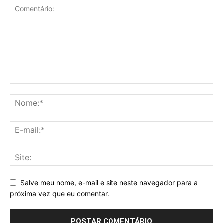
Salve meu nome, e-mail e site neste navegador para a
próxima vez que eu comentar.