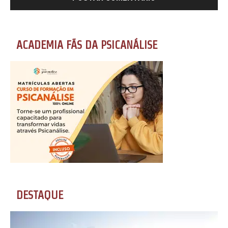
ACADEMIA FÃS DA PSICANÁLISE
DESTAQUE