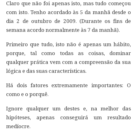
Claro que não foi apenas isto, mas tudo começou
com isto. Tenho acordado às 5 da manhã desde o
dia 2 de outubro de 2009. (Durante os fins de
semana acordo normalmente às 7 da manhã).
Primeiro que tudo, isto não é apenas um hábito,
porque, tal como todas as coisas, dominar
qualquer prática vem com a compreensão da sua
lógica e das suas características.
Há dois fatores extremamente importantes: O
como e o porquê.
Ignore qualquer um destes e, na melhor das
hipóteses, apenas conseguirá um resultado
medíocre.