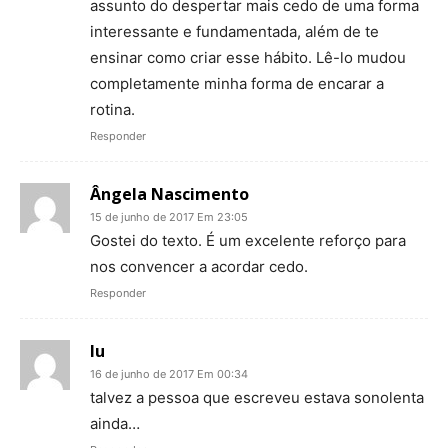
assunto do despertar mais cedo de uma forma
interessante e fundamentada, além de te
ensinar como criar esse hábito. Lê-lo mudou
completamente minha forma de encarar a
rotina.
Responder
Ângela Nascimento
15 de junho de 2017 Em 23:05
Gostei do texto. É um excelente reforço para
nos convencer a acordar cedo.
Responder
lu
16 de junho de 2017 Em 00:34
talvez a pessoa que escreveu estava sonolenta
ainda…