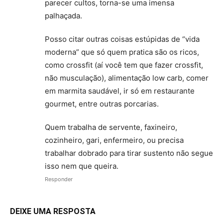
parecer cultos, torna-se uma imensa
palhaçada.
Posso citar outras coisas estúpidas de “vida
moderna” que só quem pratica são os ricos,
como crossfit (aí você tem que fazer crossfit,
não musculação), alimentação low carb, comer
em marmita saudável, ir só em restaurante
gourmet, entre outras porcarias.
Quem trabalha de servente, faxineiro,
cozinheiro, gari, enfermeiro, ou precisa
trabalhar dobrado para tirar sustento não segue
isso nem que queira.
Responder
DEIXE UMA RESPOSTA