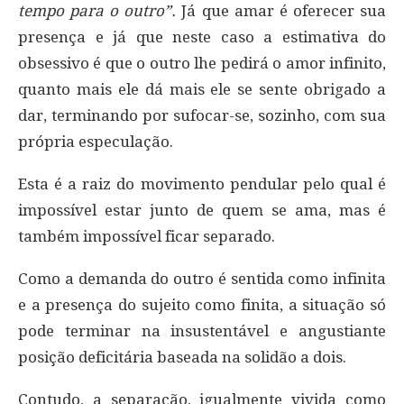
tempo para o outro”.
Já que amar é oferecer sua
presença e já que neste caso a estimativa do
obsessivo é que o outro lhe pedirá o amor infinito,
quanto mais ele dá mais ele se sente obrigado a
dar, terminando por sufocar-se, sozinho, com sua
própria especulação.
Esta é a raiz do movimento pendular pelo qual é
impossível estar junto de quem se ama, mas é
também impossível ficar separado.
Como a demanda do outro é sentida como infinita
e a presença do sujeito como finita, a situação só
pode terminar na insustentável e angustiante
posição deficitária baseada na solidão a dois.
Contudo, a separação, igualmente vivida como