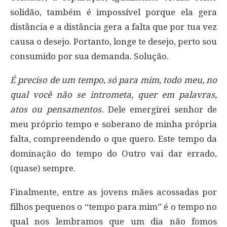
solidão, também é impossível porque ela gera
distância e a distância gera a falta que por tua vez
causa o desejo. Portanto, longe te desejo, perto sou
consumido por sua demanda. Solução.
É preciso de um tempo, só para mim, todo meu, no
qual você não se intrometa, quer em palavras,
atos ou pensamentos.
Dele emergirei senhor de
meu próprio tempo e soberano de minha própria
falta, compreendendo o que quero. Este tempo da
dominação do tempo do Outro vai dar errado,
(quase) sempre.
Finalmente, entre as jovens mães acossadas por
filhos pequenos o “tempo para mim” é o tempo no
qual nos lembramos que um dia não fomos