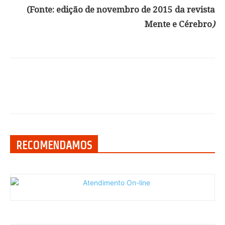
(Fonte: edição de novembro de 2015 da revista
Mente e Cérebro
)
RECOMENDAMOS