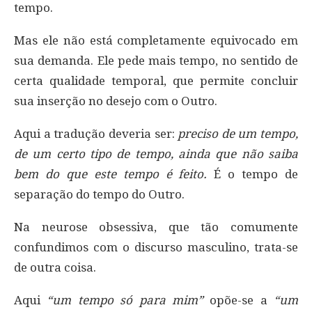
tempo.
Mas ele não está completamente equivocado em
sua demanda. Ele pede mais tempo, no sentido de
certa qualidade temporal, que permite concluir
sua inserção no desejo com o Outro.
Aqui a tradução deveria ser:
preciso de um tempo,
de um certo tipo de tempo, ainda que não saiba
bem do que este tempo é feito.
É o tempo de
separação do tempo do Outro.
Na neurose obsessiva, que tão comumente
confundimos com o discurso masculino, trata-se
de outra coisa.
Aqui
“um tempo só para mim”
opõe-se a
“um