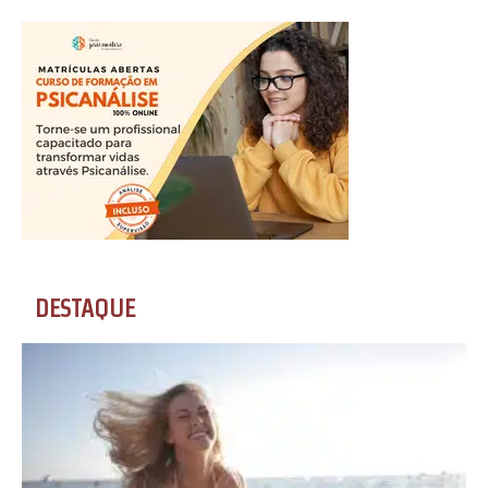
DESTAQUE