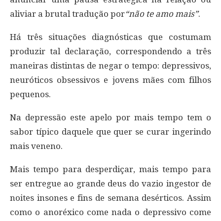
aliviar a brutal tradução por
“não te amo mais”
.
Há três situações diagnósticas que costumam
produzir tal declaração, correspondendo a três
maneiras distintas de negar o tempo: depressivos,
neuróticos obsessivos e jovens mães com filhos
pequenos.
Na depressão este apelo por mais tempo tem o
sabor típico daquele que quer se curar ingerindo
mais veneno.
Mais tempo para desperdiçar, mais tempo para
ser entregue ao grande deus do vazio ingestor de
noites insones e fins de semana desérticos. Assim
como o anoréxico come nada o depressivo come