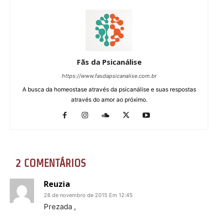
Fãs da Psicanálise
https://www.fasdapsicanalise.com.br
A busca da homeostase através da psicanálise e suas respostas
através do amor ao próximo.
2 COMENTÁRIOS
Reuzia
28 de novembro de 2015 Em 12:45
Prezada ,