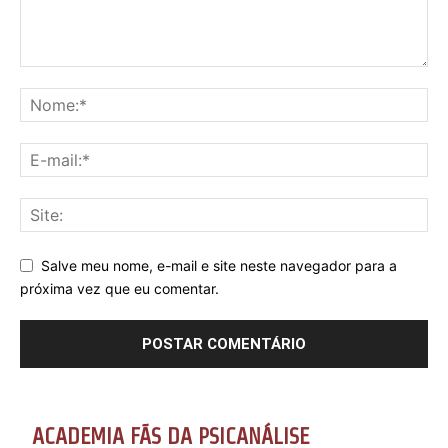
Salve meu nome, e-mail e site neste navegador para a
próxima vez que eu comentar.
ACADEMIA FÃS DA PSICANÁLISE