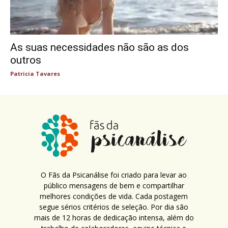
As suas necessidades não são as dos
outros
Patricia Tavares
O Fãs da Psicanálise foi criado para levar ao
público mensagens de bem e compartilhar
melhores condições de vida. Cada postagem
segue sérios critérios de seleção. Por dia são
mais de 12 horas de dedicação intensa, além do