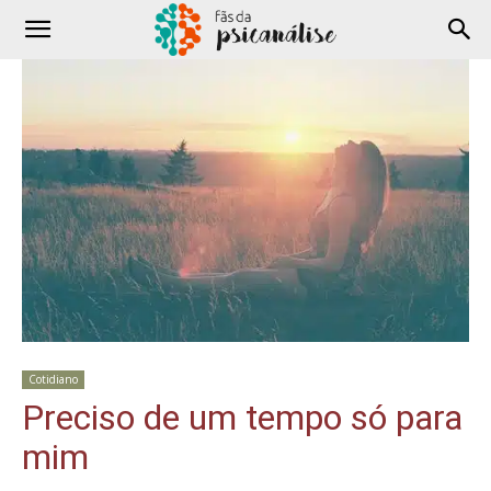
Cotidiano
Preciso de um tempo só para
mim