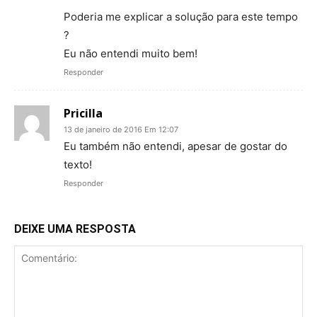
Poderia me explicar a solução para este tempo
?
Eu não entendi muito bem!
Responder
Pricilla
13 de janeiro de 2016 Em 12:07
Eu também não entendi, apesar de gostar do
texto!
Responder
DEIXE UMA RESPOSTA