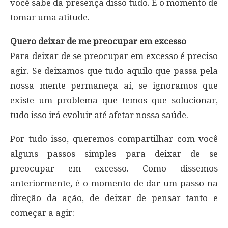
você sabe da presença disso tudo. É o momento de
tomar uma atitude.
Quero deixar de me preocupar em excesso
Para deixar de se preocupar em excesso é preciso
agir. Se deixamos que tudo aquilo que passa pela
nossa mente permaneça aí, se ignoramos que
existe um problema que temos que solucionar,
tudo isso irá evoluir até afetar nossa saúde.
Por tudo isso, queremos compartilhar com você
alguns passos simples para deixar de se
preocupar em excesso. Como dissemos
anteriormente, é o momento de dar um passo na
direção da ação, de deixar de pensar tanto e
começar a agir: