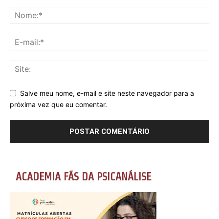
Salve meu nome, e-mail e site neste navegador para a
próxima vez que eu comentar.
ACADEMIA FÃS DA PSICANÁLISE