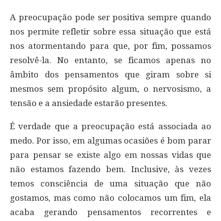
A preocupação pode ser positiva sempre quando
nos permite refletir sobre essa situação que está
nos atormentando para que, por fim, possamos
resolvê-la. No entanto, se ficamos apenas no
âmbito dos pensamentos que giram sobre si
mesmos sem propósito algum, o nervosismo, a
tensão e a ansiedade estarão presentes.
É verdade que a preocupação está associada ao
medo. Por isso, em algumas ocasiões é bom parar
para pensar se existe algo em nossas vidas que
não estamos fazendo bem. Inclusive, às vezes
temos consciência de uma situação que não
gostamos, mas como não colocamos um fim, ela
acaba gerando pensamentos recorrentes e