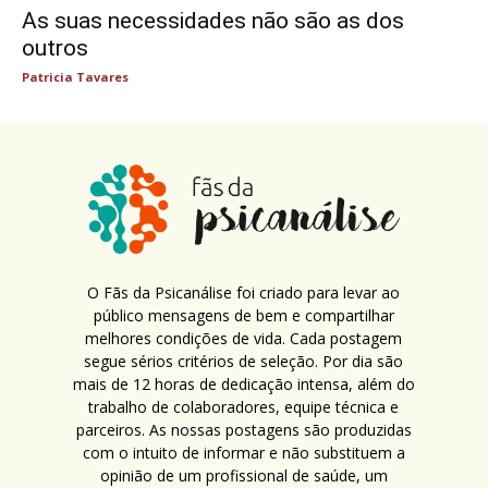
As suas necessidades não são as dos
outros
Patricia Tavares
O Fãs da Psicanálise foi criado para levar ao
público mensagens de bem e compartilhar
melhores condições de vida. Cada postagem
segue sérios critérios de seleção. Por dia são
mais de 12 horas de dedicação intensa, além do
trabalho de colaboradores, equipe técnica e
parceiros. As nossas postagens são produzidas
com o intuito de informar e não substituem a
opinião de um profissional de saúde, um