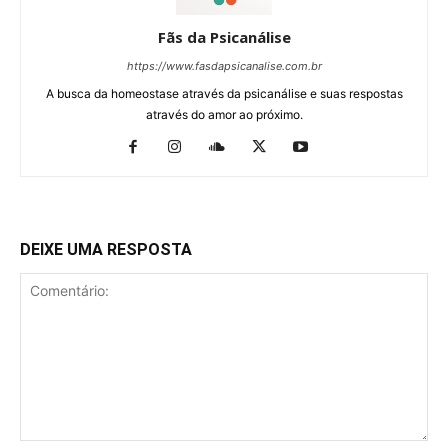
Fãs da Psicanálise
https://www.fasdapsicanalise.com.br
A busca da homeostase através da psicanálise e suas respostas
através do amor ao próximo.
DEIXE UMA RESPOSTA