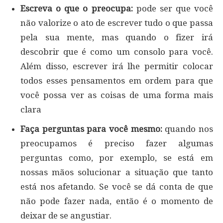
Escreva o que o preocupa:
pode ser que você
não valorize o ato de escrever tudo o que passa
pela sua mente, mas quando o fizer irá
descobrir que é como um consolo para você.
Além disso, escrever irá lhe permitir colocar
todos esses pensamentos em ordem para que
você possa ver as coisas de uma forma mais
clara
Faça perguntas para você mesmo:
quando nos
preocupamos é preciso fazer algumas
perguntas como, por exemplo, se está em
nossas mãos solucionar a situação que tanto
está nos afetando. Se você se dá conta de que
não pode fazer nada, então é o momento de
deixar de se angustiar.