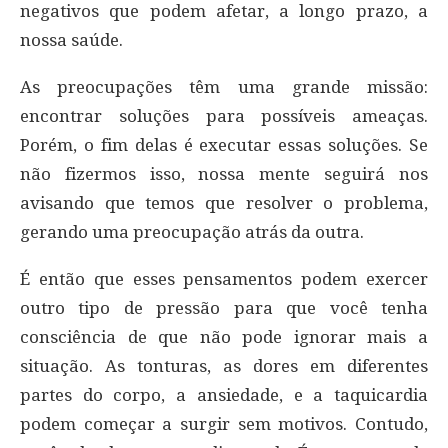
negativos que podem afetar, a longo prazo, a
nossa saúde.
As preocupações têm uma grande missão:
encontrar soluções para possíveis ameaças.
Porém, o fim delas é executar essas soluções. Se
não fizermos isso, nossa mente seguirá nos
avisando que temos que resolver o problema,
gerando uma preocupação atrás da outra.
É então que esses pensamentos podem exercer
outro tipo de pressão para que você tenha
consciência de que não pode ignorar mais a
situação. As tonturas, as dores em diferentes
partes do corpo, a ansiedade, e a taquicardia
podem começar a surgir sem motivos. Contudo,