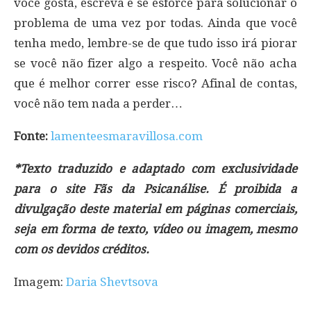
você gosta, escreva e se esforce para solucionar o
problema de uma vez por todas. Ainda que você
tenha medo, lembre-se de que tudo isso irá piorar
se você não fizer algo a respeito. Você não acha
que é melhor correr esse risco? Afinal de contas,
você não tem nada a perder…
Fonte:
lamenteesmaravillosa.com
*Texto traduzido e adaptado com exclusividade
para o site Fãs da Psicanálise. É proibida a
divulgação deste material em páginas comerciais,
seja em forma de texto, vídeo ou imagem, mesmo
com os devidos créditos.
Imagem:
Daria Shevtsova