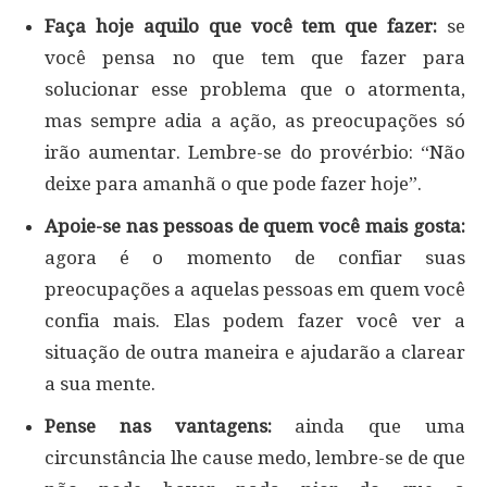
Faça hoje aquilo que você tem que fazer:
se
você pensa no que tem que fazer para
solucionar esse problema que o atormenta,
mas sempre adia a ação, as preocupações só
irão aumentar. Lembre-se do provérbio: “Não
deixe para amanhã o que pode fazer hoje”.
Apoie-se nas pessoas de quem você mais gosta:
agora é o momento de confiar suas
preocupações a aquelas pessoas em quem você
confia mais. Elas podem fazer você ver a
situação de outra maneira e ajudarão a clarear
a sua mente.
Pense nas vantagens:
ainda que uma
circunstância lhe cause medo, lembre-se de que