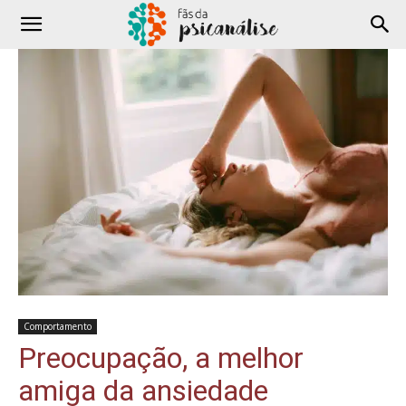
Comportamento
Preocupação, a melhor
amiga da ansiedade