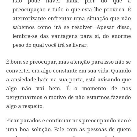
não pode haver nada pior do que a
preocupação e tudo o que esta lhe provoca. É
aterrorizante enfrentar uma situação que não
sabemos como irá se resolver. Apesar disso,
lembre-se das vantagens para si, do enorme
peso do qual você irá se livrar.
É bom se preocupar, mas atenção para isso não se
converter em algo constante em sua vida. Quando
a ansiedade bate na sua porta, está avisando que
algo não vai bem. É o momento de nos
perguntarmos o motivo de não estarmos fazendo
algo a respeito.
Ficar parados e continuar nos preocupando não é
uma boa solução. Fale com as pessoas de quem