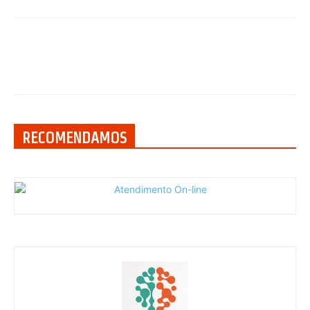
RECOMENDAMOS