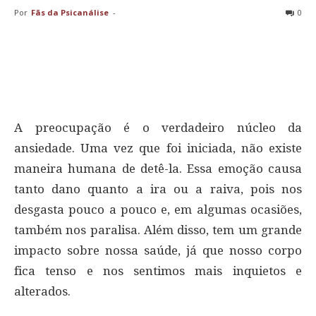
Por
Fãs da Psicanálise
-
0
A preocupação é o verdadeiro núcleo da
ansiedade. Uma vez que foi iniciada, não existe
maneira humana de detê-la. Essa emoção causa
tanto dano quanto a ira ou a raiva, pois nos
desgasta pouco a pouco e, em algumas ocasiões,
também nos paralisa. Além disso, tem um grande
impacto sobre nossa saúde, já que nosso corpo
fica tenso e nos sentimos mais inquietos e
alterados.