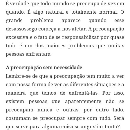
É verdade que todo mundo se preocupa de vez em
quando. É algo natural e totalmente normal. O
grande problema aparece quando esse
desassossego começa a nos afetar. A preocupação
excessiva e o fato de se responsabilizar por quase
tudo é um dos maiores problemas que muitas
pessoas enfrentam.
A preocupação sem necessidade
Lembre-se de que a preocupação tem muito a ver
com nossa forma de ver as diferentes situações e a
maneira que temos de enfrentá-las. Por isso,
existem pessoas que aparentemente não se
preocupam nunca e outras, por outro lado,
costumam se preocupar sempre com tudo. Será
que serve para alguma coisa se angustiar tanto?