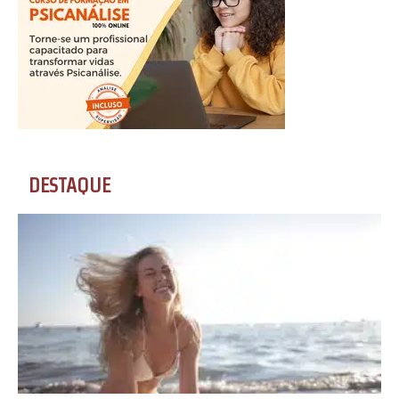
DESTAQUE