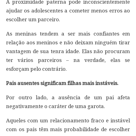
A proximidade paterna pode inconscientemente
ajudar os adolescentes a cometer menos erros ao
escolher um parceiro.
As meninas tendem a ser mais confiantes em
relação aos meninos e não deixam ninguém tirar
vantagem de sua tenra idade. Elas não procuram
ter vários parceiros – na verdade, elas se
esforçam pelo contrário.
Pais ausentes significam filhas mais instáveis.
Por outro lado, a ausência de um pai afeta
negativamente o caráter de uma garota.
Aqueles com um relacionamento fraco e instável
com os pais têm mais probabilidade de escolher