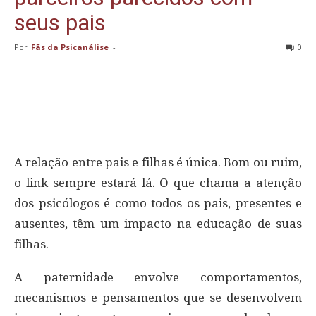
seus pais
Por
Fãs da Psicanálise
-
0
A relação entre pais e filhas é única. Bom ou ruim,
o link sempre estará lá. O que chama a atenção
dos psicólogos é como todos os pais, presentes e
ausentes, têm um impacto na educação de suas
filhas.
A paternidade envolve comportamentos,
mecanismos e pensamentos que se desenvolvem