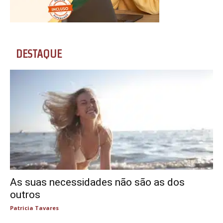
DESTAQUE
As suas necessidades não são as dos
outros
Patricia Tavares