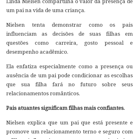
Linda Nielsen compartilha o valor da presença de
um pai na vida de uma criança.
Nielsen tenta demonstrar como os pais
influenciam as decisões de suas filhas em
questões como carreira, gosto pessoal e
desempenho acadêmico.
Ela enfatiza especialmente como a presença ou
ausência de um pai pode condicionar as escolhas
que sua filha fará no futuro sobre seus
relacionamentos românticos.
Pais atuantes significam filhas mais confiantes.
Nielsen explica que um pai que está presente e
promove um relacionamento terno e seguro com