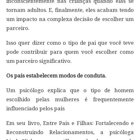
inconscientemente nas crianças quando elas se
tornam adultos. E, finalmente, eles acabam tendo
um impacto na complexa decisão de escolher um
parceiro.
Isso quer dizer como o tipo de pai que você teve
pode contribuir para quem você escolher como
um parceiro significativo.
Os pais estabelecem modos de conduta.
Um psicólogo explica que o tipo de homem
escolhido pelas mulheres é frequentemente
influenciado pelos pais
Em seu livro, Entre Pais e Filhas: Fortalecendo e
Reconstruindo Relacionamentos, a psicóloga