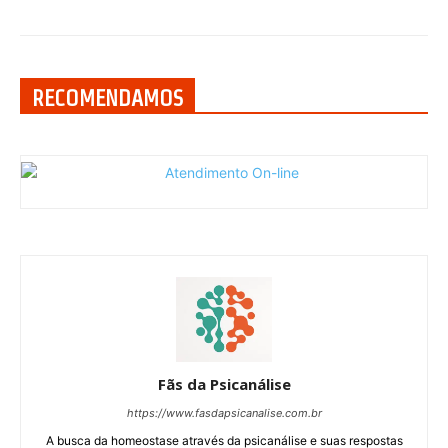
RECOMENDAMOS
Fãs da Psicanálise
https://www.fasdapsicanalise.com.br
A busca da homeostase através da psicanálise e suas respostas