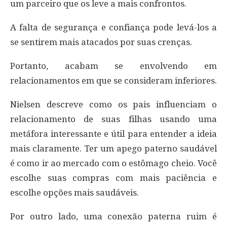
um parceiro que os leve a mais confrontos.
A falta de segurança e confiança pode levá-los a
se sentirem mais atacados por suas crenças.
Portanto, acabam se envolvendo em
relacionamentos em que se consideram inferiores.
Nielsen descreve como os pais influenciam o
relacionamento de suas filhas usando uma
metáfora interessante e útil para entender a ideia
mais claramente. Ter um apego paterno saudável
é como ir ao mercado com o estômago cheio. Você
escolhe suas compras com mais paciência e
escolhe opções mais saudáveis.
Por outro lado, uma conexão paterna ruim é