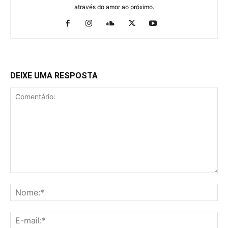
através do amor ao próximo.
DEIXE UMA RESPOSTA