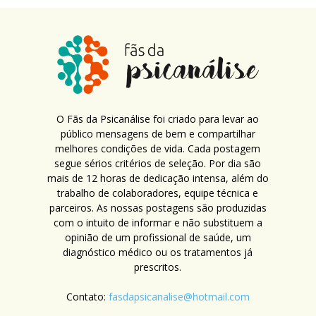
O Fãs da Psicanálise foi criado para levar ao
público mensagens de bem e compartilhar
melhores condições de vida. Cada postagem
segue sérios critérios de seleção. Por dia são
mais de 12 horas de dedicação intensa, além do
trabalho de colaboradores, equipe técnica e
parceiros. As nossas postagens são produzidas
com o intuito de informar e não substituem a
opinião de um profissional de saúde, um
diagnóstico médico ou os tratamentos já
prescritos.
Contato:
fasdapsicanalise@hotmail.com