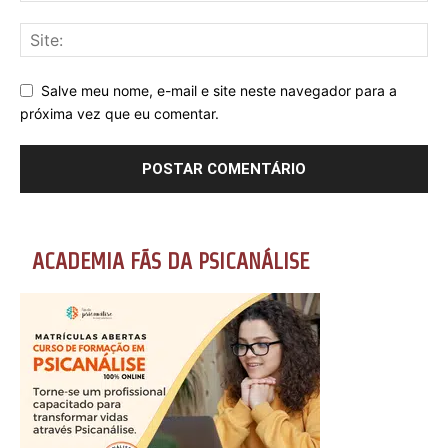
Salve meu nome, e-mail e site neste navegador para a
próxima vez que eu comentar.
ACADEMIA FÃS DA PSICANÁLISE