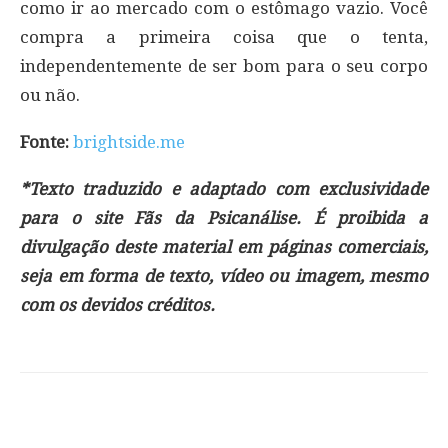
como ir ao mercado com o estômago vazio. Você
compra a primeira coisa que o tenta,
independentemente de ser bom para o seu corpo
ou não.
Fonte:
brightside.me
*Texto traduzido e adaptado com exclusividade
para o site Fãs da Psicanálise. É proibida a
divulgação deste material em páginas comerciais,
seja em forma de texto, vídeo ou imagem, mesmo
com os devidos créditos.