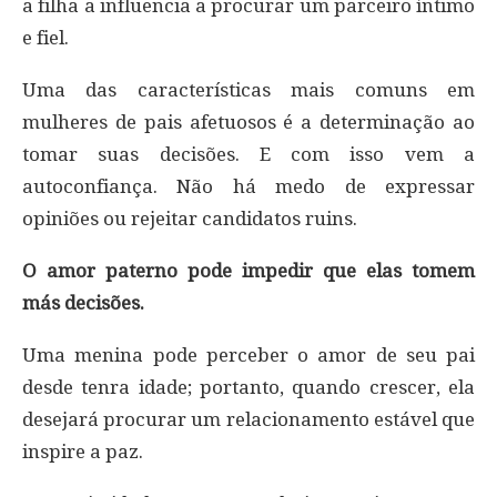
a filha a influencia a procurar um parceiro íntimo
e fiel.
Uma das características mais comuns em
mulheres de pais afetuosos é a determinação ao
tomar suas decisões. E com isso vem a
autoconfiança. Não há medo de expressar
opiniões ou rejeitar candidatos ruins.
O amor paterno pode impedir que elas tomem
más decisões.
Uma menina pode perceber o amor de seu pai
desde tenra idade; portanto, quando crescer, ela
desejará procurar um relacionamento estável que
inspire a paz.