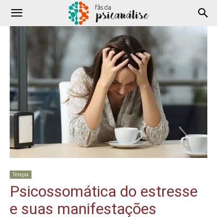
Terapia
Psicossomática do estresse
e suas manifestações