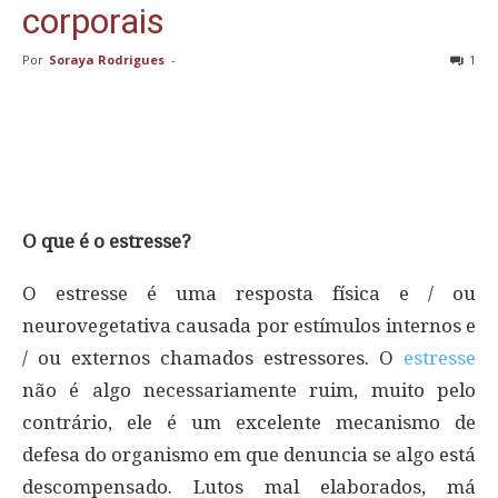
corporais
Por
Soraya Rodrigues
-
1
O que é o estresse?
O estresse é uma resposta física e / ou
neurovegetativa causada por estímulos internos e
/ ou externos chamados estressores. O
estresse
não é algo necessariamente ruim, muito pelo
contrário, ele é um excelente mecanismo de
defesa do organismo em que denuncia se algo está
descompensado. Lutos mal elaborados, má