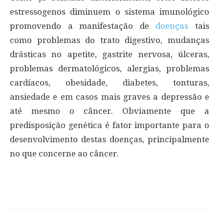
estressogenos diminuem o sistema imunológico
promovendo a manifestação de
doenças
tais
como problemas do trato digestivo, mudanças
drásticas no apetite, gastrite nervosa, úlceras,
problemas dermatológicos, alergias, problemas
cardíacos, obesidade, diabetes, tonturas,
ansiedade e em casos mais graves a depressão e
até mesmo o câncer. Obviamente que a
predisposição genética é fator importante para o
desenvolvimento destas doenças, principalmente
no que concerne ao câncer.