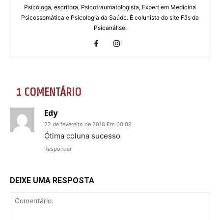
Psicóloga, escritora, Psicotraumatologista, Expert em Medicina
Psicossomática e Psicologia da Saúde. É colunista do site Fãs da
Psicanálise.
1 COMENTÁRIO
Edy
22 de fevereiro de 2018 Em 00:08
Ótima coluna sucesso
Responder
DEIXE UMA RESPOSTA