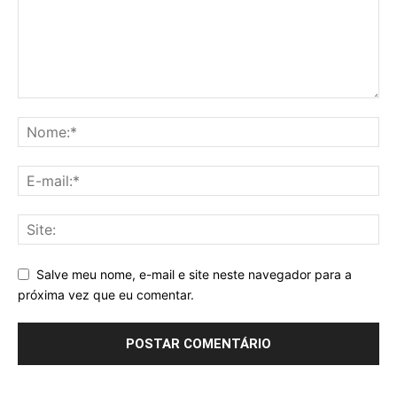
Salve meu nome, e-mail e site neste navegador para a
próxima vez que eu comentar.