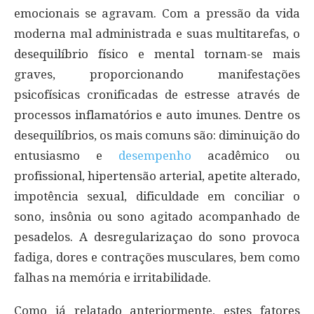
emocionais se agravam. Com a pressão da vida
moderna mal administrada e suas multitarefas, o
desequilíbrio físico e mental tornam-se mais
graves, proporcionando manifestações
psicofísicas cronificadas de estresse através de
processos inflamatórios e auto imunes. Dentre os
desequilíbrios, os mais comuns são: diminuição do
entusiasmo e
desempenho
acadêmico ou
profissional, hipertensão arterial, apetite alterado,
impotência sexual, dificuldade em conciliar o
sono, insônia ou sono agitado acompanhado de
pesadelos. A desregularizaçao do sono provoca
fadiga, dores e contrações musculares, bem como
falhas na memória e irritabilidade.
Como já relatado anteriormente, estes fatores