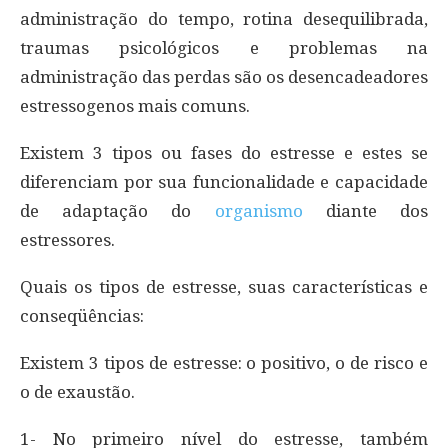
administração do tempo, rotina desequilibrada,
traumas psicológicos e problemas na
administração das perdas são os desencadeadores
estressogenos mais comuns.
Existem 3 tipos ou fases do estresse e estes se
diferenciam por sua funcionalidade e capacidade
de adaptação do
organismo
diante dos
estressores.
Quais os tipos de estresse, suas características e
conseqüências:
Existem 3 tipos de estresse: o positivo, o de risco e
o de exaustão.
1- No primeiro nível do estresse, também