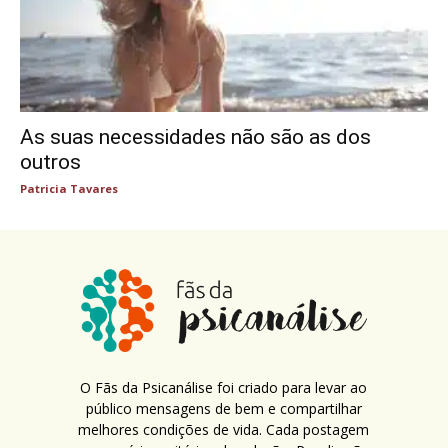
As suas necessidades não são as dos
outros
Patricia Tavares
O Fãs da Psicanálise foi criado para levar ao
público mensagens de bem e compartilhar
melhores condições de vida. Cada postagem