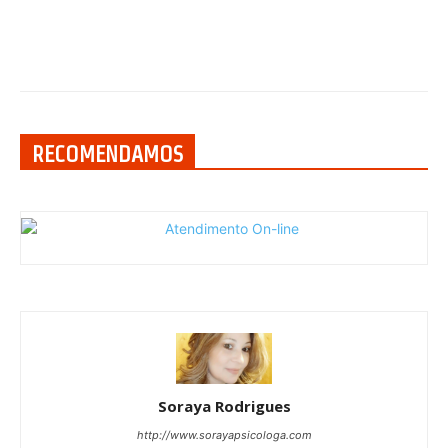
RECOMENDAMOS
Soraya Rodrigues
http://www.sorayapsicologa.com