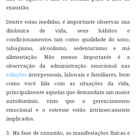
exaustão.
Dentre estas medidas, é importante observar sua
dinâmica de vida, seus hábitos e
condicionamentos tais como qualidade do sono,
tabagismo, alcoolismo, sedentarismo e má
alimentação. Não menos importante é a
observação da administração emocional nas
relações
interpessoais, laborais e familiares, bem
como você lida com as situações da vida,
principalmente aquelas que demandam um maior
autodomínio, visto que o gerenciamento
emocional e o estresse estão intrinsecamente
implicados.
3- Na fase de exaustão, as manifestações físicas e