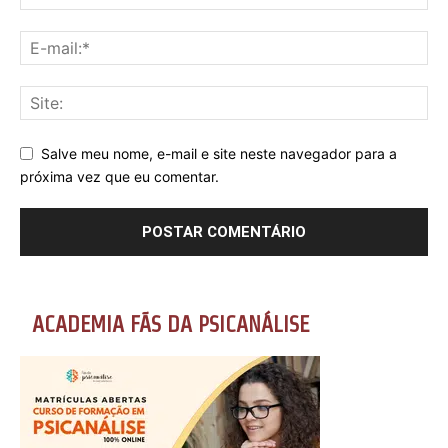
Salve meu nome, e-mail e site neste navegador para a
próxima vez que eu comentar.
ACADEMIA FÃS DA PSICANÁLISE