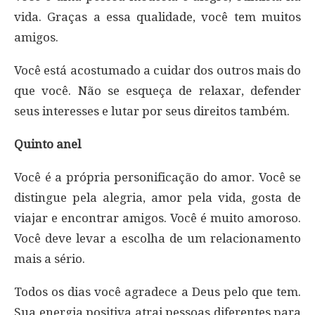
vida. Graças a essa qualidade, você tem muitos
amigos.
Você está acostumado a cuidar dos outros mais do
que você. Não se esqueça de relaxar, defender
seus interesses e lutar por seus direitos também.
Quinto anel
Você é a própria personificação do amor. Você se
distingue pela alegria, amor pela vida, gosta de
viajar e encontrar amigos. Você é muito amoroso.
Você deve levar a escolha de um relacionamento
mais a sério.
Todos os dias você agradece a Deus pelo que tem.
Sua energia positiva atrai pessoas diferentes para