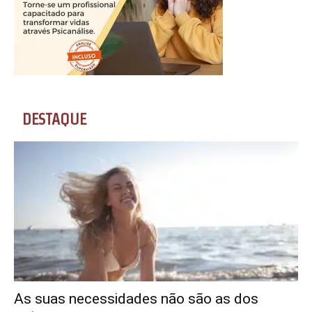
DESTAQUE
As suas necessidades não são as dos