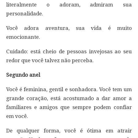
literalmente o adoram, admiram sua
personalidade.
Você adora aventura, sua vida é muito
emocionante.
Cuidado: está cheio de pessoas invejosas ao seu
redor que você talvez não perceba.
Segundo anel
Você é feminina, gentil e sonhadora. Você tem um
grande coração, está acostumado a dar amor a
familiares e amigos que sempre podem confiar
em você.
De qualquer forma, você é ótima em atrair