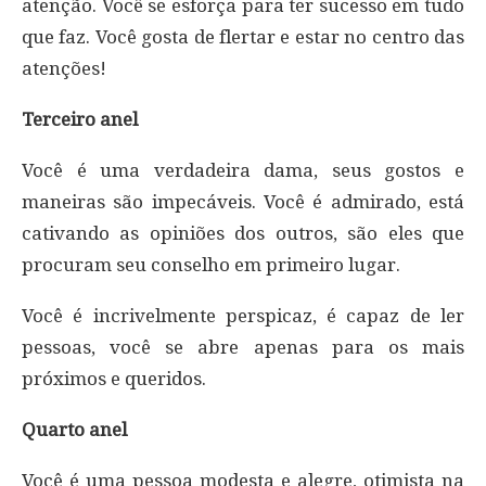
atenção. Você se esforça para ter sucesso em tudo
que faz. Você gosta de flertar e estar no centro das
atenções!
Terceiro anel
Você é uma verdadeira dama, seus gostos e
maneiras são impecáveis. Você é admirado, está
cativando as opiniões dos outros, são eles que
procuram seu conselho em primeiro lugar.
Você é incrivelmente perspicaz, é capaz de ler
pessoas, você se abre apenas para os mais
próximos e queridos.
Quarto anel
Você é uma pessoa modesta e alegre, otimista na