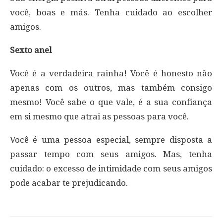
você, boas e más. Tenha cuidado ao escolher
amigos.
Sexto anel
Você é a verdadeira rainha! Você é honesto não
apenas com os outros, mas também consigo
mesmo! Você sabe o que vale, é a sua confiança
em si mesmo que atrai as pessoas para você.
Você é uma pessoa especial, sempre disposta a
passar tempo com seus amigos. Mas, tenha
cuidado: o excesso de intimidade com seus amigos
pode acabar te prejudicando.