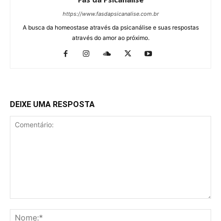
https://www.fasdapsicanalise.com.br
A busca da homeostase através da psicanálise e suas respostas
através do amor ao próximo.
DEIXE UMA RESPOSTA