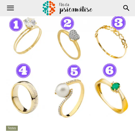
Testes