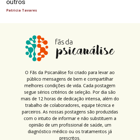
outros
Patricia Tavares
O Fãs da Psicanálise foi criado para levar ao
público mensagens de bem e compartilhar
melhores condições de vida. Cada postagem
segue sérios critérios de seleção. Por dia são
mais de 12 horas de dedicação intensa, além do
trabalho de colaboradores, equipe técnica e
parceiros. As nossas postagens são produzidas
com o intuito de informar e não substituem a
opinião de um profissional de saúde, um
diagnóstico médico ou os tratamentos já
prescritos.