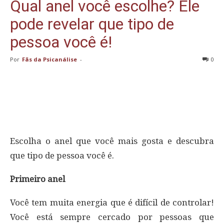
Qual anel você escolhe? Ele
pode revelar que tipo de
pessoa você é!
Por
Fãs da Psicanálise
-
0
Escolha o anel que você mais gosta e descubra
que tipo de pessoa você é.
Primeiro anel
Você tem muita energia que é difícil de controlar!
Você está sempre cercado por pessoas que