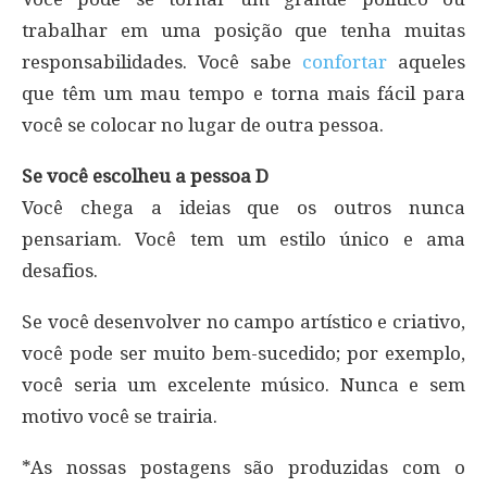
trabalhar em uma posição que tenha muitas
responsabilidades. Você sabe
confortar
aqueles
que têm um mau tempo e torna mais fácil para
você se colocar no lugar de outra pessoa.
Se você escolheu a pessoa D
Você chega a ideias que os outros nunca
pensariam. Você tem um estilo único e ama
desafios.
Se você desenvolver no campo artístico e criativo,
você pode ser muito bem-sucedido; por exemplo,
você seria um excelente músico. Nunca e sem
motivo você se trairia.
*As nossas postagens são produzidas com o