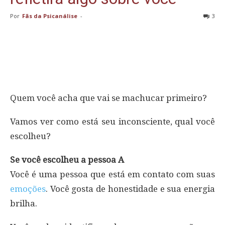
Por
Fãs da Psicanálise
-
3
Quem você acha que vai se machucar primeiro?
Vamos ver como está seu inconsciente, qual você
escolheu?
Se você escolheu a pessoa A
Você é uma pessoa que está em contato com suas
emoções
. Você gosta de honestidade e sua energia
brilha.