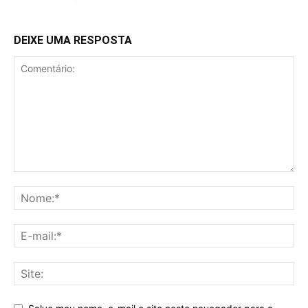
DEIXE UMA RESPOSTA