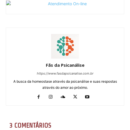
Fãs da Psicanálise
https://www.fasdapsicanalise.com.br
A busca da homeostase através da psicanálise e suas respostas
através do amor ao próximo.
3 COMENTÁRIOS