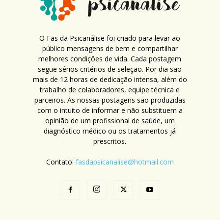
O Fãs da Psicanálise foi criado para levar ao
público mensagens de bem e compartilhar
melhores condições de vida. Cada postagem
segue sérios critérios de seleção. Por dia são
mais de 12 horas de dedicação intensa, além do
trabalho de colaboradores, equipe técnica e
parceiros. As nossas postagens são produzidas
com o intuito de informar e não substituem a
opinião de um profissional de saúde, um
diagnóstico médico ou os tratamentos já
prescritos.
Contato:
fasdapsicanalise@hotmail.com