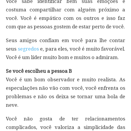
Você sabe identificar bem suas emoções e
costuma compartilhar com alguém próximo a
você. Você é empático com os outros e isso faz
com que as pessoas gostem de estar perto de você.
Seus amigos confiam em você para lhe contar
seus
segredos
e, para eles, você é muito favorável.
Você é um líder muito bom e muitos o admiram.
Se você escolheu a pessoa B
Você é um bom observador e muito realista. As
especulações não vão com você, você enfrenta os
problemas e não os deixa se tornar uma bola de
neve.
Você não gosta de ter relacionamentos
complicados, você valoriza a simplicidade das