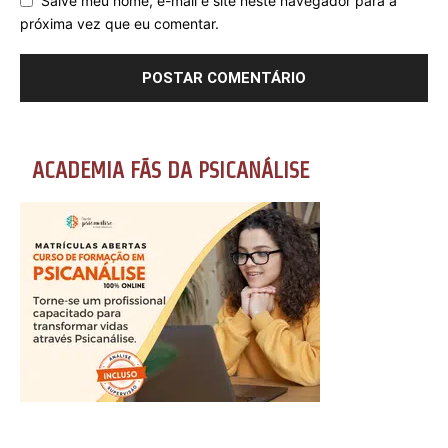
Salve meu nome, e-mail e site neste navegador para a
próxima vez que eu comentar.
ACADEMIA FÃS DA PSICANÁLISE