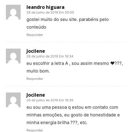
leandro higuara
26 de junho de 2019 Em 00:00
gostei muito do seu site. parabéns pelo
conteúdo
Responder
Jocilene
26 de junho de 2019 Em 16:34
eu escolhir a letra A , sou assim mesmo ❤???,
muito bom.
Responder
Jocilene
26 de junho de 2019 Em 16:39
eu sou uma pessoa q estou em contato com
minhas emoções, eu gosto de honestidade e
minha energia brilha ???, etc.
Responder