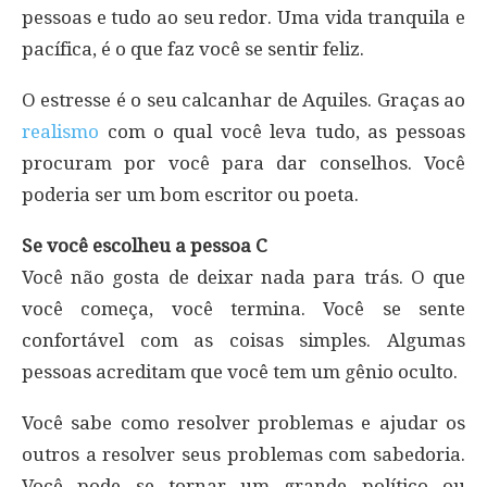
pessoas e tudo ao seu redor. Uma vida tranquila e
pacífica, é o que faz você se sentir feliz.
O estresse é o seu calcanhar de Aquiles. Graças ao
realismo
com o qual você leva tudo, as pessoas
procuram por você para dar conselhos. Você
poderia ser um bom escritor ou poeta.
Se você escolheu a pessoa C
Você não gosta de deixar nada para trás. O que
você começa, você termina. Você se sente
confortável com as coisas simples. Algumas
pessoas acreditam que você tem um gênio oculto.
Você sabe como resolver problemas e ajudar os
outros a resolver seus problemas com sabedoria.
Você pode se tornar um grande político ou