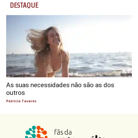
DESTAQUE
As suas necessidades não são as dos
outros
Patricia Tavares