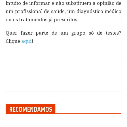
intuito de informar e não substituem a opinião de
um profissional de saúde, um diagnóstico médico
ou os tratamentos já prescritos.
Quer fazer parte de um grupo só de testes?
Clique
aqui
!
RECOMENDAMOS