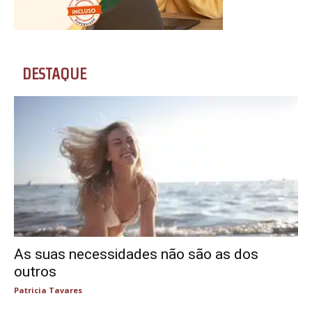
DESTAQUE
As suas necessidades não são as dos
outros
Patricia Tavares