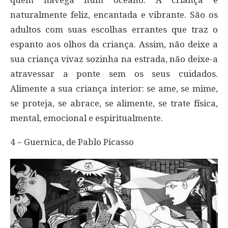
naturalmente feliz, encantada e vibrante. São os
adultos com suas escolhas errantes que traz o
espanto aos olhos da criança. Assim, não deixe a
sua criança vivaz sozinha na estrada, não deixe-a
atravessar a ponte sem os seus cuidados.
Alimente a sua criança interior: se ame, se mime,
se proteja, se abrace, se alimente, se trate física,
mental, emocional e espiritualmente.
4 – Guernica, de Pablo Picasso