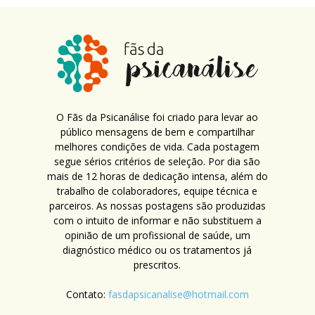
O Fãs da Psicanálise foi criado para levar ao
público mensagens de bem e compartilhar
melhores condições de vida. Cada postagem
segue sérios critérios de seleção. Por dia são
mais de 12 horas de dedicação intensa, além do
trabalho de colaboradores, equipe técnica e
parceiros. As nossas postagens são produzidas
com o intuito de informar e não substituem a
opinião de um profissional de saúde, um
diagnóstico médico ou os tratamentos já
prescritos.
Contato:
fasdapsicanalise@hotmail.com