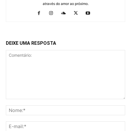
através do amor ao próximo.
DEIXE UMA RESPOSTA