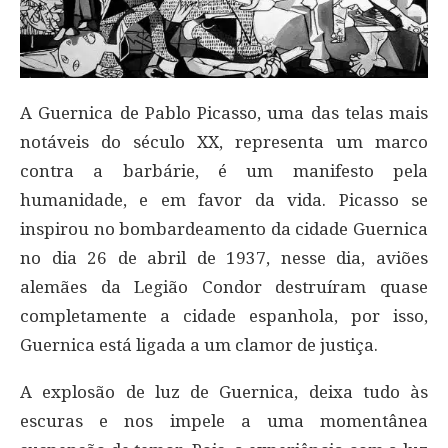
A Guernica de Pablo Picasso, uma das telas mais
notáveis do século XX, representa um marco
contra a barbárie, é um manifesto pela
humanidade, e em favor da vida. Picasso se
inspirou no bombardeamento da cidade Guernica
no dia 26 de abril de 1937, nesse dia, aviões
alemães da Legião Condor destruíram quase
completamente a cidade espanhola, por isso,
Guernica está ligada a um clamor de justiça.
A explosão de luz de Guernica, deixa tudo às
escuras e nos impele a uma momentânea