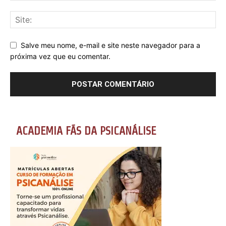
Salve meu nome, e-mail e site neste navegador para a
próxima vez que eu comentar.
ACADEMIA FÃS DA PSICANÁLISE