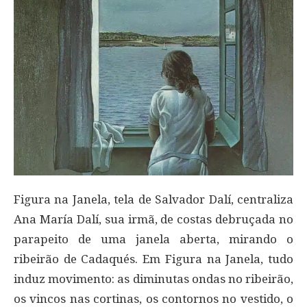
Figura na Janela, tela de Salvador Dalí, centraliza
Ana María Dalí, sua irmã, de costas debruçada no
parapeito de uma janela aberta, mirando o
ribeirão de Cadaqués. Em Figura na Janela, tudo
induz movimento: as diminutas ondas no ribeirão,
os vincos nas cortinas, os contornos no vestido, o