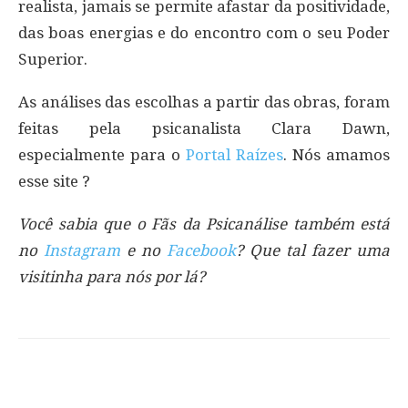
realista, jamais se permite afastar da positividade,
das boas energias e do encontro com o seu Poder
Superior.
As análises das escolhas a partir das obras, foram
feitas pela psicanalista Clara Dawn,
especialmente para o
Portal Raízes
. Nós amamos
esse site ?
Você sabia que o Fãs da Psicanálise também está
no
Instagram
e no
Facebook
? Que tal fazer uma
visitinha para nós por lá?