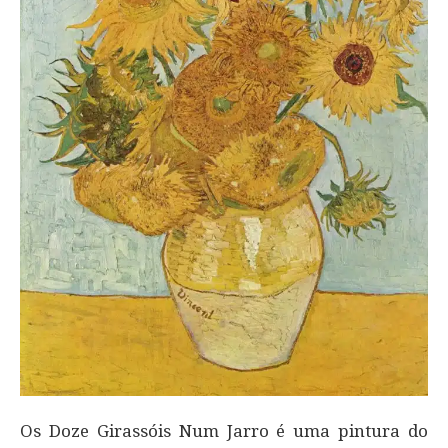
Os Doze Girassóis Num Jarro é uma pintura do