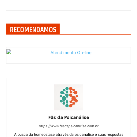
RECOMENDAMOS
Fãs da Psicanálise
https://www.fasdapsicanalise.com.br
A busca da homeostase através da psicanálise e suas respostas