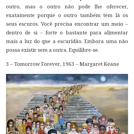
outro, mas o outro não pode lhe oferecer,
exatamente porque o outro também tem lá os
seus escuros. Você precisa encontrar um meio –
dentro de si – forte o bastante para alimentar
mais a luz do que a escuridão. Embora uma não
possa existir sem a outra. Equilibre-se.
3 – Tomorrow Forever, 1963 – Margaret Keane