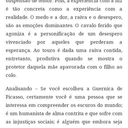
suspensão de temor. Pois, a experiência com a luz
é tão concreta como a experiência com a
realidade. O medo e a dor, a raiva e o desespero,
são as emoções dominantes. O cavalo ferido que
agoniza é a personificação de um desespero
vivenciado por aqueles que perderam a
esperança. Ao touro é dada uma raiva contida,
entretanto, produtiva quando se mostra o
protetor daquela mãe apavorada com o filho ao
colo.
Analisando – Se você escolheu a Guernica de
Picasso, certamente você é uma pessoa que se
interessa em compreender os escuros do mundo;
é um humanista de alma contrita e que sofre com
as injustiças sociais; é alguém que embora seja