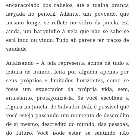
encaracolado dos cabelos, até a toalha branca
largada no peitoril. Adiante, um povoado, que
mesmo longe, se reflete no vidro da janela. Há
ainda, um barquinho à vela que não se sabe se
está indo ou vindo. Tudo ali parece ter traços de
saudade.
Analisando – A tela representa acima de tudo a
leitura de mundo, feita por alguém apenas por
seus próprios e limitados horizontes, como se
fosse um expectador da própria vida, sem,
entretanto, protagonizá-la. Se você escolheu a
Figura na Janela, de Salvador Dali, é possível que
você esteja passando um momento de descredito
de si mesmo, descredito do mundo, das pessoas,
do futuro. Você pode estar se sentindo não