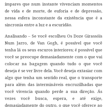
ímpares que num instante vivenciam momentos
de vida e de morte, de euforia e de depressão,
nessa esfera inconstante da existência que é a
sincronia entre a luz e a escuridão.
Analisando – Se você escolheu Os Doze Girassóis
Num Jarro, de Van Gogh, é possível que você
tenha lá os seus escuros interiores; é possível que
você se preocupe demasiadamente com o que vai
colocar na bagagem quando tudo o que você
deseja é se ver livre dela. Você deseja extasiar com
algo que tenha um sentido real, que o transporte
para além das intermináveis encruzilhadas que
você vivencia quando perde a sua direção. Ás
vezes você busca, espera, e até exige,
demasiadamente do outro, o que você oferece ao