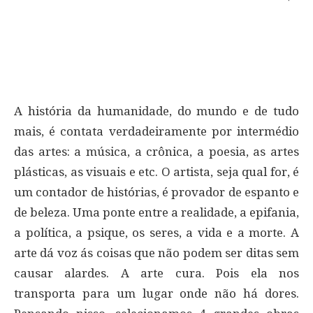
A história da humanidade, do mundo e de tudo
mais, é contata verdadeiramente por intermédio
das artes: a música, a crônica, a poesia, as artes
plásticas, as visuais e etc. O artista, seja qual for, é
um contador de histórias, é provador de espanto e
de beleza. Uma ponte entre a realidade, a epifania,
a política, a psique, os seres, a vida e a morte. A
arte dá voz ás coisas que não podem ser ditas sem
causar alardes. A arte cura. Pois ela nos
transporta para um lugar onde não há dores.