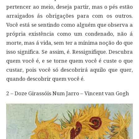
pertencer ao meio, deseja partir, mas o pés estão
arraigados ás obrigações para com os outros.
Você está se sentindo como alguém que observa a
própria existência como um condenado, não á
morte, mas á vida, sem ter a mínima noção do que
isso significa. Se assim, é. Ressignifique. Descubra
quem você é, e se torne quem você é custe o que
custar, pois você só descobrirá aquilo que quer,
quando descobrir quem você é.
2 – Doze Girassóis Num Jarro – Vincent van Gogh