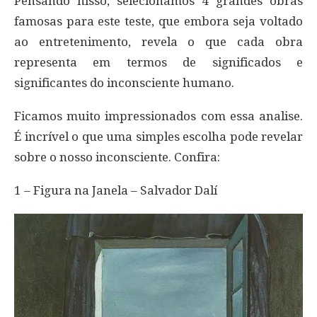
Pensando nisso, selecionamos 4 grandes obras
famosas para este teste, que embora seja voltado
ao entretenimento, revela o que cada obra
representa em termos de significados e
significantes do inconsciente humano.
Ficamos muito impressionados com essa analise.
É incrível o que uma simples escolha pode revelar
sobre o nosso inconsciente. Confira:
1 – Figura na Janela – Salvador Dalí