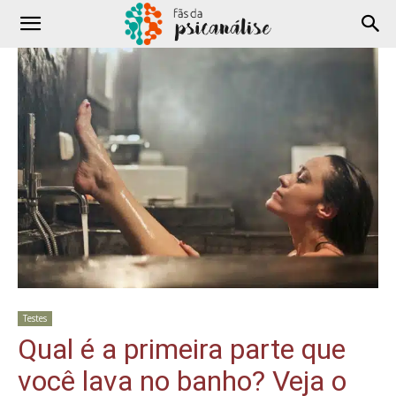
Testes
Qual é a primeira parte que
você lava no banho? Veja o