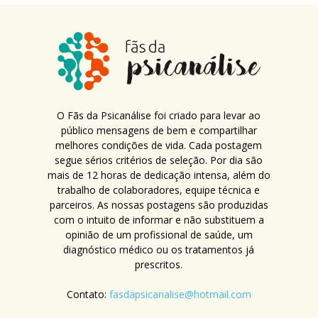
O Fãs da Psicanálise foi criado para levar ao
público mensagens de bem e compartilhar
melhores condições de vida. Cada postagem
segue sérios critérios de seleção. Por dia são
mais de 12 horas de dedicação intensa, além do
trabalho de colaboradores, equipe técnica e
parceiros. As nossas postagens são produzidas
com o intuito de informar e não substituem a
opinião de um profissional de saúde, um
diagnóstico médico ou os tratamentos já
prescritos.
Contato:
fasdapsicanalise@hotmail.com