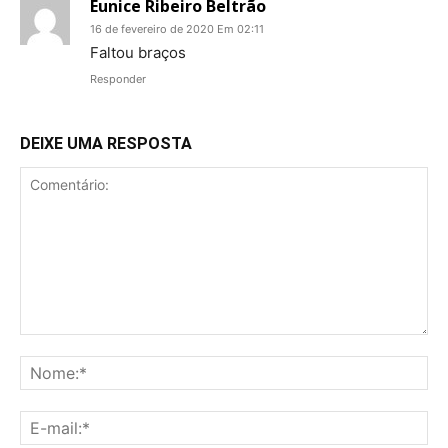
Eunice Ribeiro Beltrão
16 de fevereiro de 2020 Em 02:11
Faltou braços
Responder
DEIXE UMA RESPOSTA