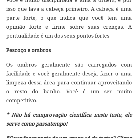
isso que lava a cabeça primeiro. A cabeça é uma
parte forte, o que indica que você tem uma
opinião forte e firme sobre suas crenças. A
pontualidade é um dos seus pontos fortes.
Pescoço e ombros
Os ombros geralmente são carregados com
facilidade e você geralmente deseja fazer o uma
limpeza dessa área para continuar aproveitando
o resto do banho. Você é um ser muito
competitivo.
* Não há comprovação científica neste teste, ele
serve como passatempo!