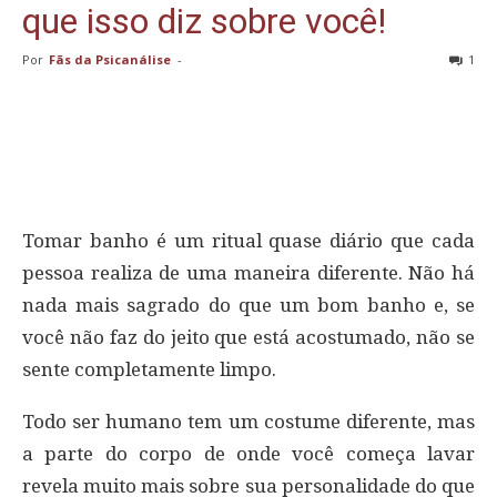
que isso diz sobre você!
Por
Fãs da Psicanálise
-
1
Tomar banho é um ritual quase diário que cada
pessoa realiza de uma maneira diferente. Não há
nada mais sagrado do que um bom banho e, se
você não faz do jeito que está acostumado, não se
sente completamente limpo.
Todo ser humano tem um costume diferente, mas
a parte do corpo de onde você começa lavar
revela muito mais sobre sua personalidade do que