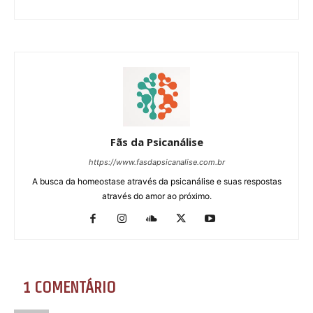
Fãs da Psicanálise
https://www.fasdapsicanalise.com.br
A busca da homeostase através da psicanálise e suas respostas
através do amor ao próximo.
1 COMENTÁRIO