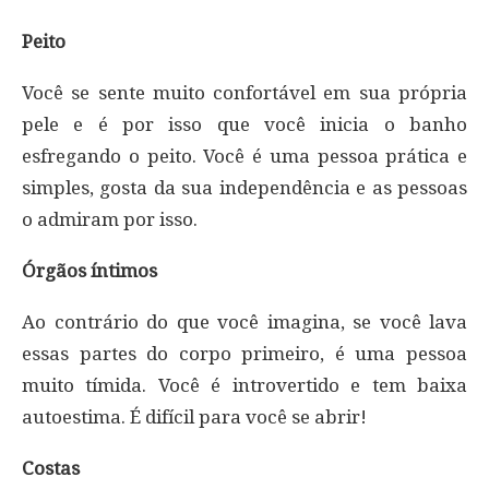
Peito
Você se sente muito confortável em sua própria
pele e é por isso que você inicia o banho
esfregando o peito. Você é uma pessoa prática e
simples, gosta da sua independência e as pessoas
o admiram por isso.
Órgãos íntimos
Ao contrário do que você imagina, se você lava
essas partes do corpo primeiro, é uma pessoa
muito tímida. Você é introvertido e tem baixa
autoestima. É difícil para você se abrir!
Costas