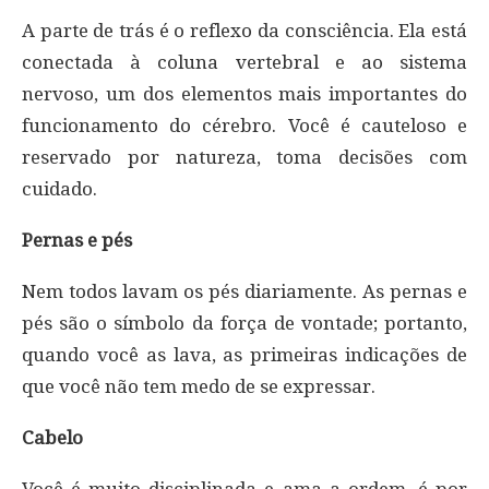
A parte de trás é o reflexo da consciência. Ela está
conectada à coluna vertebral e ao sistema
nervoso, um dos elementos mais importantes do
funcionamento do cérebro. Você é cauteloso e
reservado por natureza, toma decisões com
cuidado.
Pernas e pés
Nem todos lavam os pés diariamente. As pernas e
pés são o símbolo da força de vontade; portanto,
quando você as lava, as primeiras indicações de
que você não tem medo de se expressar.
Cabelo
Você é muito disciplinada e ama a ordem, é por