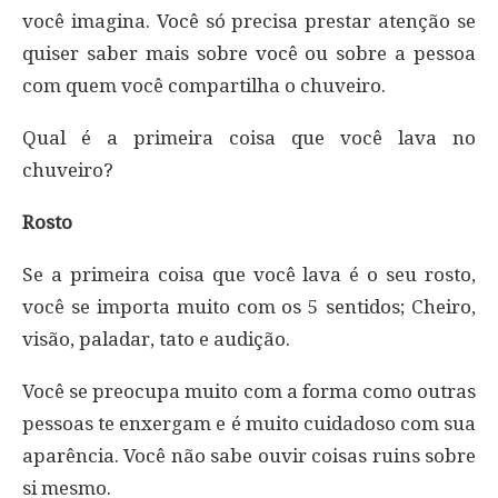
você imagina. Você só precisa prestar atenção se
quiser saber mais sobre você ou sobre a pessoa
com quem você compartilha o chuveiro.
Qual é a primeira coisa que você lava no
chuveiro?
Rosto
Se a primeira coisa que você lava é o seu rosto,
você se importa muito com os 5 sentidos; Cheiro,
visão, paladar, tato e audição.
Você se preocupa muito com a forma como outras
pessoas te enxergam e é muito cuidadoso com sua
aparência. Você não sabe ouvir coisas ruins sobre
si mesmo.