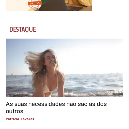
DESTAQUE
As suas necessidades não são as dos
outros
Patricia Tavares