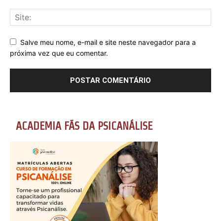
Salve meu nome, e-mail e site neste navegador para a
próxima vez que eu comentar.
ACADEMIA FÃS DA PSICANÁLISE