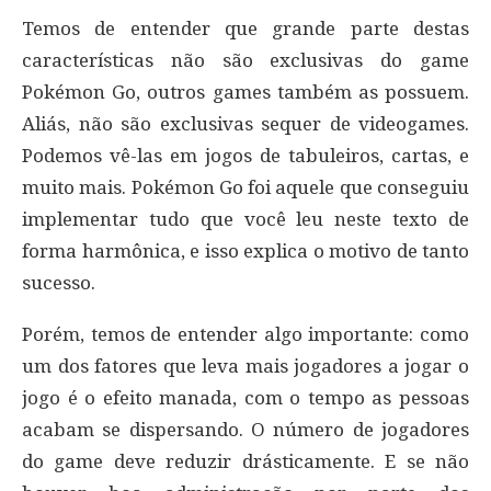
Temos de entender que grande parte destas
características não são exclusivas do game
Pokémon Go, outros games também as possuem.
Aliás, não são exclusivas sequer de videogames.
Podemos vê-las em jogos de tabuleiros, cartas, e
muito mais. Pokémon Go foi aquele que conseguiu
implementar tudo que você leu neste texto de
forma harmônica, e isso explica o motivo de tanto
sucesso.
Porém, temos de entender algo importante: como
um dos fatores que leva mais jogadores a jogar o
jogo é o efeito manada, com o tempo as pessoas
acabam se dispersando. O número de jogadores
do game deve reduzir drásticamente. E se não