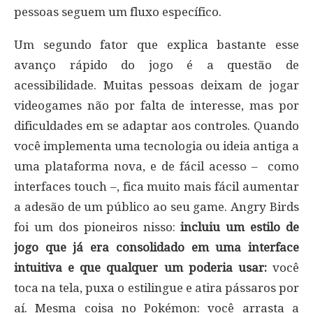
pessoas seguem um fluxo específico.
Um segundo fator que explica bastante esse
avanço rápido do jogo é a questão de
acessibilidade. Muitas pessoas deixam de jogar
videogames não por falta de interesse, mas por
dificuldades em se adaptar aos controles. Quando
você implementa uma tecnologia ou ideia antiga a
uma plataforma nova, e de fácil acesso – como
interfaces touch –, fica muito mais fácil aumentar
a adesão de um público ao seu game. Angry Birds
foi um dos pioneiros nisso:
incluiu um estilo de
jogo que já era consolidado em uma interface
intuitiva e que qualquer um poderia usar:
você
toca na tela, puxa o estilingue e atira pássaros por
aí. Mesma coisa no Pokémon: você arrasta a