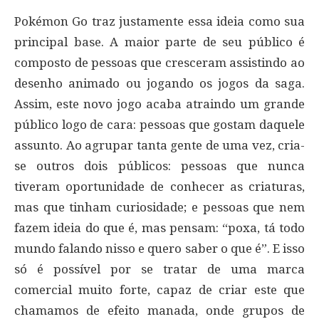
Pokémon Go traz justamente essa ideia como sua
principal base. A maior parte de seu público é
composto de pessoas que cresceram assistindo ao
desenho animado ou jogando os jogos da saga.
Assim, este novo jogo acaba atraindo um grande
público logo de cara: pessoas que gostam daquele
assunto. Ao agrupar tanta gente de uma vez, cria-
se outros dois públicos: pessoas que nunca
tiveram oportunidade de conhecer as criaturas,
mas que tinham curiosidade; e pessoas que nem
fazem ideia do que é, mas pensam: “poxa, tá todo
mundo falando nisso e quero saber o que é”. E isso
só é possível por se tratar de uma marca
comercial muito forte, capaz de criar este que
chamamos de efeito manada, onde grupos de