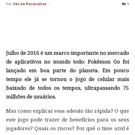
Por
Fãs da Psicanálise
-
3
Julho de 2016 é um marco importante no mercado
de aplicativos no mundo todo: Pokémon Go foi
lançado em boa parte do planeta. Em pouco
tempo ele já se tornou o jogo de celular mais
baixado de todos os tempos, ultrapassando 75
milhões de usuários.
Mas como explicar essa adesão tão rápida? O que
este jogo pode trazer de benefícios para os seus
jogadores? Quais os riscos? Por quê o time azul é