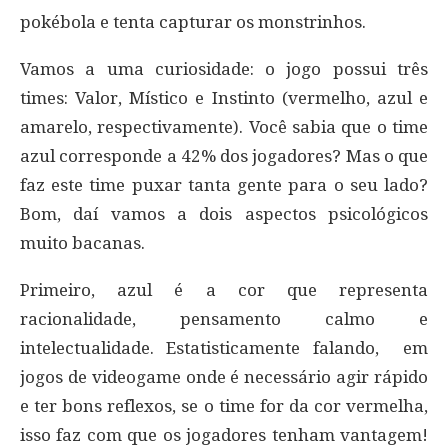
pokébola e tenta capturar os monstrinhos.
Vamos a uma curiosidade: o jogo possui três
times: Valor, Místico e Instinto (vermelho, azul e
amarelo, respectivamente). Você sabia que o time
azul corresponde a 42% dos jogadores? Mas o que
faz este time puxar tanta gente para o seu lado?
Bom, daí vamos a dois aspectos psicológicos
muito bacanas.
Primeiro, azul é a cor que representa
racionalidade, pensamento calmo e
intelectualidade. Estatisticamente falando, em
jogos de videogame onde é necessário agir rápido
e ter bons reflexos, se o time for da cor vermelha,
isso faz com que os jogadores tenham vantagem!