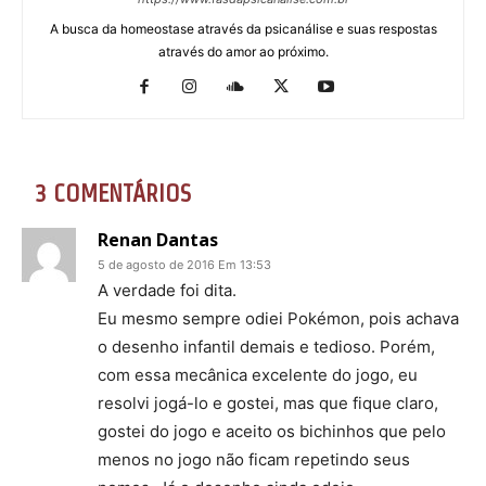
A busca da homeostase através da psicanálise e suas respostas
através do amor ao próximo.
3 COMENTÁRIOS
Renan Dantas
5 de agosto de 2016 Em 13:53
A verdade foi dita.
Eu mesmo sempre odiei Pokémon, pois achava
o desenho infantil demais e tedioso. Porém,
com essa mecânica excelente do jogo, eu
resolvi jogá-lo e gostei, mas que fique claro,
gostei do jogo e aceito os bichinhos que pelo
menos no jogo não ficam repetindo seus