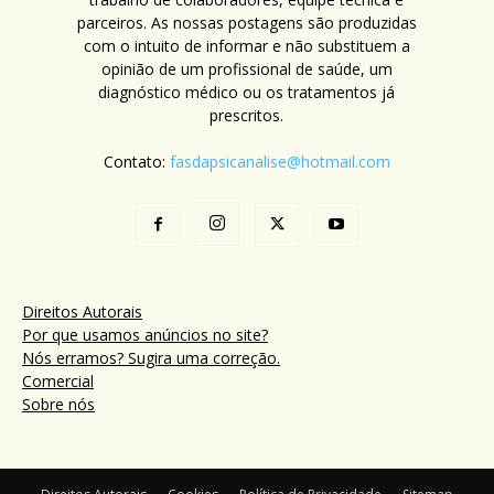
parceiros. As nossas postagens são produzidas
com o intuito de informar e não substituem a
opinião de um profissional de saúde, um
diagnóstico médico ou os tratamentos já
prescritos.
Contato:
fasdapsicanalise@hotmail.com
Direitos Autorais
Por que usamos anúncios no site?
Nós erramos? Sugira uma correção.
Comercial
Sobre nós