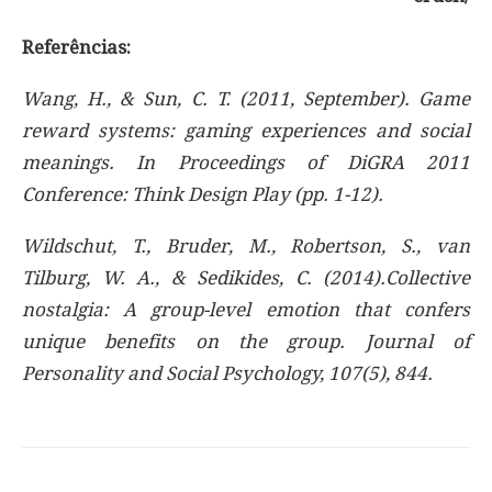
Referências:
Wang, H., & Sun, C. T. (2011, September). Game
reward systems: gaming experiences and social
meanings. In Proceedings of DiGRA 2011
Conference: Think Design Play (pp. 1-12).
Wildschut, T., Bruder, M., Robertson, S., van
Tilburg, W. A., & Sedikides, C. (2014).Collective
nostalgia: A group-level emotion that confers
unique benefits on the group. Journal of
Personality and Social Psychology, 107(5), 844.