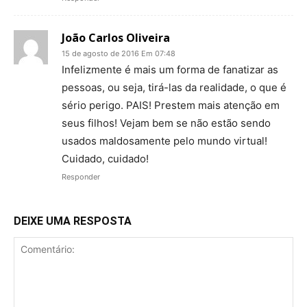
João Carlos Oliveira
15 de agosto de 2016 Em 07:48
Infelizmente é mais um forma de fanatizar as
pessoas, ou seja, tirá-las da realidade, o que é
sério perigo. PAIS! Prestem mais atenção em
seus filhos! Vejam bem se não estão sendo
usados maldosamente pelo mundo virtual!
Cuidado, cuidado!
Responder
DEIXE UMA RESPOSTA