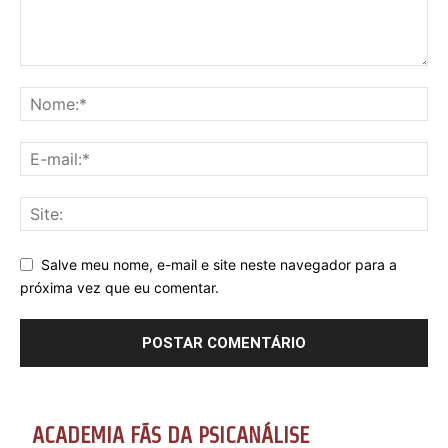
Salve meu nome, e-mail e site neste navegador para a
próxima vez que eu comentar.
ACADEMIA FÃS DA PSICANÁLISE