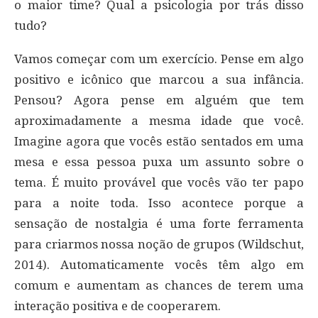
o maior time? Qual a psicologia por trás disso
tudo?
Vamos começar com um exercício. Pense em algo
positivo e icônico que marcou a sua infância.
Pensou? Agora pense em alguém que tem
aproximadamente a mesma idade que você.
Imagine agora que vocês estão sentados em uma
mesa e essa pessoa puxa um assunto sobre o
tema. É muito provável que vocês vão ter papo
para a noite toda. Isso acontece porque a
sensação de nostalgia é uma forte ferramenta
para criarmos nossa noção de grupos (Wildschut,
2014). Automaticamente vocês têm algo em
comum e aumentam as chances de terem uma
interação positiva e de cooperarem.