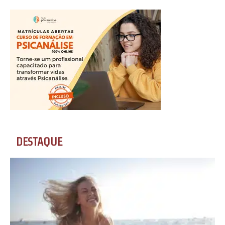
DESTAQUE