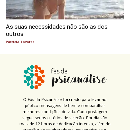
As suas necessidades não são as dos
outros
Patricia Tavares
O Fãs da Psicanálise foi criado para levar ao
público mensagens de bem e compartilhar
melhores condições de vida. Cada postagem
segue sérios critérios de seleção. Por dia são
mais de 12 horas de dedicação intensa, além do
trabalho de colaboradores, equipe técnica e