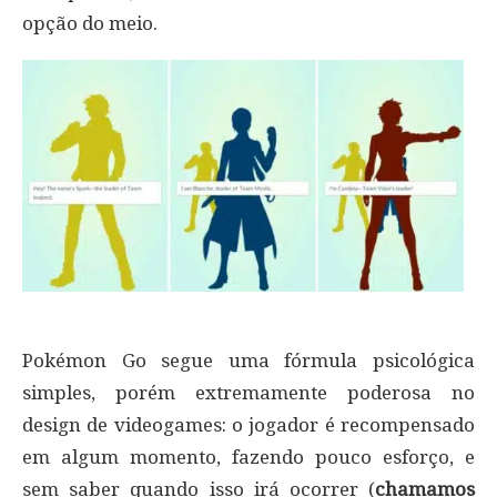
opção do meio.
Pokémon Go segue uma fórmula psicológica
simples, porém extremamente poderosa no
design de videogames: o jogador é recompensado
em algum momento, fazendo pouco esforço, e
sem saber quando isso irá ocorrer (
chamamos