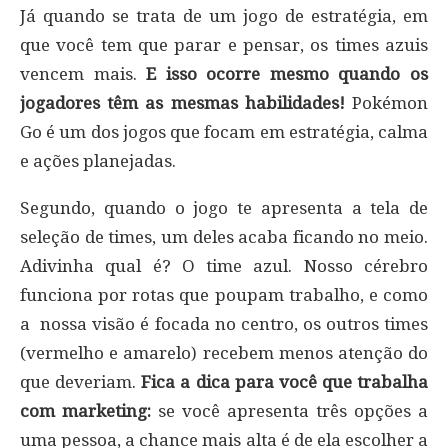
Já quando se trata de um jogo de estratégia, em
que você tem que parar e pensar, os times azuis
vencem mais.
E isso ocorre mesmo quando os
jogadores têm as mesmas habilidades!
Pokémon
Go é um dos jogos que focam em estratégia, calma
e ações planejadas.
Segundo, quando o jogo te apresenta a tela de
seleção de times, um deles acaba ficando no meio.
Adivinha qual é? O time azul. Nosso cérebro
funciona por rotas que poupam trabalho, e como
a nossa visão é focada no centro, os outros times
(vermelho e amarelo) recebem menos atenção do
que deveriam.
Fica a dica para você que trabalha
com marketing:
se você apresenta três opções a
uma pessoa, a chance mais alta é de ela escolher a