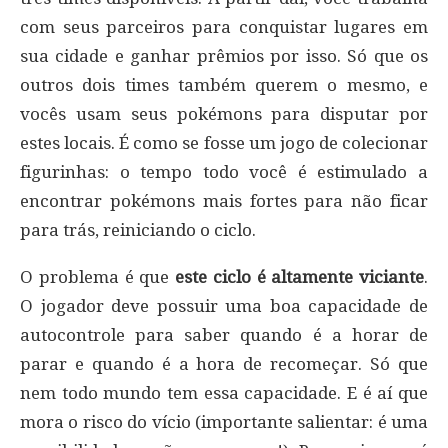
com seus parceiros para conquistar lugares em
sua cidade e ganhar prêmios por isso. Só que os
outros dois times também querem o mesmo, e
vocês usam seus pokémons para disputar por
estes locais. É como se fosse um jogo de colecionar
figurinhas: o tempo todo você é estimulado a
encontrar pokémons mais fortes para não ficar
para trás, reiniciando o ciclo.
O problema é que
este ciclo é altamente viciante
.
O jogador deve possuir uma boa capacidade de
autocontrole para saber quando é a horar de
parar e quando é a hora de recomeçar. Só que
nem todo mundo tem essa capacidade. E é aí que
mora o risco do vício (importante salientar: é uma