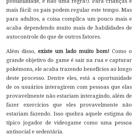
possibilidade, e não uma regra!). Para crianças é
mais fácil: os pais podem regular este tempo. Mas
para adultos, a coisa complica um pouco mais e
acaba dependendo muito mais de habilidades de
autocontrole do que de outros fatores.
Além disso,
existe um lado muito bom!
Como o
grande objetivo do game é sair na rua e capturar
pokémons, ele acaba trazendo benefícios ao longo
deste processo. Dentre eles, está a oportunidade
de os usuários interagirem com pessoas que elas
provavelmente não estariam interagindo, além de
fazer exercícios que eles provavelmente não
estariam fazendo. Isso quebra aquele estigma do
típico jogador de videogame como uma pessoa
antisocial e sedentária.