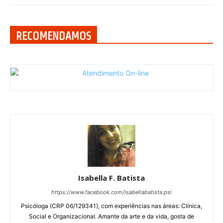
RECOMENDAMOS
Isabella F. Batista
https://www.facebook.com/isabellabatista.psi
Psicóloga (CRP 06/129341), com experiências nas áreas: Clínica,
Social e Organizacional. Amante da arte e da vida, gosta de