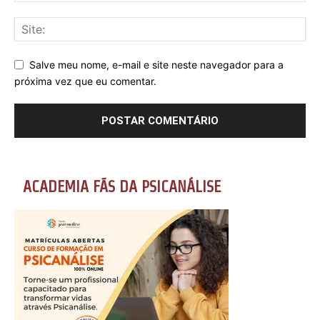
Salve meu nome, e-mail e site neste navegador para a
próxima vez que eu comentar.
ACADEMIA FÃS DA PSICANÁLISE