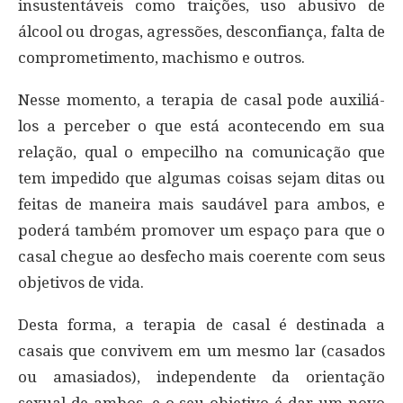
insustentáveis como traições, uso abusivo de
álcool ou drogas, agressões, desconfiança, falta de
comprometimento, machismo e outros.
Nesse momento, a terapia de casal pode auxiliá-
los a perceber o que está acontecendo em sua
relação, qual o empecilho na comunicação que
tem impedido que algumas coisas sejam ditas ou
feitas de maneira mais saudável para ambos, e
poderá também promover um espaço para que o
casal chegue ao desfecho mais coerente com seus
objetivos de vida.
Desta forma, a terapia de casal é destinada a
casais que convivem em um mesmo lar (casados
ou amasiados), independente da orientação
sexual de ambos, e o seu objetivo é dar um novo