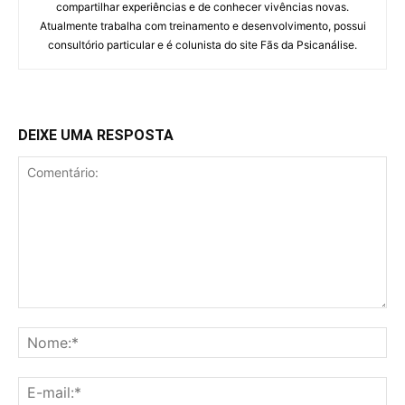
compartilhar experiências e de conhecer vivências novas.
Atualmente trabalha com treinamento e desenvolvimento, possui
consultório particular e é colunista do site Fãs da Psicanálise.
DEIXE UMA RESPOSTA