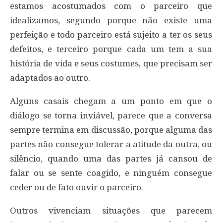
estamos acostumados com o parceiro que
idealizamos, segundo porque não existe uma
perfeição e todo parceiro está sujeito a ter os seus
defeitos, e terceiro porque cada um tem a sua
história de vida e seus costumes, que precisam ser
adaptados ao outro.
Alguns casais chegam a um ponto em que o
diálogo se torna inviável, parece que a conversa
sempre termina em discussão, porque alguma das
partes não consegue tolerar a atitude da outra, ou
silêncio, quando uma das partes já cansou de
falar ou se sente coagido, e ninguém consegue
ceder ou de fato ouvir o parceiro.
Outros vivenciam situações que parecem