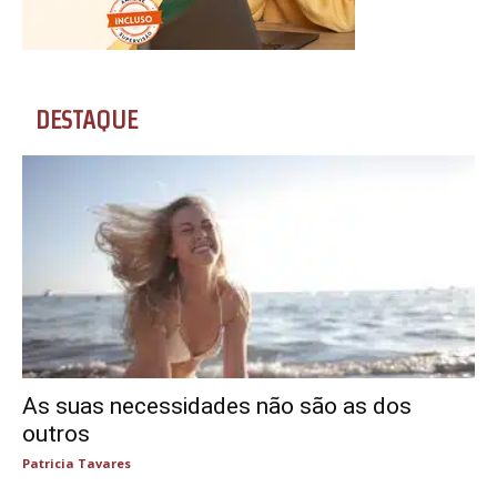
DESTAQUE
As suas necessidades não são as dos
outros
Patricia Tavares