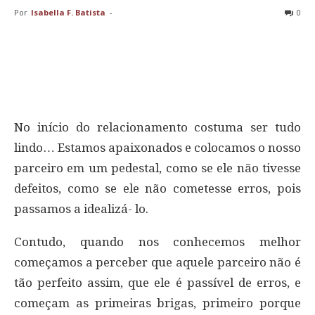
Por
Isabella F. Batista
-
0
No início do relacionamento costuma ser tudo
lindo… Estamos apaixonados e colocamos o nosso
parceiro em um pedestal, como se ele não tivesse
defeitos, como se ele não cometesse erros, pois
passamos a idealizá- lo.
Contudo, quando nos conhecemos melhor
começamos a perceber que aquele parceiro não é
tão perfeito assim, que ele é passível de erros, e
começam as primeiras brigas, primeiro porque