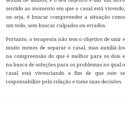
sentido ao momento em que o casal está vivendo,
ou seja, é buscar compreender a situação como
um todo, sem buscar culpados ou errados.
Portanto, o terapeuta não tem o objetivo de unir e
muito menos de separar o casal, mas auxiliá-los
na compreensão do que é melhor para os dois e
na busca de soluções para os problemas no qual o
casal está vivenciando a fim de que este se
responsabilize pela relação e tome suas decisões.