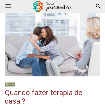
Terapia
Quando fazer terapia de
casal?