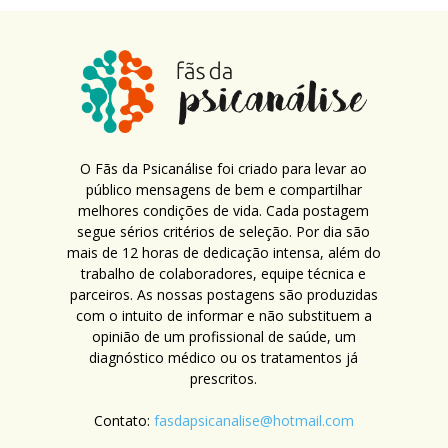
O Fãs da Psicanálise foi criado para levar ao
público mensagens de bem e compartilhar
melhores condições de vida. Cada postagem
segue sérios critérios de seleção. Por dia são
mais de 12 horas de dedicação intensa, além do
trabalho de colaboradores, equipe técnica e
parceiros. As nossas postagens são produzidas
com o intuito de informar e não substituem a
opinião de um profissional de saúde, um
diagnóstico médico ou os tratamentos já
prescritos.
Contato:
fasdapsicanalise@hotmail.com