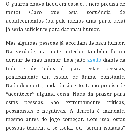
O guarda chuva ficou em casa e… nem precisa de
tanto! Claro que esta sequência de
acontecimentos (ou pelo menos uma parte dela)
já seria suficiente para dar mau humor.
Mas algumas pessoas já acordam de mau humor.
Na verdade, na noite anterior também foram
dormir de mau humor. Este jeito
azedo
diante de
tudo e de todos é, para estas pessoas,
praticamente um estado de ânimo constante.
Nada deu certo, nada dará certo. E não precisa de
“acontecer” alguma coisa. Nada dá prazer para
estas pessoas. São extremamente críticas,
pessimistas e negativas. A derrota é iminente,
mesmo antes do jogo começar. Com isso, estas
pessoas tendem a se isolar ou “serem isoladas”