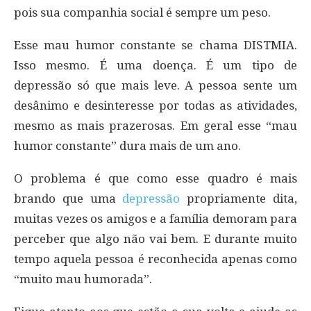
pois sua companhia social é sempre um peso.
Esse mau humor constante se chama DISTMIA.
Isso mesmo. É uma doença. É um tipo de
depressão só que mais leve. A pessoa sente um
desânimo e desinteresse por todas as atividades,
mesmo as mais prazerosas. Em geral esse “mau
humor constante” dura mais de um ano.
O problema é que como esse quadro é mais
brando que uma
depressão
propriamente dita,
muitas vezes os amigos e a família demoram para
perceber que algo não vai bem. E durante muito
tempo aquela pessoa é reconhecida apenas como
“muito mau humorada”.