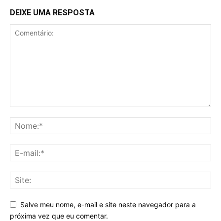
DEIXE UMA RESPOSTA
Salve meu nome, e-mail e site neste navegador para a
próxima vez que eu comentar.