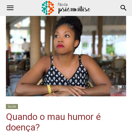
Saúde
Quando o mau humor é
doença?