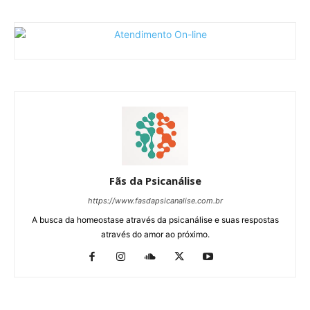
Fãs da Psicanálise
https://www.fasdapsicanalise.com.br
A busca da homeostase através da psicanálise e suas respostas
através do amor ao próximo.