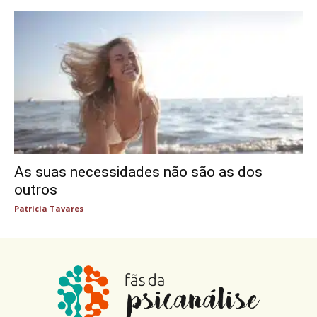
As suas necessidades não são as dos
outros
Patricia Tavares