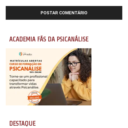
ACADEMIA FÃS DA PSICANÁLISE
DESTAQUE