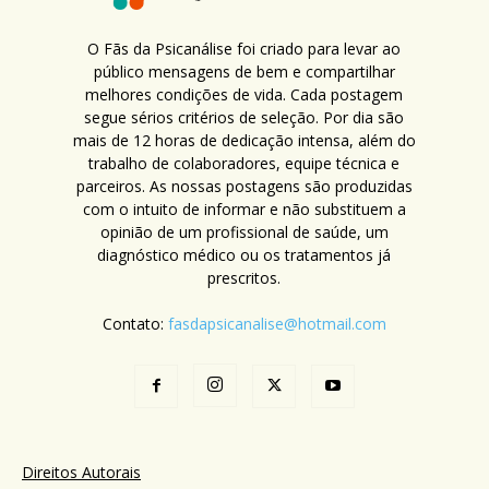
O Fãs da Psicanálise foi criado para levar ao
público mensagens de bem e compartilhar
melhores condições de vida. Cada postagem
segue sérios critérios de seleção. Por dia são
mais de 12 horas de dedicação intensa, além do
trabalho de colaboradores, equipe técnica e
parceiros. As nossas postagens são produzidas
com o intuito de informar e não substituem a
opinião de um profissional de saúde, um
diagnóstico médico ou os tratamentos já
prescritos.
Contato:
fasdapsicanalise@hotmail.com
Direitos Autorais