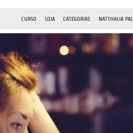
CURSO
LOJA
CATEGORIAS
NATTHALIA PA