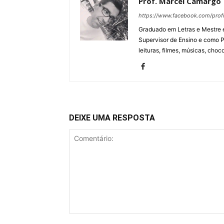
Prof. Marcel Camargo
https://www.facebook.com/pro
Graduado em Letras e Mestre e
Supervisor de Ensino e como P
leituras, filmes, músicas, choco
DEIXE UMA RESPOSTA