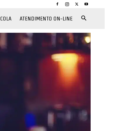
CCOLA
ATENDIMENTO ON-LINE