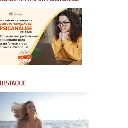
DESTAQUE