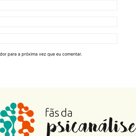
ador para a próxima vez que eu comentar.