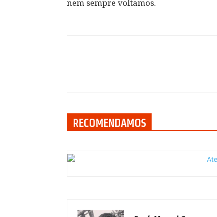
nem sempre voltamos.
Compartilhar
RECOMENDAMOS