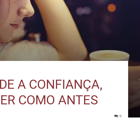
DE A CONFIANÇA,
SER COMO ANTES
0