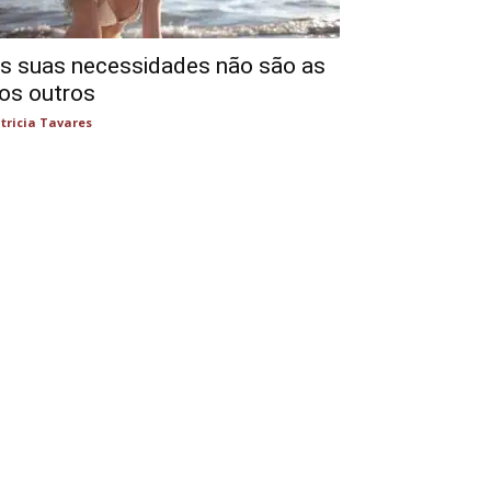
s suas necessidades não são as
os outros
tricia Tavares