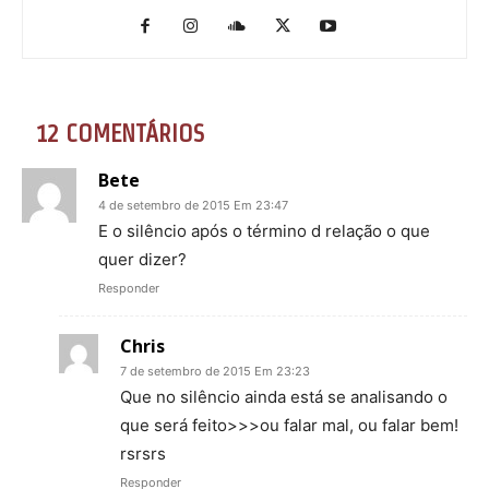
12 COMENTÁRIOS
Bete
4 de setembro de 2015 Em 23:47
E o silêncio após o término d relação o que
quer dizer?
Responder
Chris
7 de setembro de 2015 Em 23:23
Que no silêncio ainda está se analisando o
que será feito>>>ou falar mal, ou falar bem!
rsrsrs
Responder