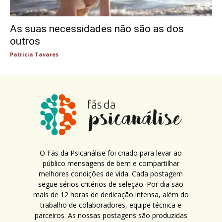
As suas necessidades não são as dos
outros
Patricia Tavares
O Fãs da Psicanálise foi criado para levar ao
público mensagens de bem e compartilhar
melhores condições de vida. Cada postagem
segue sérios critérios de seleção. Por dia são
mais de 12 horas de dedicação intensa, além do
trabalho de colaboradores, equipe técnica e
parceiros. As nossas postagens são produzidas