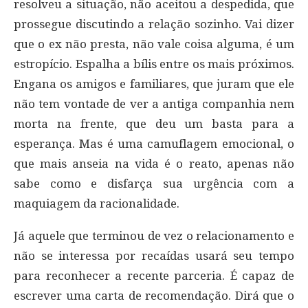
resolveu a situação, não aceitou a despedida, que
prossegue discutindo a relação sozinho. Vai dizer
que o ex não presta, não vale coisa alguma, é um
estropício. Espalha a bílis entre os mais próximos.
Engana os amigos e familiares, que juram que ele
não tem vontade de ver a antiga companhia nem
morta na frente, que deu um basta para a
esperança. Mas é uma camuflagem emocional, o
que mais anseia na vida é o reato, apenas não
sabe como e disfarça sua urgência com a
maquiagem da racionalidade.
Já aquele que terminou de vez o relacionamento e
não se interessa por recaídas usará seu tempo
para reconhecer a recente parceria. É capaz de
escrever uma carta de recomendação. Dirá que o