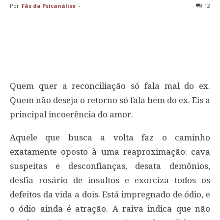
Por
Fãs da Psicanálise
-
12
Quem quer a reconciliação só fala mal do ex.
Quem não deseja o retorno só fala bem do ex. Eis a
principal incoerência do amor.
Aquele que busca a volta faz o caminho
exatamente oposto à uma reaproximação: cava
suspeitas e desconfianças, desata demônios,
desfia rosário de insultos e exorciza todos os
defeitos da vida a dois. Está impregnado de ódio, e
o ódio ainda é atração. A raiva indica que não