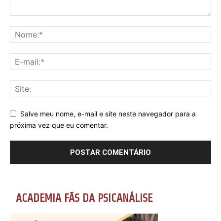
Salve meu nome, e-mail e site neste navegador para a
próxima vez que eu comentar.
ACADEMIA FÃS DA PSICANÁLISE