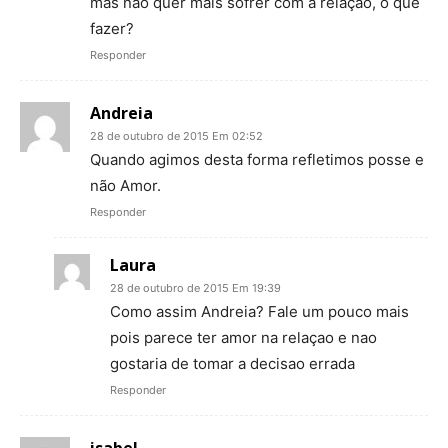
mas nao quer mais sofrer com a relaçao, o que
fazer?
Responder
Andreia
28 de outubro de 2015 Em 02:52
Quando agimos desta forma refletimos posse e
não Amor.
Responder
Laura
28 de outubro de 2015 Em 19:39
Como assim Andreia? Fale um pouco mais
pois parece ter amor na relaçao e nao
gostaria de tomar a decisao errada
Responder