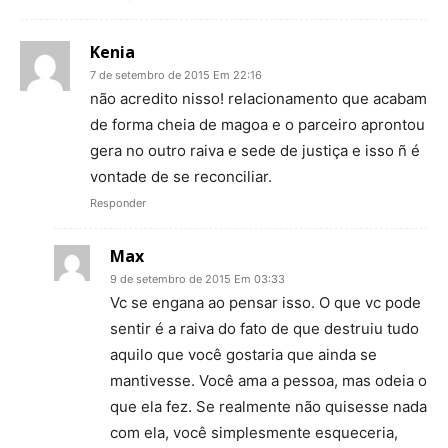
Kenia
7 de setembro de 2015 Em 22:16
não acredito nisso! relacionamento que acabam
de forma cheia de magoa e o parceiro aprontou
gera no outro raiva e sede de justiça e isso ñ é
vontade de se reconciliar.
Responder
Max
9 de setembro de 2015 Em 03:33
Vc se engana ao pensar isso. O que vc pode
sentir é a raiva do fato de que destruiu tudo
aquilo que você gostaria que ainda se
mantivesse. Você ama a pessoa, mas odeia o
que ela fez. Se realmente não quisesse nada
com ela, você simplesmente esqueceria,