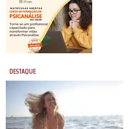
DESTAQUE