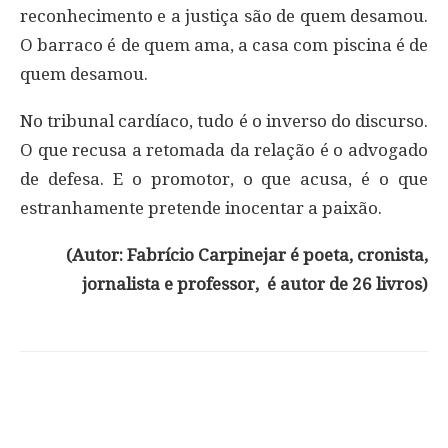
reconhecimento e a justiça são de quem desamou.
O barraco é de quem ama, a casa com piscina é de
quem desamou.
No tribunal cardíaco, tudo é o inverso do discurso.
O que recusa a retomada da relação é o advogado
de defesa. E o promotor, o que acusa, é o que
estranhamente pretende inocentar a paixão.
(Autor: Fabrício Carpinejar é poeta, cronista,
jornalista e professor, é autor de 26 livros)