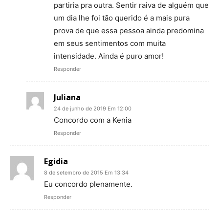
partiria pra outra. Sentir raiva de alguém que
um dia lhe foi tão querido é a mais pura
prova de que essa pessoa ainda predomina
em seus sentimentos com muita
intensidade. Ainda é puro amor!
Responder
Juliana
24 de junho de 2019 Em 12:00
Concordo com a Kenia
Responder
Egidia
8 de setembro de 2015 Em 13:34
Eu concordo plenamente.
Responder