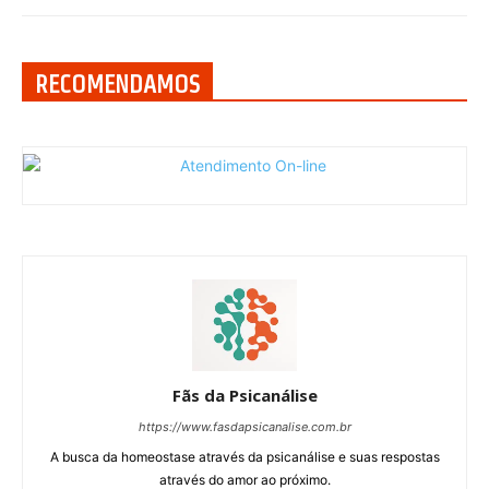
RECOMENDAMOS
Fãs da Psicanálise
https://www.fasdapsicanalise.com.br
A busca da homeostase através da psicanálise e suas respostas
através do amor ao próximo.