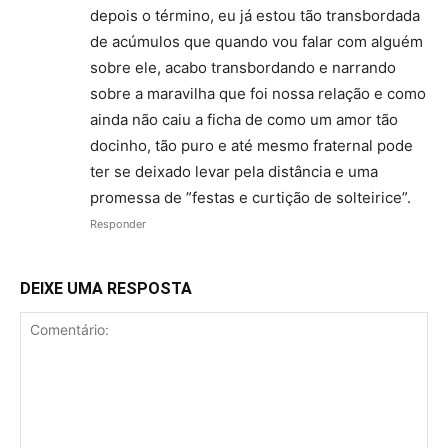
depois o término, eu já estou tão transbordada
de acúmulos que quando vou falar com alguém
sobre ele, acabo transbordando e narrando
sobre a maravilha que foi nossa relação e como
ainda não caiu a ficha de como um amor tão
docinho, tão puro e até mesmo fraternal pode
ter se deixado levar pela distância e uma
promessa de ”festas e curtição de solteirice”.
Responder
DEIXE UMA RESPOSTA