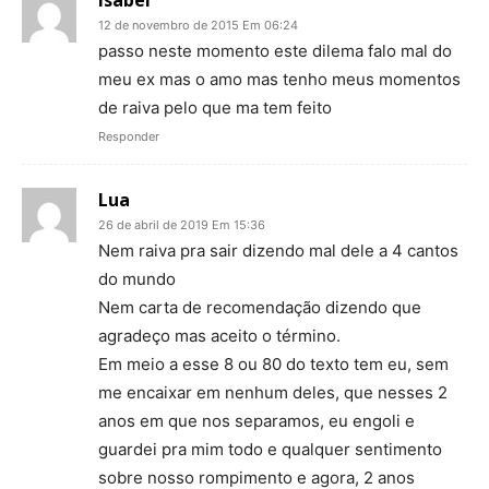
isabel
12 de novembro de 2015 Em 06:24
passo neste momento este dilema falo mal do
meu ex mas o amo mas tenho meus momentos
de raiva pelo que ma tem feito
Responder
Lua
26 de abril de 2019 Em 15:36
Nem raiva pra sair dizendo mal dele a 4 cantos
do mundo
Nem carta de recomendação dizendo que
agradeço mas aceito o término.
Em meio a esse 8 ou 80 do texto tem eu, sem
me encaixar em nenhum deles, que nesses 2
anos em que nos separamos, eu engoli e
guardei pra mim todo e qualquer sentimento
sobre nosso rompimento e agora, 2 anos