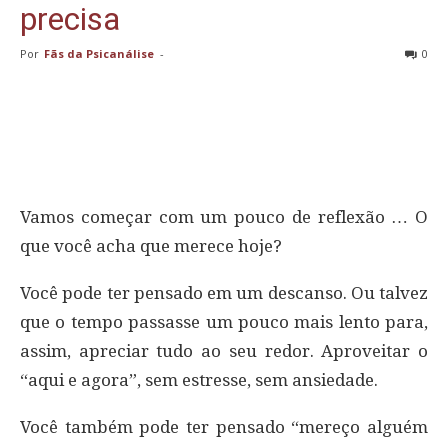
precisa
Por
Fãs da Psicanálise
-
0
Vamos começar com um pouco de reflexão … O
que você acha que merece hoje?
Você pode ter pensado em um descanso. Ou talvez
que o tempo passasse um pouco mais lento para,
assim, apreciar tudo ao seu redor. Aproveitar o
“aqui e agora”, sem estresse, sem ansiedade.
Você também pode ter pensado “mereço alguém