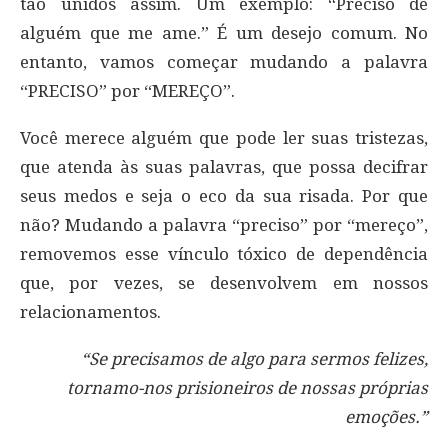
tão unidos assim. Um exemplo: “Preciso de
alguém que me ame.” É um desejo comum. No
entanto, vamos começar mudando a palavra
“PRECISO” por “MEREÇO”.
Você merece alguém que pode ler suas tristezas,
que atenda às suas palavras, que possa decifrar
seus medos e seja o eco da sua risada. Por que
não? Mudando a palavra “preciso” por “mereço”,
removemos esse vínculo tóxico de dependência
que, por vezes, se desenvolvem em nossos
relacionamentos.
“Se precisamos de algo para sermos felizes,
tornamo-nos prisioneiros de nossas próprias
emoções.”