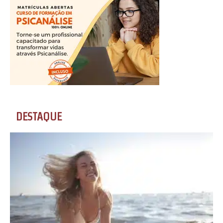
DESTAQUE