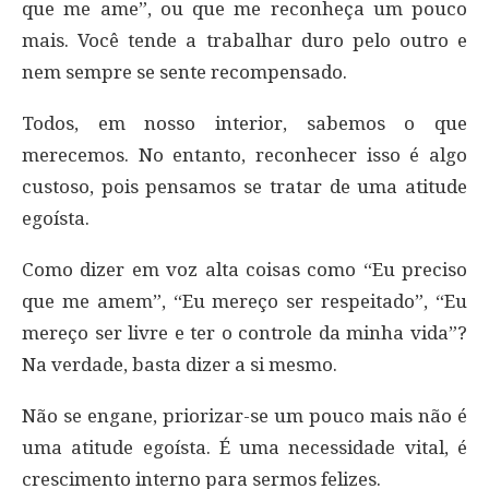
que me ame”, ou que me reconheça um pouco
mais. Você tende a trabalhar duro pelo outro e
nem sempre se sente recompensado.
Todos, em nosso interior, sabemos o que
merecemos. No entanto, reconhecer isso é algo
custoso, pois pensamos se tratar de uma atitude
egoísta.
Como dizer em voz alta coisas como “Eu preciso
que me amem”, “Eu mereço ser respeitado”, “Eu
mereço ser livre e ter o controle da minha vida”?
Na verdade, basta dizer a si mesmo.
Não se engane, priorizar-se um pouco mais não é
uma atitude egoísta. É uma necessidade vital, é
crescimento interno para sermos felizes.