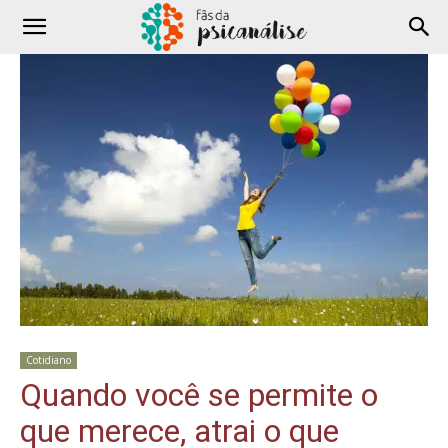
Cotidiano
Quando você se permite o
que merece, atrai o que