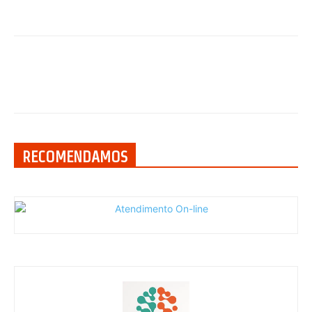
RECOMENDAMOS