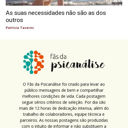
As suas necessidades não são as dos
outros
Patricia Tavares
O Fãs da Psicanálise foi criado para levar ao
público mensagens de bem e compartilhar
melhores condições de vida. Cada postagem
segue sérios critérios de seleção. Por dia são
mais de 12 horas de dedicação intensa, além do
trabalho de colaboradores, equipe técnica e
parceiros. As nossas postagens são produzidas
com o intuito de informar e não substituem a