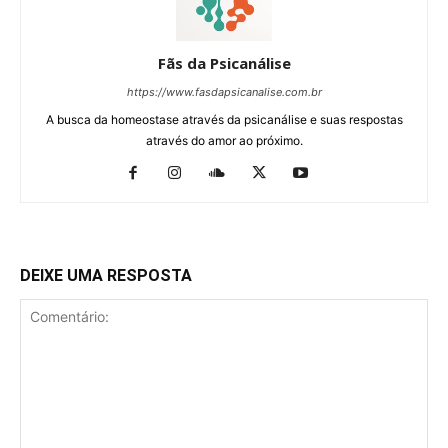
Fãs da Psicanálise
https://www.fasdapsicanalise.com.br
A busca da homeostase através da psicanálise e suas respostas
através do amor ao próximo.
DEIXE UMA RESPOSTA