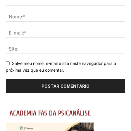
Salve meu nome, e-mail e site neste navegador para a
próxima vez que eu comentar.
ACADEMIA FÃS DA PSICANÁLISE