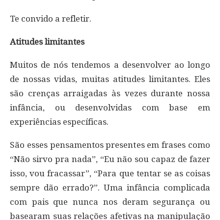
Te convido a refletir.
Atitudes limitantes
Muitos de nós tendemos a desenvolver ao longo
de nossas vidas, muitas atitudes limitantes. Eles
são crenças arraigadas às vezes durante nossa
infância, ou desenvolvidas com base em
experiências específicas.
São esses pensamentos presentes em frases como
“Não sirvo pra nada”, “Eu não sou capaz de fazer
isso, vou fracassar”, “Para que tentar se as coisas
sempre dão errado?”. Uma infância complicada
com pais que nunca nos deram segurança ou
basearam suas relações afetivas na manipulação