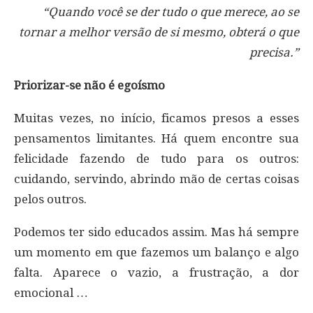
“Quando você se der tudo o que merece, ao se
tornar a melhor versão de si mesmo, obterá o que
precisa.”
Priorizar-se não é egoísmo
Muitas vezes, no início, ficamos presos a esses
pensamentos limitantes. Há quem encontre sua
felicidade fazendo de tudo para os outros:
cuidando, servindo, abrindo mão de certas coisas
pelos outros.
Podemos ter sido educados assim. Mas há sempre
um momento em que fazemos um balanço e algo
falta. Aparece o vazio, a frustração, a dor
emocional …