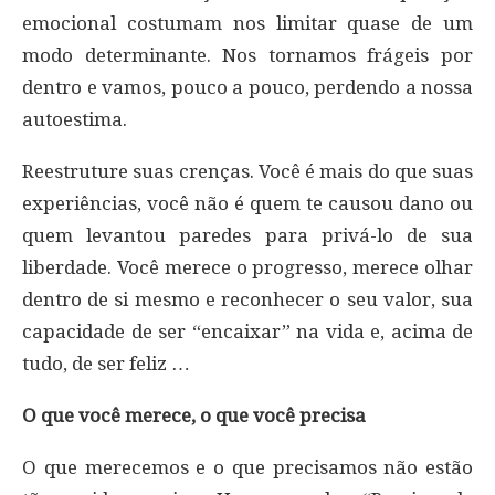
emocional costumam nos limitar quase de um
modo determinante. Nos tornamos frágeis por
dentro e vamos, pouco a pouco, perdendo a nossa
autoestima.
Reestruture suas crenças. Você é mais do que suas
experiências, você não é quem te causou dano ou
quem levantou paredes para privá-lo de sua
liberdade. Você merece o progresso, merece olhar
dentro de si mesmo e reconhecer o seu valor, sua
capacidade de ser “encaixar” na vida e, acima de
tudo, de ser feliz …
O que você merece, o que você precisa
O que merecemos e o que precisamos não estão