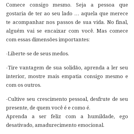
Comece consigo mesmo. Seja a pessoa que
gostaria de ter ao seu lado … aquela que merece
te acompanhar nos passos de sua vida. No final,
alguém vai se encaixar com você. Mas comece
com essas dimensões importantes:
-Liberte-se de seus medos.
-Tire vantagem de sua solidão, aprenda a ler seu
interior, mostre mais empatia consigo mesmo e
com os outros.
-Cultive seu crescimento pessoal, desfrute de seu
presente, de quem você é e como é.
Aprenda a ser feliz com a humildade, ego
desativado, amadurecimento emocional.