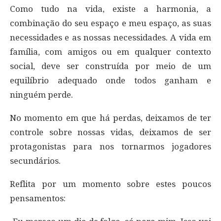
Como tudo na vida, existe a harmonia, a
combinação do seu espaço e meu espaço, as suas
necessidades e as nossas necessidades. A vida em
família, com amigos ou em qualquer contexto
social, deve ser construída por meio de um
equilíbrio adequado onde todos ganham e
ninguém perde.
No momento em que há perdas, deixamos de ter
controle sobre nossas vidas, deixamos de ser
protagonistas para nos tornarmos jogadores
secundários.
Reflita por um momento sobre estes poucos
pensamentos: