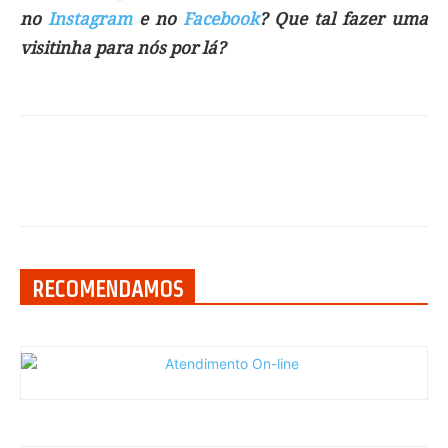
no
Instagram
e no
Facebook
? Que tal fazer uma
visitinha para nós por lá?
RECOMENDAMOS