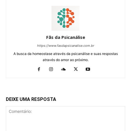
Fãs da Psicanálise
https://www.fasdapsicanalise.com.br
A busca da homeostase através da psicanálise e suas respostas
através do amor ao próximo.
DEIXE UMA RESPOSTA