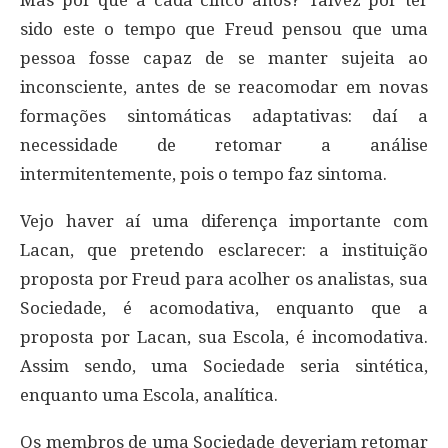
sido este o tempo que Freud pensou que uma
pessoa fosse capaz de se manter sujeita ao
inconsciente, antes de se reacomodar em novas
formações sintomáticas adaptativas: daí a
necessidade de retomar a análise
intermitentemente, pois o tempo faz sintoma.
Vejo haver aí uma diferença importante com
Lacan, que pretendo esclarecer: a instituição
proposta por Freud para acolher os analistas, sua
Sociedade, é acomodativa, enquanto que a
proposta por Lacan, sua Escola, é incomodativa.
Assim sendo, uma Sociedade seria sintética,
enquanto uma Escola, analítica.
Os membros de uma Sociedade deveriam retomar