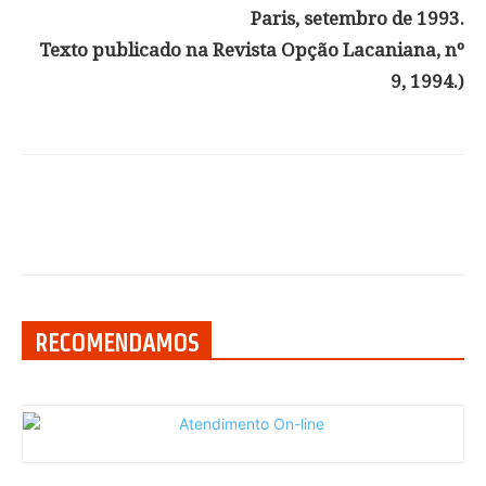
Paris, setembro de 1993.
Texto publicado na Revista Opção Lacaniana, nº
9, 1994.)
RECOMENDAMOS