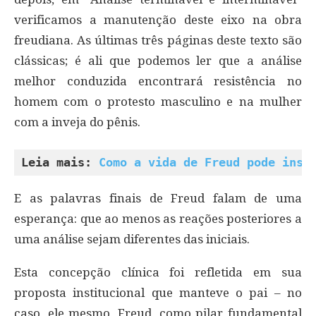
verificamos a manutenção deste eixo na obra
freudiana. As últimas três páginas deste texto são
clássicas; é ali que podemos ler que a análise
melhor conduzida encontrará resistência no
homem com o protesto masculino e na mulher
com a inveja do pênis.
Leia mais: 
Como a vida de Freud pode insp
E as palavras finais de Freud falam de uma
esperança: que ao menos as reações posteriores a
uma análise sejam diferentes das iniciais.
Esta concepção clínica foi refletida em sua
proposta institucional que manteve o pai – no
caso, ele mesmo, Freud, como pilar fundamental