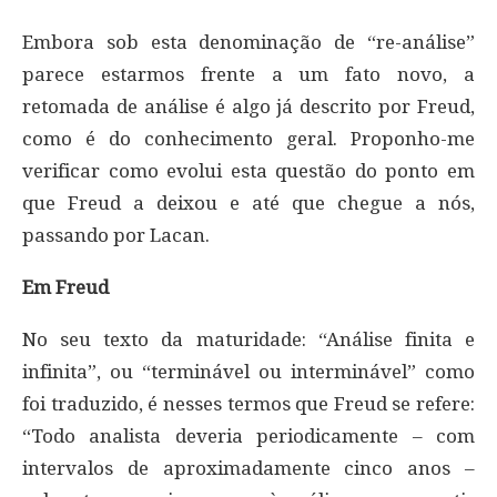
Embora sob esta denominação de “re-análise”
parece estarmos frente a um fato novo, a
retomada de análise é algo já descrito por Freud,
como é do conhecimento geral. Proponho-me
verificar como evolui esta questão do ponto em
que Freud a deixou e até que chegue a nós,
passando por Lacan.
Em Freud
No seu texto da maturidade: “Análise finita e
infinita”, ou “terminável ou interminável” como
foi traduzido, é nesses termos que Freud se refere:
“Todo analista deveria periodicamente – com
intervalos de aproximadamente cinco anos –