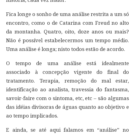
Fica longe o sonho de uma análise restrita a um só
encontro, como o de Catarina com Freud no alto
da montanha. Quatro, oito, doze anos ou mais?
Não é possível estabelecermos um tempo médio.
Uma análise é longa; nisto todos estão de acordo.
O tempo de uma análise está idealmente
associado à concepção vigente do final do
tratamento. Terapia, remoção do mal estar,
identificação ao analista, travessia do fantasma,
savoir-faire com o sintoma, etc, etc – são algumas
das idéias divisoras de águas quanto ao objetivo e
ao tempo implicados.
E ainda, se até aqui falamos em “análise” no