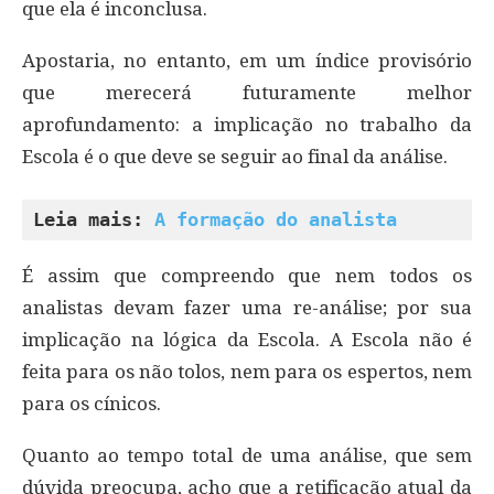
que ela é inconclusa.
Apostaria, no entanto, em um índice provisório
que merecerá futuramente melhor
aprofundamento: a implicação no trabalho da
Escola é o que deve se seguir ao final da análise.
Leia mais: 
A formação do analista
É assim que compreendo que nem todos os
analistas devam fazer uma re-análise; por sua
implicação na lógica da Escola. A Escola não é
feita para os não tolos, nem para os espertos, nem
para os cínicos.
Quanto ao tempo total de uma análise, que sem
dúvida preocupa, acho que a retificação atual da