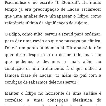
Psicanálise e no escrito “L´Étourdit”. Há muito
tempo já era preocupação de Lacan esclarecer
que uma análise deve ultrapassar o Édipo, como
referência última da significação do sujeito.
O Édipo, como mito, serviu a Freud para ordenar,
para dar uma razão ao que se passava na clínica.
Foi e é um ponto fundamental. Ultrapassá-lo não
quer dizer desprezá-lo ou desmenti-lo, mas sim
que podemos e devemos ir mais além na
condução de um tratamento. É o que indica a
famosa frase de Lacan: “ir além do pai com a
condição de sabermos dele nos servir”.
Manter o Édipo no horizonte de uma análise é
correlato a uma concepção idealística do