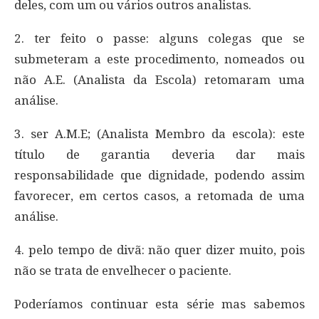
deles, com um ou vários outros analistas.
2. ter feito o passe: alguns colegas que se
submeteram a este procedimento, nomeados ou
não A.E. (Analista da Escola) retomaram uma
análise.
3. ser A.M.E; (Analista Membro da escola): este
título de garantia deveria dar mais
responsabilidade que dignidade, podendo assim
favorecer, em certos casos, a retomada de uma
análise.
4. pelo tempo de divã: não quer dizer muito, pois
não se trata de envelhecer o paciente.
Poderíamos continuar esta série mas sabemos