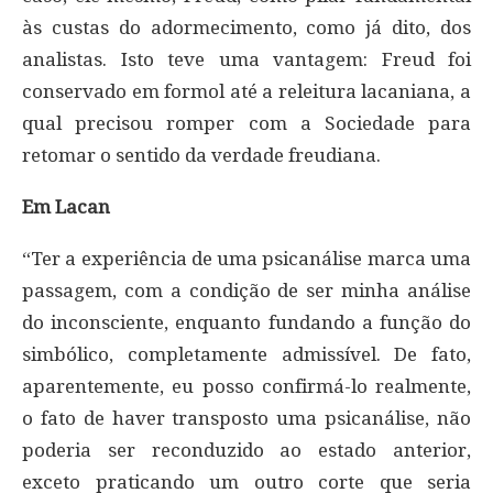
às custas do adormecimento, como já dito, dos
analistas. Isto teve uma vantagem: Freud foi
conservado em formol até a releitura lacaniana, a
qual precisou romper com a Sociedade para
retomar o sentido da verdade freudiana.
Em Lacan
“Ter a experiência de uma psicanálise marca uma
passagem, com a condição de ser minha análise
do inconsciente, enquanto fundando a função do
simbólico, completamente admissível. De fato,
aparentemente, eu posso confirmá-lo realmente,
o fato de haver transposto uma psicanálise, não
poderia ser reconduzido ao estado anterior,
exceto praticando um outro corte que seria