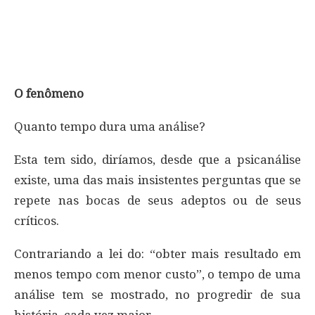
O fenômeno
Quanto tempo dura uma análise?
Esta tem sido, diríamos, desde que a psicanálise
existe, uma das mais insistentes perguntas que se
repete nas bocas de seus adeptos ou de seus
críticos.
Contrariando a lei do: “obter mais resultado em
menos tempo com menor custo”, o tempo de uma
análise tem se mostrado, no progredir de sua
história, cada vez maior.