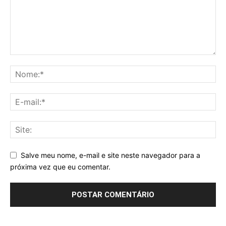
Salve meu nome, e-mail e site neste navegador para a
próxima vez que eu comentar.