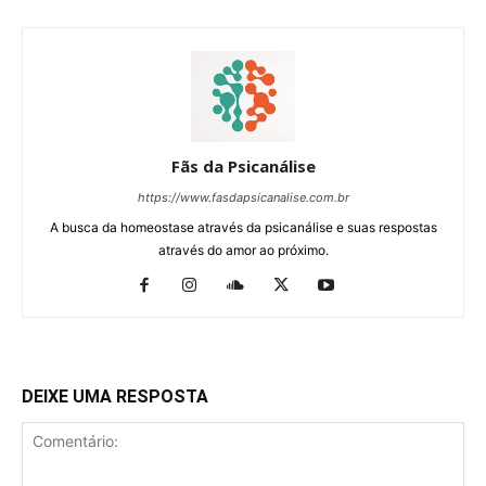
Fãs da Psicanálise
https://www.fasdapsicanalise.com.br
A busca da homeostase através da psicanálise e suas respostas
através do amor ao próximo.
DEIXE UMA RESPOSTA