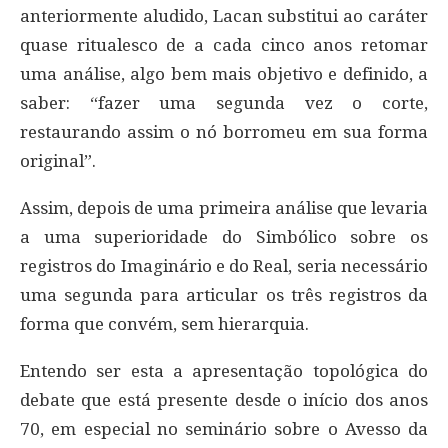
anteriormente aludido, Lacan substitui ao caráter
quase ritualesco de a cada cinco anos retomar
uma análise, algo bem mais objetivo e definido, a
saber: “fazer uma segunda vez o corte,
restaurando assim o nó borromeu em sua forma
original”.
Assim, depois de uma primeira análise que levaria
a uma superioridade do Simbólico sobre os
registros do Imaginário e do Real, seria necessário
uma segunda para articular os três registros da
forma que convém, sem hierarquia.
Entendo ser esta a apresentação topológica do
debate que está presente desde o início dos anos
70, em especial no seminário sobre o Avesso da