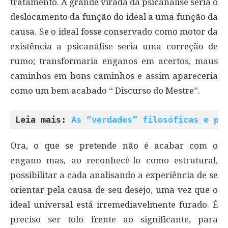
tratamento. A grande virada da psicanálise seria o
deslocamento da função do ideal a uma função da
causa. Se o ideal fosse conservado como motor da
existência a psicanálise seria uma correção de
rumo; transformaria enganos em acertos, maus
caminhos em bons caminhos e assim apareceria
como um bem acabado “ Discurso do Mestre”.
Leia mais: 
As “verdades” filosóficas e ps
Ora, o que se pretende não é acabar com o
engano mas, ao reconhecê-lo como estrutural,
possibilitar a cada analisando a experiência de se
orientar pela causa de seu desejo, uma vez que o
ideal universal está irremediavelmente furado. É
preciso ser tolo frente ao significante, para