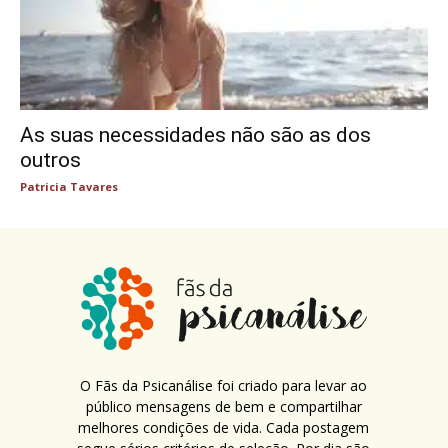
As suas necessidades não são as dos
outros
Patricia Tavares
O Fãs da Psicanálise foi criado para levar ao
público mensagens de bem e compartilhar
melhores condições de vida. Cada postagem