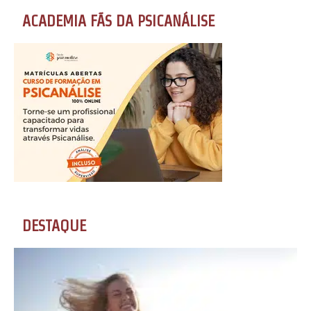
ACADEMIA FÃS DA PSICANÁLISE
DESTAQUE