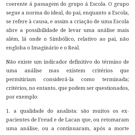
coerente á passagem do grupo á Escola. O grupo
segue a norma do ideal, do pai, enquanto a Escola,
se refere à causa, e assim a criação de uma Escola
abre a possibilidade de levar uma análise mais
além, lá onde o Simbólico, relativo ao pai, não
engloba o Imaginário e o Real.
Não existe um indicador definitivo do término de
uma análise mas existem critérios que
permitiriam considerá-la como terminada;
critérios, no entanto, que podem ser questionados,
por exemplo:
1. a qualidade do analista: são muitos os ex-
pacientes de Freud e de Lacan que, ou retomaram
uma análise, ou a continuaram, após a morte