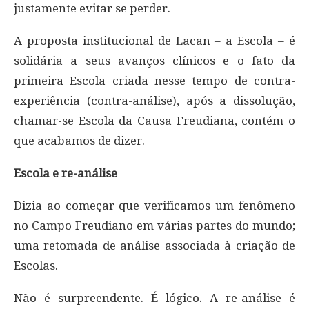
justamente evitar se perder.
A proposta institucional de Lacan – a Escola – é
solidária a seus avanços clínicos e o fato da
primeira Escola criada nesse tempo de contra-
experiência (contra-análise), após a dissolução,
chamar-se Escola da Causa Freudiana, contém o
que acabamos de dizer.
Escola e re-análise
Dizia ao começar que verificamos um fenômeno
no Campo Freudiano em várias partes do mundo;
uma retomada de análise associada à criação de
Escolas.
Não é surpreendente. É lógico. A re-análise é