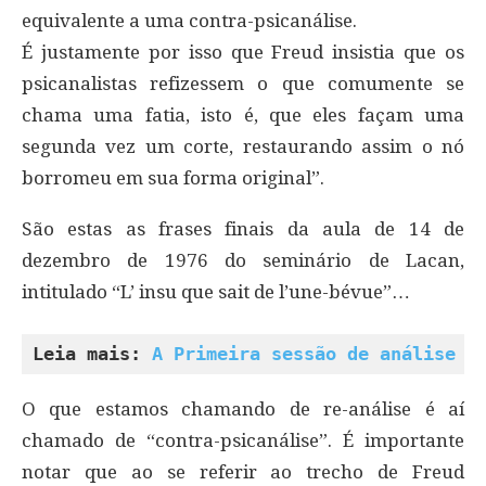
equivalente a uma contra-psicanálise.
É justamente por isso que Freud insistia que os
psicanalistas refizessem o que comumente se
chama uma fatia, isto é, que eles façam uma
segunda vez um corte, restaurando assim o nó
borromeu em sua forma original”.
São estas as frases finais da aula de 14 de
dezembro de 1976 do seminário de Lacan,
intitulado “L’ insu que sait de l’une-bévue”…
Leia mais: 
A Primeira sessão de análise
O que estamos chamando de re-análise é aí
chamado de “contra-psicanálise”. É importante
notar que ao se referir ao trecho de Freud