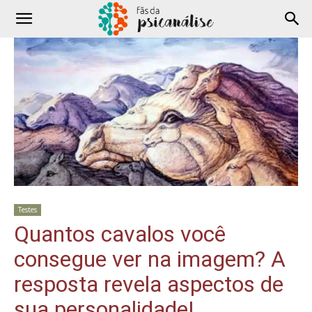
Testes
Quantos cavalos você
consegue ver na imagem? A
resposta revela aspectos de
sua personalidade!