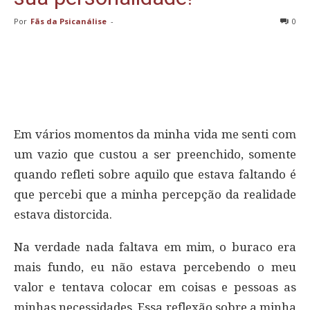
Por
Fãs da Psicanálise
-
0
Em vários momentos da minha vida me senti com
um vazio que custou a ser preenchido, somente
quando refleti sobre aquilo que estava faltando é
que percebi que a minha percepção da realidade
estava distorcida.
Na verdade nada faltava em mim, o buraco era
mais fundo, eu não estava percebendo o meu
valor e tentava colocar em coisas e pessoas as
minhas necessidades. Essa reflexão sobre a minha