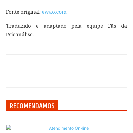
Fonte original:
ewao.com
Traduzido e adaptado pela equipe Fãs da
Psicanálise.
RECOMENDAMOS