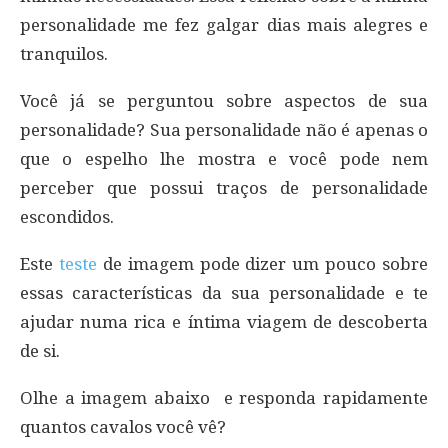
personalidade me fez galgar dias mais alegres e
tranquilos.
Você já se perguntou sobre aspectos de sua
personalidade? Sua personalidade não é apenas o
que o espelho lhe mostra e você pode nem
perceber que possui traços de personalidade
escondidos.
Este
teste
de imagem pode dizer um pouco sobre
essas características da sua personalidade e te
ajudar numa rica e íntima viagem de descoberta
de si.
Olhe a imagem abaixo e responda rapidamente
quantos cavalos você vê?