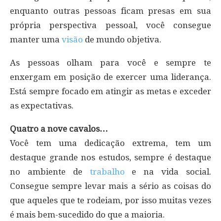
enquanto outras pessoas ficam presas em sua
própria perspectiva pessoal, você consegue
manter uma
visão
de mundo objetiva.
As pessoas olham para você e sempre te
enxergam em posição de exercer uma liderança.
Está sempre focado em atingir as metas e exceder
as expectativas.
Quatro a nove cavalos…
Você tem uma dedicação extrema, tem um
destaque grande nos estudos, sempre é destaque
no ambiente de
trabalho
e na vida social.
Consegue sempre levar mais a sério as coisas do
que aqueles que te rodeiam, por isso muitas vezes
é mais bem-sucedido do que a maioria.