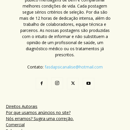
melhores condições de vida. Cada postagem
segue sérios critérios de seleção. Por dia são
mais de 12 horas de dedicação intensa, além do
trabalho de colaboradores, equipe técnica e
parceiros. As nossas postagens são produzidas
com o intuito de informar e não substituem a
opinião de um profissional de saúde, um
diagnóstico médico ou os tratamentos já
prescritos.
Contato:
fasdapsicanalise@hotmail.com
Direitos Autorais
Por que usamos anúncios no site?
Nós erramos? Sugira uma correção.
Comercial