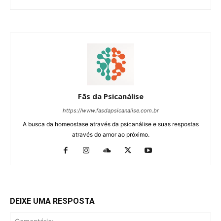
Fãs da Psicanálise
https://www.fasdapsicanalise.com.br
A busca da homeostase através da psicanálise e suas respostas
através do amor ao próximo.
DEIXE UMA RESPOSTA