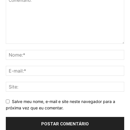
Salve meu nome, e-mail e site neste navegador para a
próxima vez que eu comentar.