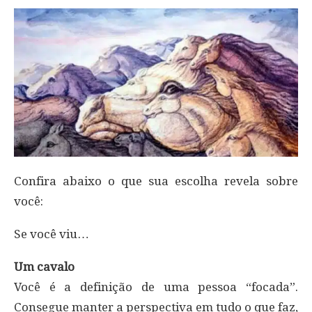
Confira abaixo o que sua escolha revela sobre
você:
Se você viu…
Um cavalo
Você é a definição de uma pessoa “focada”.
Consegue manter a perspectiva em tudo o que faz,