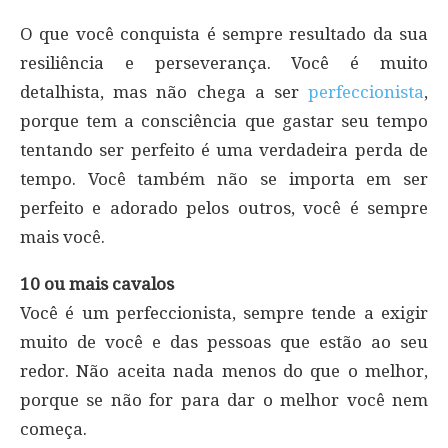
O que você conquista é sempre resultado da sua
resiliência e perseverança. Você é muito
detalhista, mas não chega a ser
perfeccionista
,
porque tem a consciência que gastar seu tempo
tentando ser perfeito é uma verdadeira perda de
tempo. Você também não se importa em ser
perfeito e adorado pelos outros, você é sempre
mais você.
10 ou mais cavalos
Você é um perfeccionista, sempre tende a exigir
muito de você e das pessoas que estão ao seu
redor. Não aceita nada menos do que o melhor,
porque se não for para dar o melhor você nem
começa.