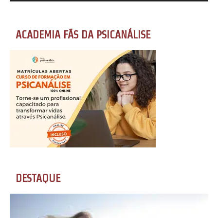
ACADEMIA FÃS DA PSICANÁLISE
DESTAQUE