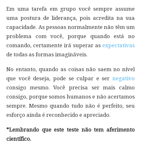
Em uma tarefa em grupo você sempre assume
uma postura de liderança, pois acredita na sua
capacidade. As pessoas normalmente não têm um
problema com você, porque quando está no
comando, certamente irá superar as
expectativas
de todas as formas imagináveis.
No entanto, quando as coisas não saem no nível
que você deseja, pode se culpar e ser
negativo
consigo mesmo. Você precisa ser mais calmo
consigo, porque somos humanos e não acertamos
sempre. Mesmo quando tudo não é perfeito, seu
esforço ainda é reconhecido e apreciado.
*Lembrando que este teste não tem aferimento
científico.