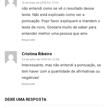
10 de maio de 2016 Em 17:20
não entendi como se vê o resultado desse
teste. Não está explicado como ver a
pontuação. Popr favor expliquem e mandem o
teste de novo. Gostaria muito de saber para
entender melhor uma pessoa que amo
Responder
Cristina Ribeiro
23 de julho de 2016 Em 12:58
Interessante, mas não entendi a pontuação, se
tem haver com a quantidade de afirmativas ou
negativas!
Responder
DEIXE UMA RESPOSTA