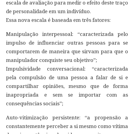
escala de avaliação para medir o efeito deste traço
de personalidade em um indivíduo.
Essa nova escala é baseada em três fatores:
Manipulação interpessoal: “caracterizada pelo
impulso de influenciar outras pessoas para se
comportarem de maneira que sirvam para que o
manipulador conquiste seu objetivo”;
Impulsividade conversacional: “caracterizada
pela compulsão de uma pessoa a falar de si e
compartilhar opiniões, mesmo que de forma
inapropriada e sem se importar com as
consequências sociais”;
Auto-vitimização persistente: “a propensão a
constantemente perceber a si mesmo como vítima