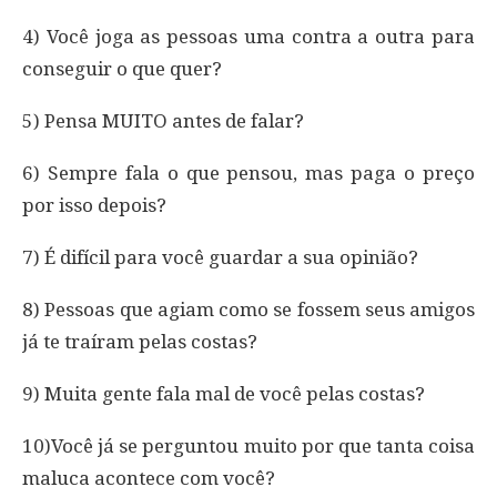
4) Você joga as pessoas uma contra a outra para
conseguir o que quer?
5) Pensa MUITO antes de falar?
6) Sempre fala o que pensou, mas paga o preço
por isso depois?
7) É difícil para você guardar a sua opinião?
8) Pessoas que agiam como se fossem seus amigos
já te traíram pelas costas?
9) Muita gente fala mal de você pelas costas?
10)Você já se perguntou muito por que tanta coisa
maluca acontece com você?