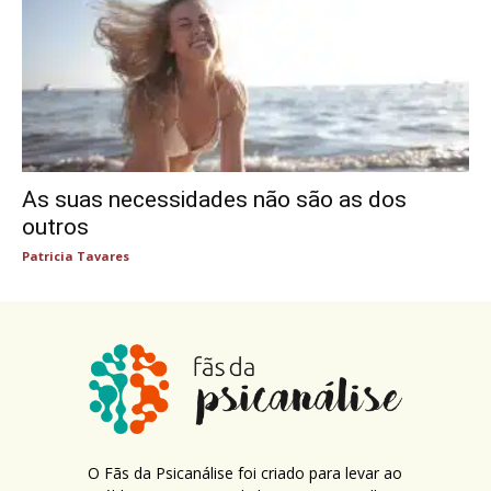
As suas necessidades não são as dos
outros
Patricia Tavares
O Fãs da Psicanálise foi criado para levar ao