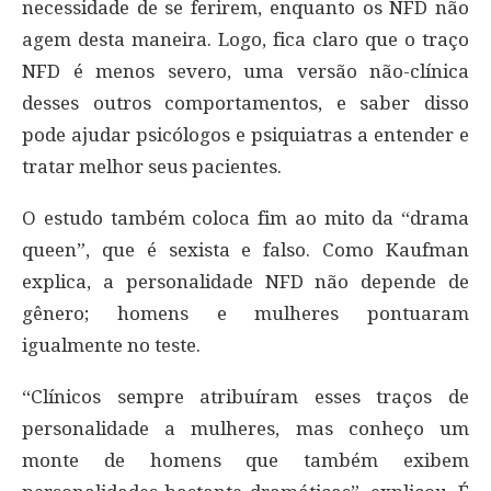
necessidade de se ferirem, enquanto os NFD não
agem desta maneira. Logo, fica claro que o traço
NFD é menos severo, uma versão não-clínica
desses outros comportamentos, e saber disso
pode ajudar psicólogos e psiquiatras a entender e
tratar melhor seus pacientes.
O estudo também coloca fim ao mito da “drama
queen”, que é sexista e falso. Como Kaufman
explica, a personalidade NFD não depende de
gênero; homens e mulheres pontuaram
igualmente no teste.
“Clínicos sempre atribuíram esses traços de
personalidade a mulheres, mas conheço um
monte de homens que também exibem