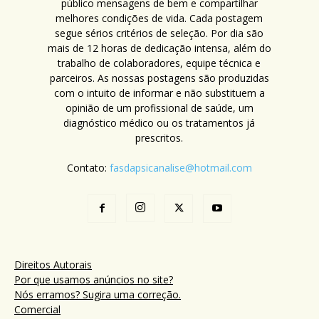
público mensagens de bem e compartilhar
melhores condições de vida. Cada postagem
segue sérios critérios de seleção. Por dia são
mais de 12 horas de dedicação intensa, além do
trabalho de colaboradores, equipe técnica e
parceiros. As nossas postagens são produzidas
com o intuito de informar e não substituem a
opinião de um profissional de saúde, um
diagnóstico médico ou os tratamentos já
prescritos.
Contato:
fasdapsicanalise@hotmail.com
Direitos Autorais
Por que usamos anúncios no site?
Nós erramos? Sugira uma correção.
Comercial