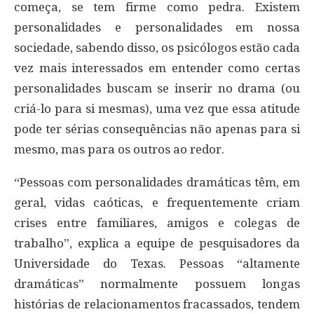
começa, se tem firme como pedra. Existem
personalidades e personalidades em nossa
sociedade, sabendo disso, os psicólogos estão cada
vez mais interessados em entender como certas
personalidades buscam se inserir no drama (ou
criá-lo para si mesmas), uma vez que essa atitude
pode ter sérias consequências não apenas para si
mesmo, mas para os outros ao redor.
“Pessoas com personalidades dramáticas têm, em
geral, vidas caóticas, e frequentemente criam
crises entre familiares, amigos e colegas de
trabalho”, explica a equipe de pesquisadores da
Universidade do Texas. Pessoas “altamente
dramáticas” normalmente possuem longas
histórias de relacionamentos fracassados, tendem