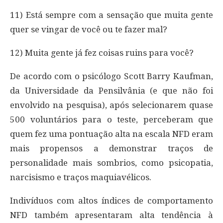
11) Está sempre com a sensação que muita gente
quer se vingar de você ou te fazer mal?
12) Muita gente já fez coisas ruins para você?
De acordo com o psicólogo Scott Barry Kaufman,
da Universidade da Pensilvânia (e que não foi
envolvido na pesquisa), após selecionarem quase
500 voluntários para o teste, perceberam que
quem fez uma pontuação alta na escala NFD eram
mais propensos a demonstrar traços de
personalidade mais sombrios, como psicopatia,
narcisismo e traços maquiavélicos.
Indivíduos com altos índices de comportamento
NFD também apresentaram alta tendência à