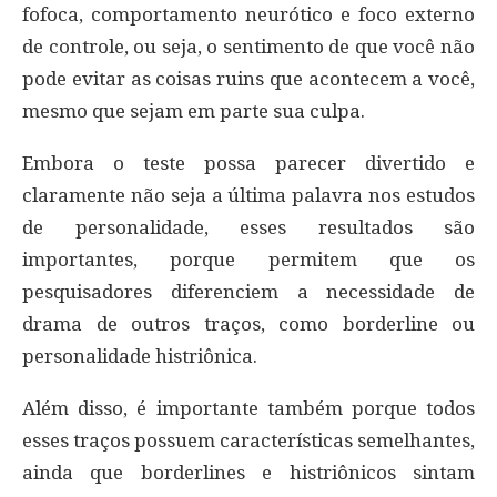
fofoca, comportamento neurótico e foco externo
de controle, ou seja, o sentimento de que você não
pode evitar as coisas ruins que acontecem a você,
mesmo que sejam em parte sua culpa.
Embora o teste possa parecer divertido e
claramente não seja a última palavra nos estudos
de personalidade, esses resultados são
importantes, porque permitem que os
pesquisadores diferenciem a necessidade de
drama de outros traços, como borderline ou
personalidade histriônica.
Além disso, é importante também porque todos
esses traços possuem características semelhantes,
ainda que borderlines e histriônicos sintam