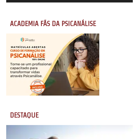
ACADEMIA FÃS DA PSICANÁLISE
DESTAQUE