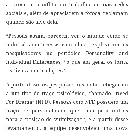
a procurar conflito no trabalho ou nas redes
sociais e, além de apreciarem a fofoca, reclamam
quando são alvo dela.
“Pessoas assim, parecem ver o mundo como se
tudo só acontecesse com elas“, explicaram os
pesquisadores no periódico Personality and
Individual Differences, “o que em geral os torna
reativos a contradições”.
A partir disso, os pesquisadores, então, chegaram
a um tipo de traço psicológico, chamado “Need
For Drama” (NFD). Pessoas com NFD possuem um
traço de personalidade que “manipula outros
para a posição de vitimização“, e a partir desse
levantamento, a equipe desenvolveu uma nova