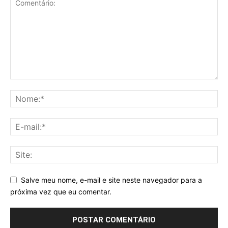
Salve meu nome, e-mail e site neste navegador para a
próxima vez que eu comentar.