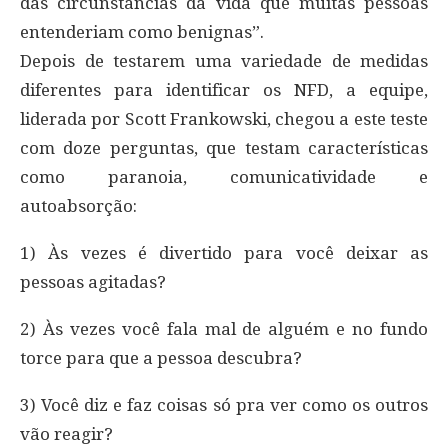
das circunstâncias da vida que muitas pessoas
entenderiam como benignas”.
Depois de testarem uma variedade de medidas
diferentes para identificar os NFD, a equipe,
liderada por Scott Frankowski, chegou a este teste
com doze perguntas, que testam características
como paranoia, comunicatividade e
autoabsorção:
1) Às vezes é divertido para você deixar as
pessoas agitadas?
2) Às vezes você fala mal de alguém e no fundo
torce para que a pessoa descubra?
3) Você diz e faz coisas só pra ver como os outros
vão reagir?