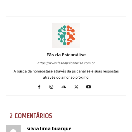
Fãs da Psicanálise
https://www.fasdapsicanalise.com.br
A busca da homeostase através da psicanálise e suas respostas
através do amor ao próximo.
2 COMENTÁRIOS
silvia lima buarque