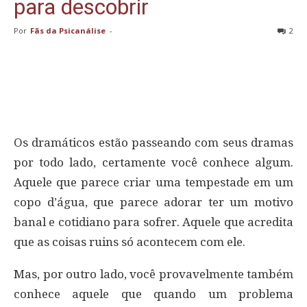
para descobrir
Por
Fãs da Psicanálise
-
2
Os dramáticos estão passeando com seus dramas
por todo lado, certamente você conhece algum.
Aquele que parece criar uma tempestade em um
copo d’água, que parece adorar ter um motivo
banal e cotidiano para sofrer. Aquele que acredita
que as coisas ruins só acontecem com ele.
Mas, por outro lado, você provavelmente também
conhece aquele que quando um problema