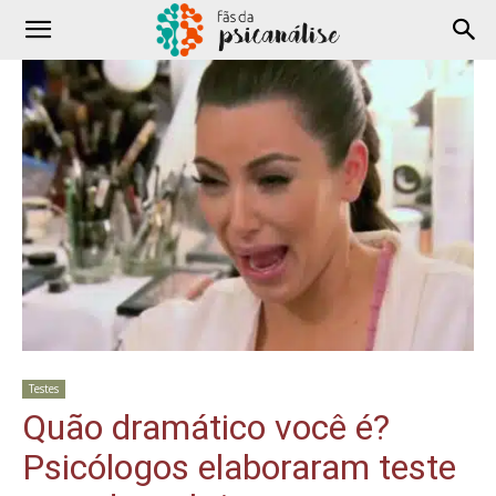
Testes
Quão dramático você é?
Psicólogos elaboraram teste