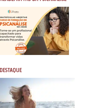
DESTAQUE