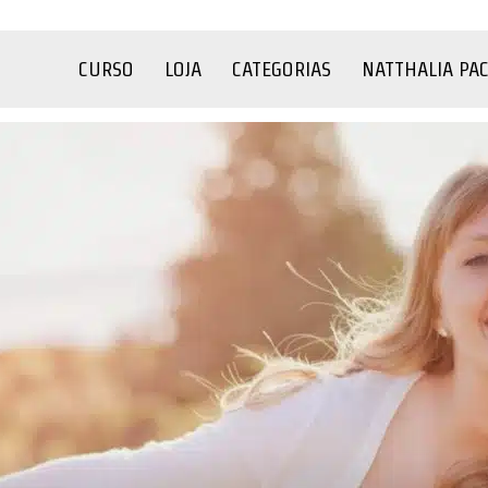
CURSO
LOJA
CATEGORIAS
NATTHALIA PA