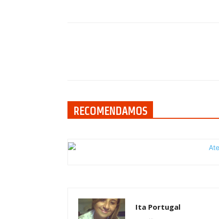
Compartilhar
RECOMENDAMOS
Ita Portugal