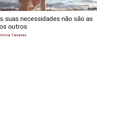
s suas necessidades não são as
os outros
tricia Tavares