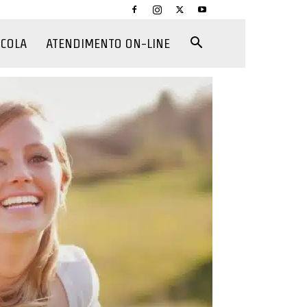
CCOLA
ATENDIMENTO ON-LINE