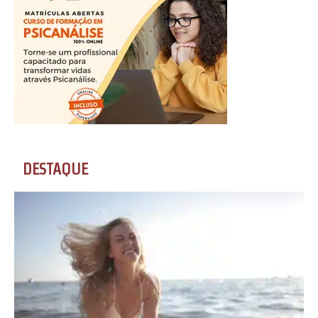
DESTAQUE