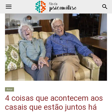
Amor
4 coisas que acontecem aos
casais que estão juntos há