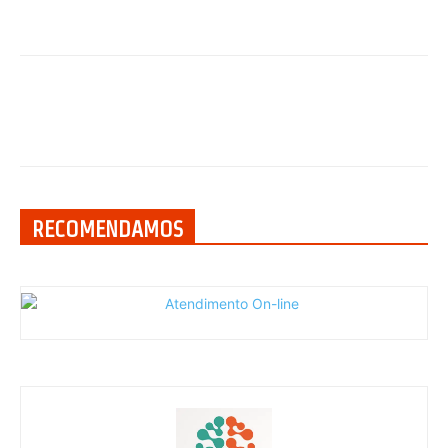
RECOMENDAMOS