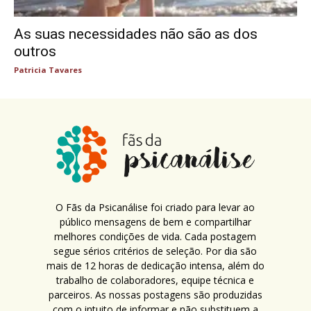
As suas necessidades não são as dos
outros
Patricia Tavares
O Fãs da Psicanálise foi criado para levar ao
público mensagens de bem e compartilhar
melhores condições de vida. Cada postagem
segue sérios critérios de seleção. Por dia são
mais de 12 horas de dedicação intensa, além do
trabalho de colaboradores, equipe técnica e
parceiros. As nossas postagens são produzidas
com o intuito de informar e não substituem a