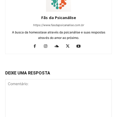
Fãs da Psicanálise
https://www.fasdapsicanalise.com.br
A busca da homeostase através da psicanálise e suas respostas
através do amor ao próximo.
DEIXE UMA RESPOSTA