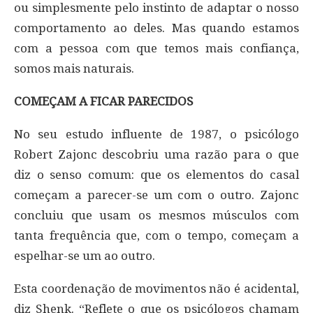
ou simplesmente pelo instinto de adaptar o nosso
comportamento ao deles. Mas quando estamos
com a pessoa com que temos mais confiança,
somos mais naturais.
COMEÇAM A FICAR PARECIDOS
No seu estudo influente de 1987, o psicólogo
Robert Zajonc descobriu uma razão para o que
diz o senso comum: que os elementos do casal
começam a parecer-se um com o outro. Zajonc
concluiu que usam os mesmos músculos com
tanta frequência que, com o tempo, começam a
espelhar-se um ao outro.
Esta coordenação de movimentos não é acidental,
diz Shenk. “Reflete o que os psicólogos chamam