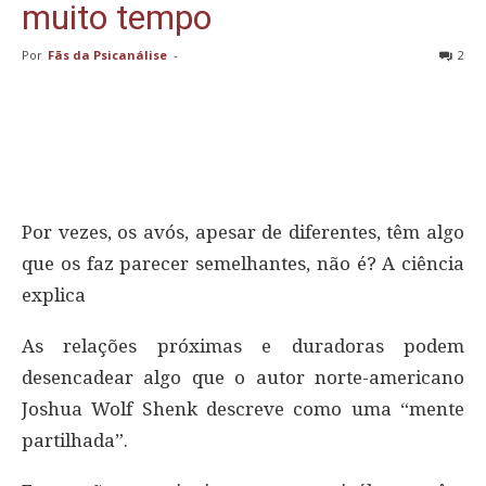
muito tempo
Por
Fãs da Psicanálise
-
2
Por vezes, os avós, apesar de diferentes, têm algo
que os faz parecer semelhantes, não é? A ciência
explica
As relações próximas e duradoras podem
desencadear algo que o autor norte-americano
Joshua Wolf Shenk descreve como uma “mente
partilhada”.