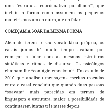
uma ‘estrutura coordenativa partilhada'”, que
incluiu a forma como assumem os pequenos
maneirismos um do outro, até no falar.
COMEÇAM A SOAR DA MESMA FORMA
Além de terem o seu vocabulário próprio, os
casais juntos há muito tempo acabam por
começar a falar com as mesmas estruturas
sintáticas e ritmos de discurso. Os psicólogos
chamam-lhe “contágio emocional”. Um estudo de
2010 que analisou mensagens escritas trocadas
entre o casal concluiu que quando duas pessoas
“soavam” mais parecidas em termos de
linguagem e estrutura, maior a possibilidade de
continuarem juntas três meses depois.