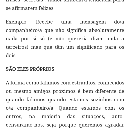
se afirmarem felizes.
Exemplo: Recebe uma mensagem do/a
companheiro/a que não significa absolutamente
nada por si só (e não quereria dizer nada a
terceiros) mas que têm um significado para os
dois.
SÃO ELES PRÓPRIOS
A forma como falamos com estranhos, conhecidos
ou mesmo amigos próximos é bem diferente de
quando falamos quando estamos sozinhos com
o/a companheiro/a. Quando estamos com os
outros, na maioria das situações, auto-
censuramo-nos, seja porque queremos agradar