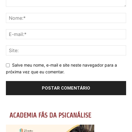
Salve meu nome, e-mail e site neste navegador para a
próxima vez que eu comentar.
ACADEMIA FÃS DA PSICANÁLISE