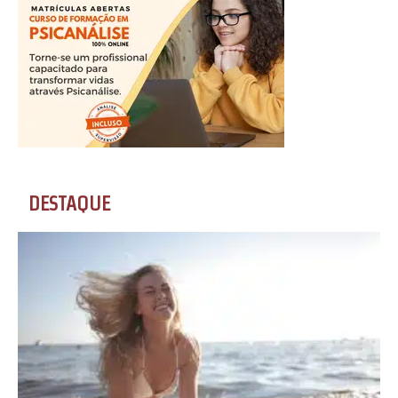
DESTAQUE