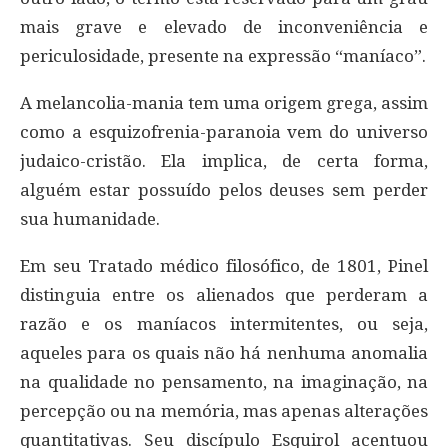
mais grave e elevado de inconveniência e
periculosidade, presente na expressão “maníaco”.
A melancolia-mania tem uma origem grega, assim
como a esquizofrenia-paranoia vem do universo
judaico-cristão. Ela implica, de certa forma,
alguém estar possuído pelos deuses sem perder
sua humanidade.
Em seu Tratado médico filosófico, de 1801, Pinel
distinguia entre os alienados que perderam a
razão e os maníacos intermitentes, ou seja,
aqueles para os quais não há nenhuma anomalia
na qualidade no pensamento, na imaginação, na
percepção ou na memória, mas apenas alterações
quantitativas. Seu discípulo Esquirol acentuou