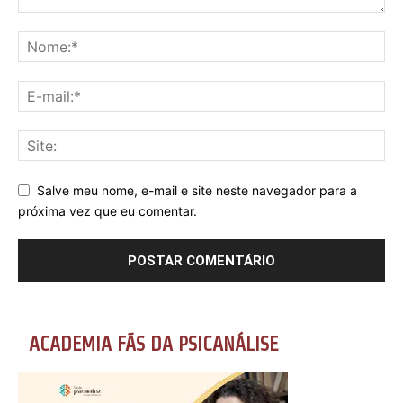
Salve meu nome, e-mail e site neste navegador para a
próxima vez que eu comentar.
ACADEMIA FÃS DA PSICANÁLISE