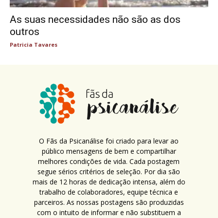
As suas necessidades não são as dos
outros
Patricia Tavares
O Fãs da Psicanálise foi criado para levar ao
público mensagens de bem e compartilhar
melhores condições de vida. Cada postagem
segue sérios critérios de seleção. Por dia são
mais de 12 horas de dedicação intensa, além do
trabalho de colaboradores, equipe técnica e
parceiros. As nossas postagens são produzidas
com o intuito de informar e não substituem a