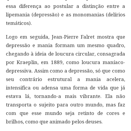
essa diferença ao postular a distinção entre a
lipemania (depressão) e as monomanias (delírios
temáticos).
Logo em seguida, Jean-Pierre Falret mostra que
depressão e mania formam um mesmo quadro,
chegando à ideia de loucura circular, consagrada
por Kraeplin, em 1889, como loucura maníaco-
depressiva. Assim como a depressão, só que como
seu contrário estrutural a mania acelera,
intensifica ou adensa uma forma de vida que já
estava lá, tornando-a mais vibrante. Ela não
transporta o sujeito para outro mundo, mas faz
com que esse mundo seja retinto de cores e
brilhos, como que animado pelos deuses.