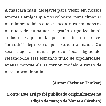
A máscara mais desejável para vestir em nossos
amores e amigos que nos colocam “para cima”. O
mandamento laico que se encontrará em todos os
manuais de autoajuda e gestão organizacional.
Todos estes que nada querem saber do terrível
“amanhã” depressivo que espreita a mania. Ou
seja, hoje a mania perdeu toda dignidade,
restando-lhe esse estranho título de bipolaridade,
apenas porque ela se tornou modelo e razão de
nossa normalopatia.
(Autor: Christian Dunker)
(Fonte: Este artigo foi publicado originalmente na
edição de março de Mente e Cérebro)