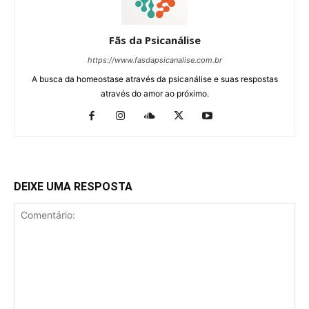
Fãs da Psicanálise
https://www.fasdapsicanalise.com.br
A busca da homeostase através da psicanálise e suas respostas
através do amor ao próximo.
DEIXE UMA RESPOSTA