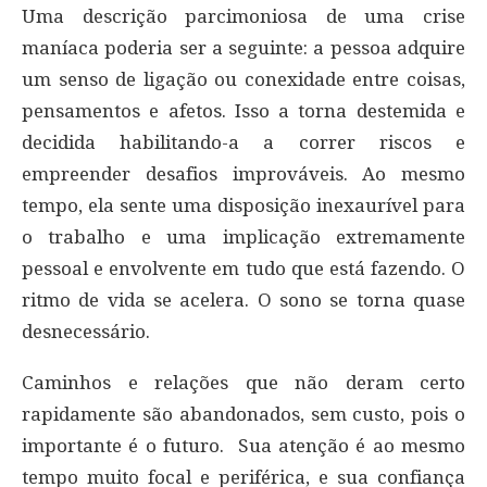
Uma descrição parcimoniosa de uma crise
maníaca poderia ser a seguinte: a pessoa adquire
um senso de ligação ou conexidade entre coisas,
pensamentos e afetos. Isso a torna destemida e
decidida habilitando-a a correr riscos e
empreender desafios improváveis. Ao mesmo
tempo, ela sente uma disposição inexaurível para
o trabalho e uma implicação extremamente
pessoal e envolvente em tudo que está fazendo. O
ritmo de vida se acelera. O sono se torna quase
desnecessário.
Caminhos e relações que não deram certo
rapidamente são abandonados, sem custo, pois o
importante é o futuro. Sua atenção é ao mesmo
tempo muito focal e periférica, e sua confiança