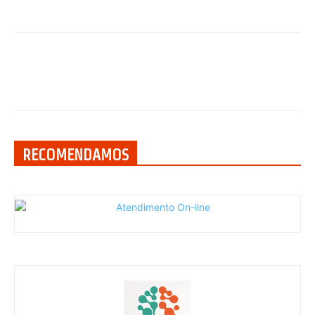
RECOMENDAMOS