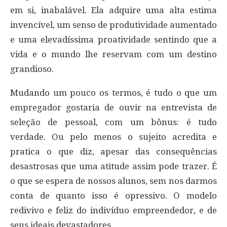
em si, inabalável. Ela adquire uma alta estima
invencível, um senso de produtividade aumentado
e uma elevadíssima proatividade sentindo que a
vida e o mundo lhe reservam com um destino
grandioso.
Mudando um pouco os termos, é tudo o que um
empregador gostaria de ouvir na entrevista de
seleção de pessoal, com um bônus: é tudo
verdade. Ou pelo menos o sujeito acredita e
pratica o que diz, apesar das consequências
desastrosas que uma atitude assim pode trazer. É
o que se espera de nossos alunos, sem nos darmos
conta de quanto isso é opressivo. O modelo
redivivo e feliz do indivíduo empreendedor, e de
seus ideais devastadores.