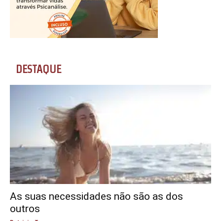
DESTAQUE
As suas necessidades não são as dos
outros