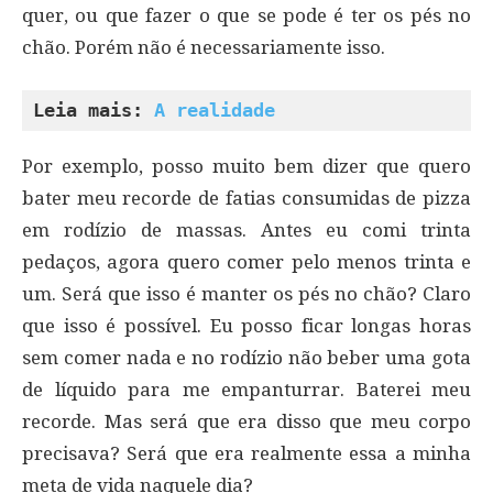
quer, ou que fazer o que se pode é ter os pés no
chão. Porém não é necessariamente isso.
Leia mais: 
A realidade
Por exemplo, posso muito bem dizer que quero
bater meu recorde de fatias consumidas de pizza
em rodízio de massas. Antes eu comi trinta
pedaços, agora quero comer pelo menos trinta e
um. Será que isso é manter os pés no chão? Claro
que isso é possível. Eu posso ficar longas horas
sem comer nada e no rodízio não beber uma gota
de líquido para me empanturrar. Baterei meu
recorde. Mas será que era disso que meu corpo
precisava? Será que era realmente essa a minha
meta de vida naquele dia?