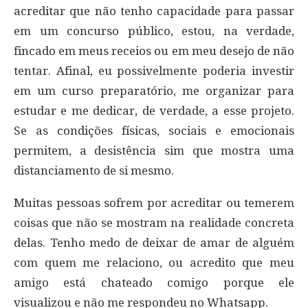
acreditar que não tenho capacidade para passar
em um concurso público, estou, na verdade,
fincado em meus receios ou em meu desejo de não
tentar. Afinal, eu possivelmente poderia investir
em um curso preparatório, me organizar para
estudar e me dedicar, de verdade, a esse projeto.
Se as condições físicas, sociais e emocionais
permitem, a desistência sim que mostra uma
distanciamento de si mesmo.
Muitas pessoas sofrem por acreditar ou temerem
coisas que não se mostram na realidade concreta
delas. Tenho medo de deixar de amar de alguém
com quem me relaciono, ou acredito que meu
amigo está chateado comigo porque ele
visualizou e não me respondeu no Whatsapp.