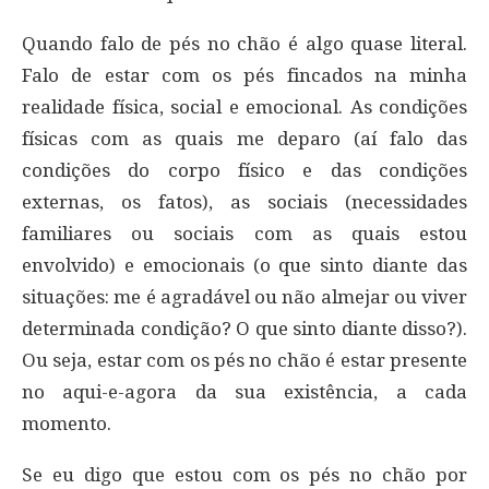
Quando falo de pés no chão é algo quase literal.
Falo de estar com os pés fincados na minha
realidade física, social e emocional. As condições
físicas com as quais me deparo (aí falo das
condições do corpo físico e das condições
externas, os fatos), as sociais (necessidades
familiares ou sociais com as quais estou
envolvido) e emocionais (o que sinto diante das
situações: me é agradável ou não almejar ou viver
determinada condição? O que sinto diante disso?).
Ou seja, estar com os pés no chão é estar presente
no aqui-e-agora da sua existência, a cada
momento.
Se eu digo que estou com os pés no chão por