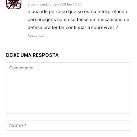
8 de novembro de 2020 Em 16:57
e quando percebo que só estou interpretando
personagens como se fosse um mecanismo de
defesa pra tentar continuar a sobreviver ?
Responder
DEIXE UMA RESPOSTA