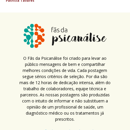
Patricia Tavares
O Fãs da Psicanálise foi criado para levar ao
público mensagens de bem e compartilhar
melhores condições de vida. Cada postagem
segue sérios critérios de seleção. Por dia são
mais de 12 horas de dedicação intensa, além do
trabalho de colaboradores, equipe técnica e
parceiros. As nossas postagens são produzidas
com o intuito de informar e não substituem a
opinião de um profissional de saúde, um
diagnóstico médico ou os tratamentos já
prescritos.