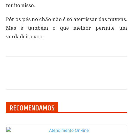
muito nisso.
Pôr os pés no chão não é só aterrissar das nuvens.
Mas é também o que melhor permite um
verdadeiro voo.
RECOMENDAMOS