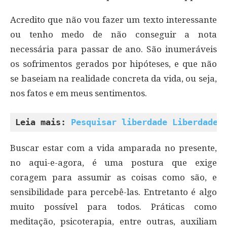
Acredito que não vou fazer um texto interessante
ou tenho medo de não conseguir a nota
necessária para passar de ano. São inumeráveis
os sofrimentos gerados por hipóteses, e que não
se baseiam na realidade concreta da vida, ou seja,
nos fatos e em meus sentimentos.
Leia mais: 
Pesquisar liberdade Liberdade 
Buscar estar com a vida amparada no presente,
no aqui-e-agora, é uma postura que exige
coragem para assumir as coisas como são, e
sensibilidade para percebê-las. Entretanto é algo
muito possível para todos. Práticas como
meditação, psicoterapia, entre outras, auxiliam