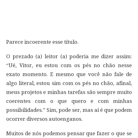
Parece incoerente esse título.
O prezado (a) leitor (a) poderia me dizer assim:
“Ué, Vitor, eu estou com os pés no chão nesse
exato momento. E mesmo que você não fale de
algo literal, estou sim com os pés no chão, afinal,
meus projetos e minhas tarefas são sempre muito
coerentes com o que quero e com minhas
possibilidades.” Sim, pode ser, mas aí é que podem
ocorrer diversos autoenganos.
Muitos de nós podemos pensar que fazer o que se