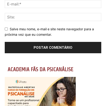
Salve meu nome, e-mail e site neste navegador para a
próxima vez que eu comentar.
ACADEMIA FÃS DA PSICANÁLISE