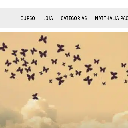
CURSO
LOJA
CATEGORIAS
NATTHALIA PA