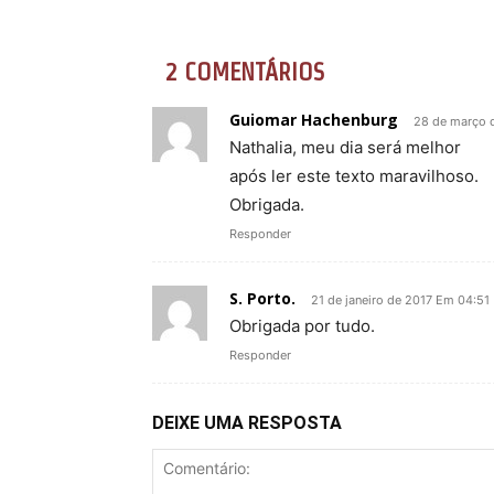
2 COMENTÁRIOS
Guiomar Hachenburg
28 de março 
Nathalia, meu dia será melhor
após ler este texto maravilhoso.
Obrigada.
Responder
S. Porto.
21 de janeiro de 2017 Em 04:51
Obrigada por tudo.
Responder
DEIXE UMA RESPOSTA