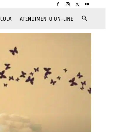
CCOLA
ATENDIMENTO ON-LINE