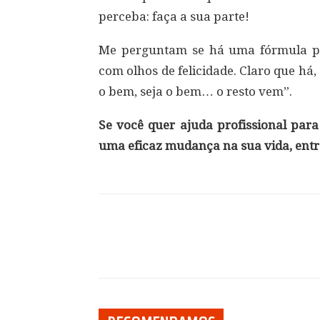
perceba: faça a sua parte!
Me perguntam se há uma fórmula pa
com olhos de felicidade. Claro que há,
o bem, seja o bem… o resto vem”.
Se você quer ajuda profissional para
uma eficaz mudança na sua vida, entr
Compartilhar