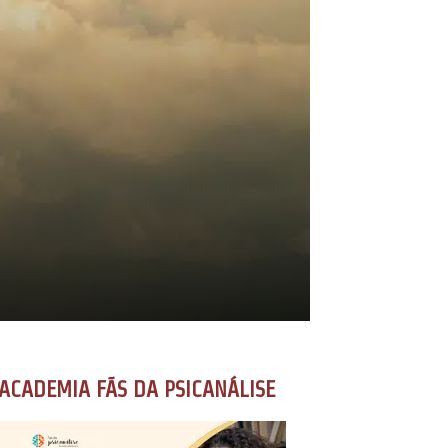
ACADEMIA FÃS DA PSICANÁLISE