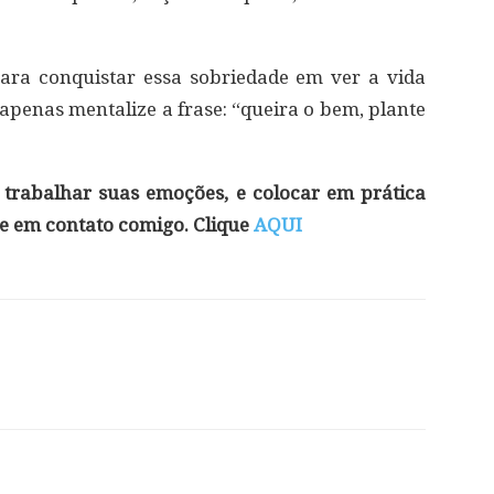
ra conquistar essa sobriedade em ver a vida
 apenas mentalize a frase: “queira o bem, plante
 trabalhar suas emoções, e colocar em prática
e em contato comigo. Clique
AQUI