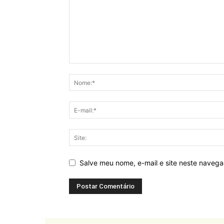
Salve meu nome, e-mail e site neste naveg