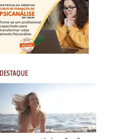
DESTAQUE