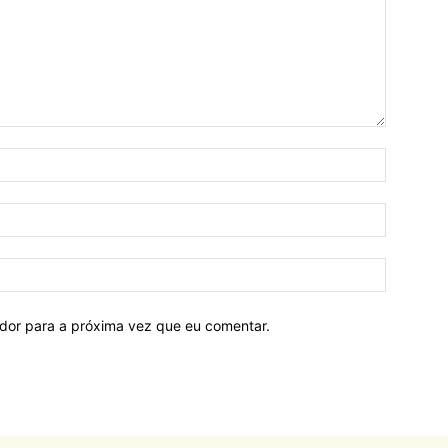
ador para a próxima vez que eu comentar.