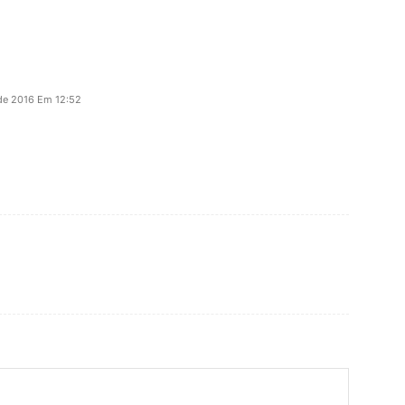
de 2016 Em 12:52