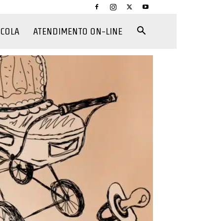
CCOLA
ATENDIMENTO ON-LINE