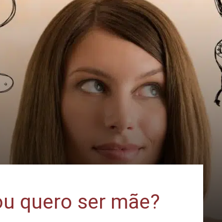
 ou quero ser mãe?