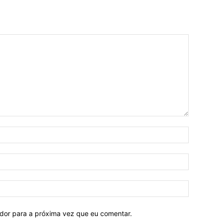
ador para a próxima vez que eu comentar.