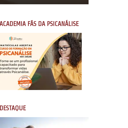
ACADEMIA FÃS DA PSICANÁLISE
DESTAQUE