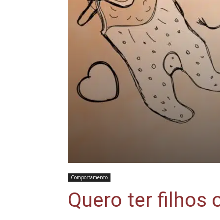
Comportamento
Quero ter filhos