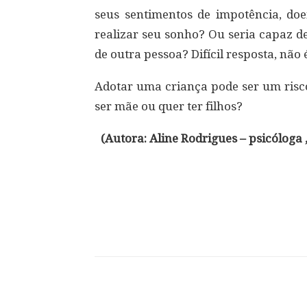
seus sentimentos de impotência, do
realizar seu sonho? Ou seria capaz d
de outra pessoa? Difícil resposta, não 
Adotar uma criança pode ser um risc
ser mãe ou quer ter filhos?
(Autora: Aline Rodrigues – psicóloga