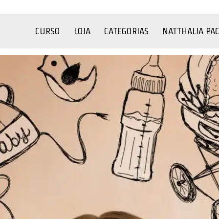
CURSO
LOJA
CATEGORIAS
NATTHALIA PA