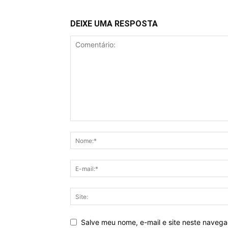
DEIXE UMA RESPOSTA
Salve meu nome, e-mail e site neste naveg