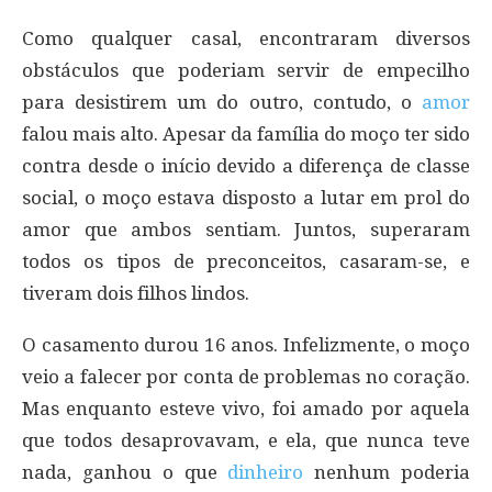
Como qualquer casal, encontraram diversos
obstáculos que poderiam servir de empecilho
para desistirem um do outro, contudo, o
amor
falou mais alto. Apesar da família do moço ter sido
contra desde o início devido a diferença de classe
social, o moço estava disposto a lutar em prol do
amor que ambos sentiam. Juntos, superaram
todos os tipos de preconceitos, casaram-se, e
tiveram dois filhos lindos.
O casamento durou 16 anos. Infelizmente, o moço
veio a falecer por conta de problemas no coração.
Mas enquanto esteve vivo, foi amado por aquela
que todos desaprovavam, e ela, que nunca teve
nada, ganhou o que
dinheiro
nenhum poderia