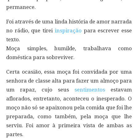
permanece.
Foi através de uma linda história de amor narrada
no rádio, que tirei
inspiração
para escrever esse
texto.
Moça simples, humilde, trabalhava como
doméstica para sobreviver.
Certa ocasião, essa moça foi convidada por uma
senhora de classe alta para fazer um almoço para
um rapaz, cujo seus
sentimentos
estavam
aflorados, entretanto, aconteceu o inesperado. O
moço não só se apaixonou pela comida que foi lhe
preparada, como também, pela moça que lhe
serviu. Foi amor à primeira vista de ambas as
partes.