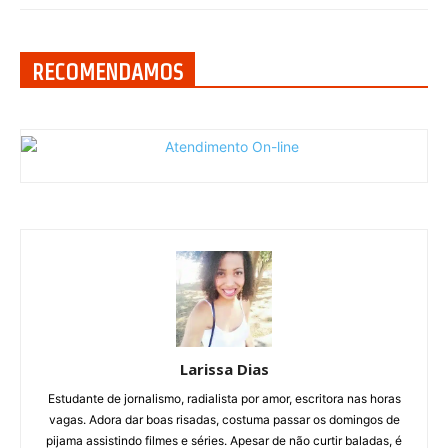
RECOMENDAMOS
Larissa Dias
Estudante de jornalismo, radialista por amor, escritora nas horas
vagas. Adora dar boas risadas, costuma passar os domingos de
pijama assistindo filmes e séries. Apesar de não curtir baladas, é