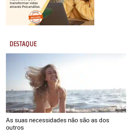
DESTAQUE
As suas necessidades não são as dos
outros