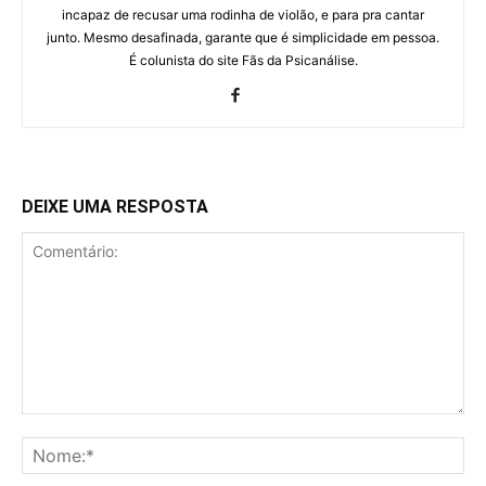
incapaz de recusar uma rodinha de violão, e para pra cantar
junto. Mesmo desafinada, garante que é simplicidade em pessoa.
É colunista do site Fãs da Psicanálise.
DEIXE UMA RESPOSTA