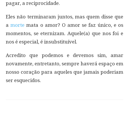
pagar, a reciprocidade.
Eles não terminaram juntos, mas quem disse que
a
morte
mata o amor? O amor se faz único, e os
momentos, se eternizam. Aquele(a) que nos foi e
nos é especial, é insubstituível.
Acredito que podemos e devemos sim, amar
novamente, entretanto, sempre haverá espaço em
nosso coração para aqueles que jamais poderiam
ser esquecidos.