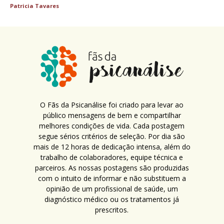
Patricia Tavares
O Fãs da Psicanálise foi criado para levar ao
público mensagens de bem e compartilhar
melhores condições de vida. Cada postagem
segue sérios critérios de seleção. Por dia são
mais de 12 horas de dedicação intensa, além do
trabalho de colaboradores, equipe técnica e
parceiros. As nossas postagens são produzidas
com o intuito de informar e não substituem a
opinião de um profissional de saúde, um
diagnóstico médico ou os tratamentos já
prescritos.