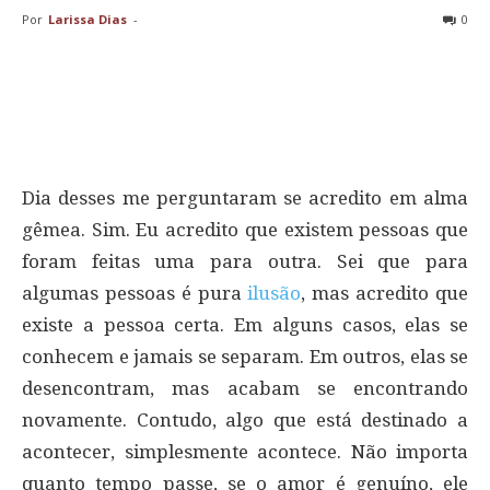
Por
Larissa Dias
-
0
Dia desses me perguntaram se acredito em alma
gêmea. Sim. Eu acredito que existem pessoas que
foram feitas uma para outra. Sei que para
algumas pessoas é pura
ilusão
, mas acredito que
existe a pessoa certa. Em alguns casos, elas se
conhecem e jamais se separam. Em outros, elas se
desencontram, mas acabam se encontrando
novamente. Contudo, algo que está destinado a
acontecer, simplesmente acontece. Não importa
quanto tempo passe, se o amor é genuíno, ele