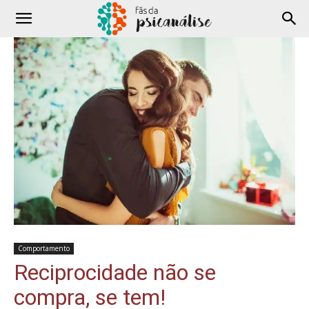
Comportamento
Reciprocidade não se
compra, se tem!