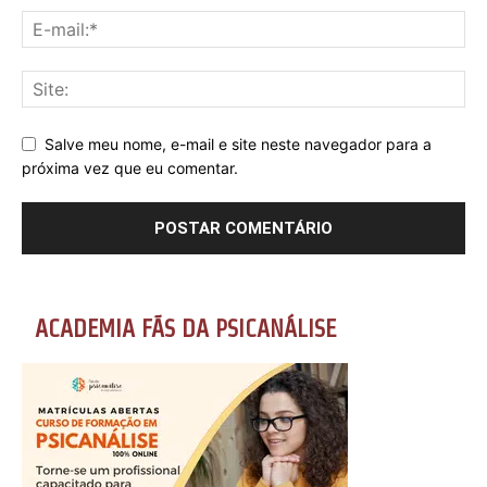
Salve meu nome, e-mail e site neste navegador para a
próxima vez que eu comentar.
ACADEMIA FÃS DA PSICANÁLISE