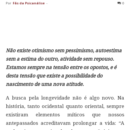
Por
Fãs da Psicanálise
-
0
Não existe otimismo sem pessimismo, autoestima
sem a estima do outro, atividade sem repouso.
Estamos sempre na tensão entre os opostos, e é
desta tensão que existe a possibilidade do
nascimento de uma nova atitude.
A busca pela longevidade não é algo novo. Na
história, tanto ocidental quanto oriental, sempre
existiram elementos míticos que nossos
antepassados acreditavam prolongar a vida: “A