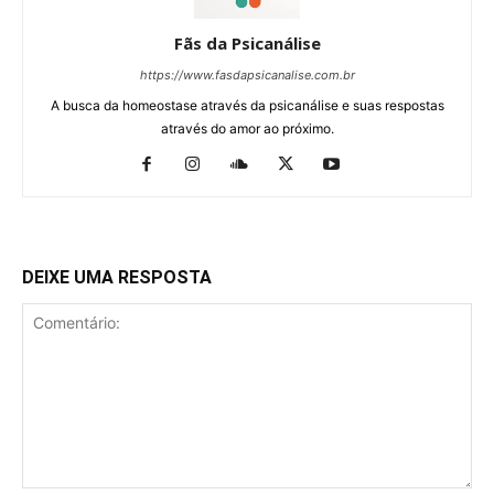
Fãs da Psicanálise
https://www.fasdapsicanalise.com.br
A busca da homeostase através da psicanálise e suas respostas
através do amor ao próximo.
DEIXE UMA RESPOSTA