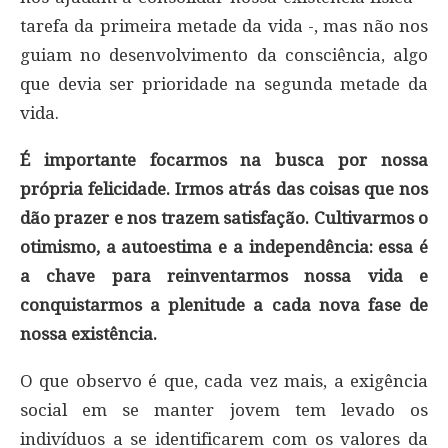
tarefa da primeira metade da vida -, mas não nos
guiam no desenvolvimento da consciência, algo
que devia ser prioridade na segunda metade da
vida.
É importante focarmos na busca por nossa
própria felicidade. Irmos atrás das coisas que nos
dão prazer e nos trazem satisfação. Cultivarmos o
otimismo, a autoestima e a independência: essa é
a chave para reinventarmos nossa vida e
conquistarmos a plenitude a cada nova fase de
nossa existência.
O que observo é que, cada vez mais, a exigência
social em se manter jovem tem levado os
indivíduos a se identificarem com os valores da