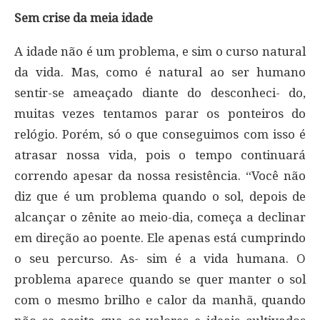
Sem crise da meia idade
A idade não é um problema, e sim o curso natural
da vida. Mas, como é natural ao ser humano
sentir-se ameaçado diante do desconheci- do,
muitas vezes tentamos parar os ponteiros do
relógio. Porém, só o que conseguimos com isso é
atrasar nossa vida, pois o tempo continuará
correndo apesar da nossa resistência. “Você não
diz que é um problema quando o sol, depois de
alcançar o zênite ao meio-dia, começa a declinar
em direção ao poente. Ele apenas está cumprindo
o seu percurso. As- sim é a vida humana. O
problema aparece quando se quer manter o sol
com o mesmo brilho e calor da manhã, quando