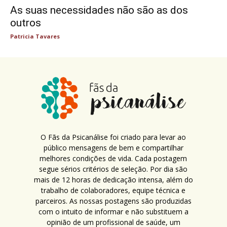
As suas necessidades não são as dos
outros
Patricia Tavares
O Fãs da Psicanálise foi criado para levar ao
público mensagens de bem e compartilhar
melhores condições de vida. Cada postagem
segue sérios critérios de seleção. Por dia são
mais de 12 horas de dedicação intensa, além do
trabalho de colaboradores, equipe técnica e
parceiros. As nossas postagens são produzidas
com o intuito de informar e não substituem a
opinião de um profissional de saúde, um