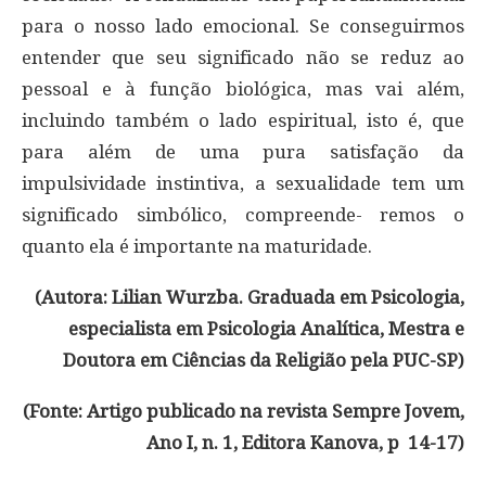
para o nosso lado emocional. Se conseguirmos
entender que seu significado não se reduz ao
pessoal e à função biológica, mas vai além,
incluindo também o lado espiritual, isto é, que
para além de uma pura satisfação da
impulsividade instintiva, a sexualidade tem um
significado simbólico, compreende- remos o
quanto ela é importante na maturidade.
(Autora: Lilian Wurzba. Graduada em Psicologia,
especialista em Psicologia Analítica, Mestra e
Doutora em Ciências da Religião pela PUC-SP)
(Fonte: Artigo publicado na revista Sempre Jovem,
Ano I, n. 1, Editora Kanova, p 14-17)