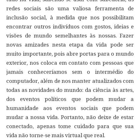
redes sociais são uma valiosa ferramenta de
inclusão social, à medida que nos possibilitam
encontrar outros indivíduos com gostos, ideias e
visões de mundo semelhantes às nossas. Fazer
novas amizades nesta etapa da vida pode ser
muito importante, pois abre portas para o mundo
exterior, nos coloca em contato com pessoas que
jamais conheceríamos sem o intermédio do
computador, além de nos manter atualizados com
todas as novidades do mundo: da ciência às artes,
dos eventos políticos que podem mudar a
humanidade aos eventos sociais que podem
mudar a nossa vida. Portanto, não deixe de estar
conectado, apenas tome cuidado para que sua
vida não torne-se mais virtual que real.