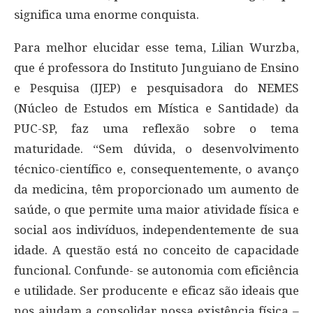
significa uma enorme conquista.
Para melhor elucidar esse tema, Lilian Wurzba,
que é professora do Instituto Junguiano de Ensino
e Pesquisa (IJEP) e pesquisadora do NEMES
(Núcleo de Estudos em Mística e Santidade) da
PUC-SP, faz uma reflexão sobre o tema
maturidade. “Sem dúvida, o desenvolvimento
técnico-científico e, consequentemente, o avanço
da medicina, têm proporcionado um aumento de
saúde, o que permite uma maior atividade física e
social aos indivíduos, independentemente de sua
idade. A questão está no conceito de capacidade
funcional. Confunde- se autonomia com eficiência
e utilidade. Ser producente e eficaz são ideais que
nos ajudam a consolidar nossa existência física –