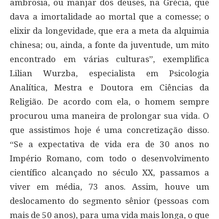
ambrosia, ou manjar dos deuses, na Grécia, que
dava a imortalidade ao mortal que a comesse; o
elixir da longevidade, que era a meta da alquimia
chinesa; ou, ainda, a fonte da juventude, um mito
encontrado em várias culturas”, exemplifica
Lilian Wurzba, especialista em Psicologia
Analítica, Mestra e Doutora em Ciências da
Religião. De acordo com ela, o homem sempre
procurou uma maneira de prolongar sua vida. O
que assistimos hoje é uma concretização disso.
“Se a expectativa de vida era de 30 anos no
Império Romano, com todo o desenvolvimento
científico alcançado no século XX, passamos a
viver em média, 73 anos. Assim, houve um
deslocamento do segmento sênior (pessoas com
mais de 50 anos), para uma vida mais longa, o que