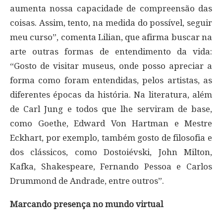
aumenta nossa capacidade de compreensão das
coisas. Assim, tento, na medida do possível, seguir
meu curso”, comenta Lilian, que afirma buscar na
arte outras formas de entendimento da vida:
“Gosto de visitar museus, onde posso apreciar a
forma como foram entendidas, pelos artistas, as
diferentes épocas da história. Na literatura, além
de Carl Jung e todos que lhe serviram de base,
como Goethe, Edward Von Hartman e Mestre
Eckhart, por exemplo, também gosto de filosofia e
dos clássicos, como Dostoiévski, John Milton,
Kafka, Shakespeare, Fernando Pessoa e Carlos
Drummond de Andrade, entre outros”.
Marcando presença no mundo virtual