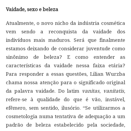
Vaidade, sexo e beleza
Atualmente, o novo nicho da indústria cosmética
vem sendo a reconquista da vaidade dos
indivíduos mais maduros. Será que finalmente
estamos deixando de considerar juventude como
sinônimo de beleza? E como entender as
características da vaidade nessa faixa etária?
Para responder a essas questões, Lilian Wurzba
chama nossa atenção para o significado original
da palavra vaidade. Do latim
vanitas
,
vanitatis
,
refere-se à qualidade do que é vão, instável,
efêmero, sem sentido, ilusório. “Se utilizarmos a
cosmetologia numa tentativa de adequação a um
padrão de beleza estabelecido pela sociedade,