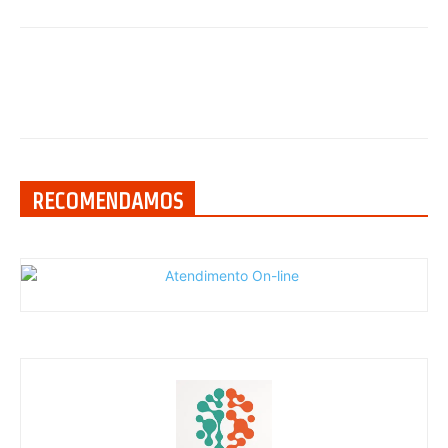
RECOMENDAMOS