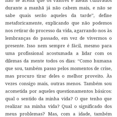
não se aceita que os valores e ideais cultivados
durante a manhã já não cabem mais, e não se
sabe quais serão aqueles da tarde”, define
metaforicamente, explicando que não podemos
nos retirar do processo da vida, agarrando-nos às
lembranças do passado, em vez de vivermos o
presente. Isso nem sempre é fácil, mesmo para
uma profissional acostumada a lidar com os
dilemas da mente todos os dias: “Como humana
que sou, também passo pelos momentos de crise,
mas procuro tirar deles o melhor proveito. Às
vezes consigo mais, outras menos. Também sou
acometida por aqueles questionamentos básicos:
qual o sentido da minha vida? O que tenho que
realizar na minha vida? Qual o significado dos
meus problemas? Mas, com a idade, também