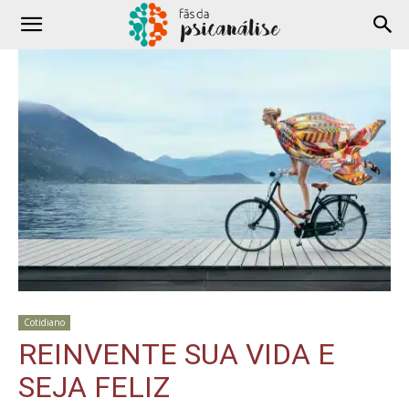
Cotidiano
REINVENTE SUA VIDA E
SEJA FELIZ