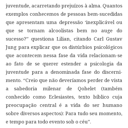
juventude, acarretando prejuízos à alma. Quantos
exemplos conhecemos de pessoas bem-sucedidas
que apresentam uma depressão ‘inexplicável ou
que se tornam alcoolistas bem no auge do
sucesso?” questiona Lilian, citando Carl Gustav
Jung para explicar que os distúrbios psicológicos
que acontecem nessa fase da vida relacionam-se
ao fato de se querer estender a psicologia da
juventude para a denominada fase do discerni-
mento. “Creio que não deveríamos perder de vista
a sabedoria milenar de Qohelet (também
conhecido como Eclesiastes, texto bíblico cuja
preocupação central é a vida do ser humano
sobre diversos aspectos): Para tudo seu momento,
e tempo para todo evento sob o céu”.