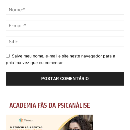
Salve meu nome, e-mail e site neste navegador para a
próxima vez que eu comentar.
ACADEMIA FÃS DA PSICANÁLISE