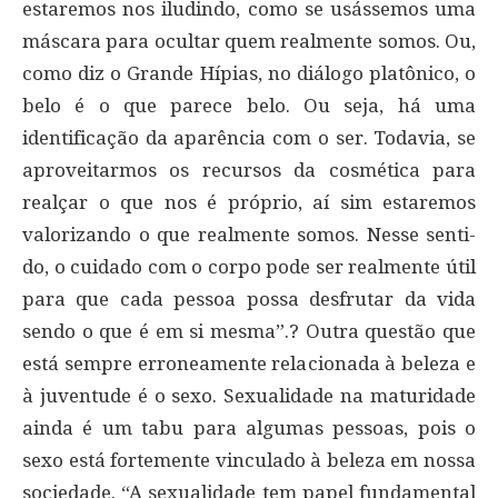
estaremos nos iludindo, como se usássemos uma
máscara para ocultar quem realmente somos. Ou,
como diz o Grande Hípias, no diálogo platônico, o
belo é o que parece belo. Ou seja, há uma
identificação da aparência com o ser. Todavia, se
aproveitarmos os recursos da cosmética para
realçar o que nos é próprio, aí sim estaremos
valorizando o que realmente somos. Nesse senti-
do, o cuidado com o corpo pode ser realmente útil
para que cada pessoa possa desfrutar da vida
sendo o que é em si mesma”.? Outra questão que
está sempre erroneamente relacionada à beleza e
à juventude é o sexo. Sexualidade na maturidade
ainda é um tabu para algumas pessoas, pois o
sexo está fortemente vinculado à beleza em nossa
sociedade. “A sexualidade tem papel fundamental