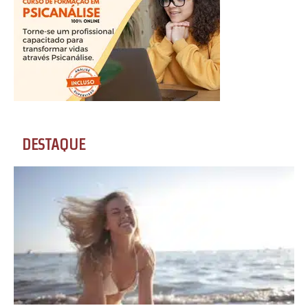
DESTAQUE