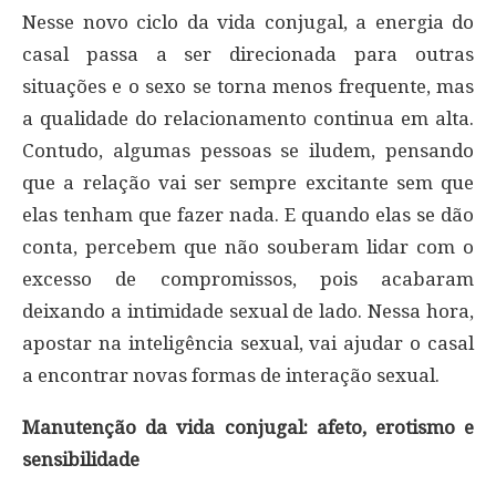
Nesse novo ciclo da vida conjugal, a energia do
casal passa a ser direcionada para outras
situações e o sexo se torna menos frequente, mas
a qualidade do relacionamento continua em alta.
Contudo, algumas pessoas se iludem, pensando
que a relação vai ser sempre excitante sem que
elas tenham que fazer nada. E quando elas se dão
conta, percebem que não souberam lidar com o
excesso de compromissos, pois acabaram
deixando a intimidade sexual de lado. Nessa hora,
apostar na inteligência sexual, vai ajudar o casal
a encontrar novas formas de interação sexual.
Manutenção da vida conjugal: afeto, erotismo e
sensibilidade