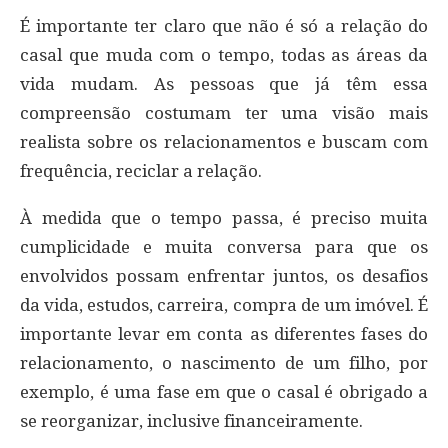
É importante ter claro que não é só a relação do
casal que muda com o tempo, todas as áreas da
vida mudam. As pessoas que já têm essa
compreensão costumam ter uma visão mais
realista sobre os relacionamentos e buscam com
frequência, reciclar a relação.
À medida que o tempo passa, é preciso muita
cumplicidade e muita conversa para que os
envolvidos possam enfrentar juntos, os desafios
da vida, estudos, carreira, compra de um imóvel. É
importante levar em conta as diferentes fases do
relacionamento, o nascimento de um filho, por
exemplo, é uma fase em que o casal é obrigado a
se reorganizar, inclusive financeiramente.