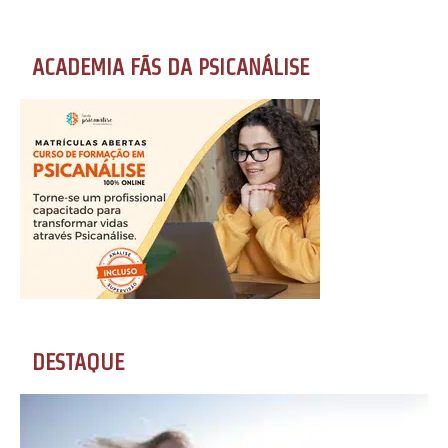
ACADEMIA FÃS DA PSICANÁLISE
DESTAQUE