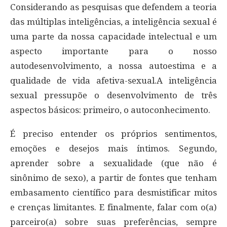
Considerando as pesquisas que defendem a teoria
das múltiplas inteligências, a inteligência sexual é
uma parte da nossa capacidade intelectual e um
aspecto importante para o nosso
autodesenvolvimento, a nossa autoestima e a
qualidade de vida afetiva-sexual.A inteligência
sexual pressupõe o desenvolvimento de três
aspectos básicos: primeiro, o autoconhecimento.
É preciso entender os próprios sentimentos,
emoções e desejos mais íntimos. Segundo,
aprender sobre a sexualidade (que não é
sinônimo de sexo), a partir de fontes que tenham
embasamento científico para desmistificar mitos
e crenças limitantes. E finalmente, falar com o(a)
parceiro(a) sobre suas preferências, sempre