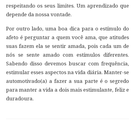
respeitando os seus limites. Um aprendizado que
depende da nossa vontade.
Por outro lado, uma boa dica para o estímulo do
afeto é perguntar a quem você ama, que atitudes
suas fazem ela se sentir amada, pois cada um de
nós se sente amado com estímulos diferentes.
Sabendo disso devemos buscar com frequência,
estimular esses aspectos na vida diária. Manter-se
automotivado(a) a fazer a sua parte é o segredo
para manter a vida a dois mais estimulante, feliz e
duradoura.