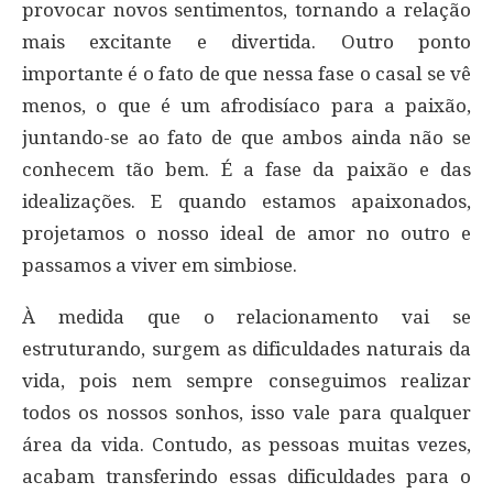
provocar novos sentimentos, tornando a relação
mais excitante e divertida. Outro ponto
importante é o fato de que nessa fase o casal se vê
menos, o que é um afrodisíaco para a paixão,
juntando-se ao fato de que ambos ainda não se
conhecem tão bem. É a fase da paixão e das
idealizações. E quando estamos apaixonados,
projetamos o nosso ideal de amor no outro e
passamos a viver em simbiose.
À medida que o relacionamento vai se
estruturando, surgem as dificuldades naturais da
vida, pois nem sempre conseguimos realizar
todos os nossos sonhos, isso vale para qualquer
área da vida. Contudo, as pessoas muitas vezes,
acabam transferindo essas dificuldades para o