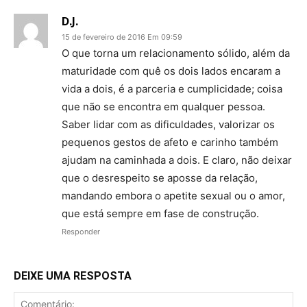
D.J.
15 de fevereiro de 2016 Em 09:59
O que torna um relacionamento sólido, além da
maturidade com quê os dois lados encaram a
vida a dois, é a parceria e cumplicidade; coisa
que não se encontra em qualquer pessoa.
Saber lidar com as dificuldades, valorizar os
pequenos gestos de afeto e carinho também
ajudam na caminhada a dois. E claro, não deixar
que o desrespeito se aposse da relação,
mandando embora o apetite sexual ou o amor,
que está sempre em fase de construção.
Responder
DEIXE UMA RESPOSTA