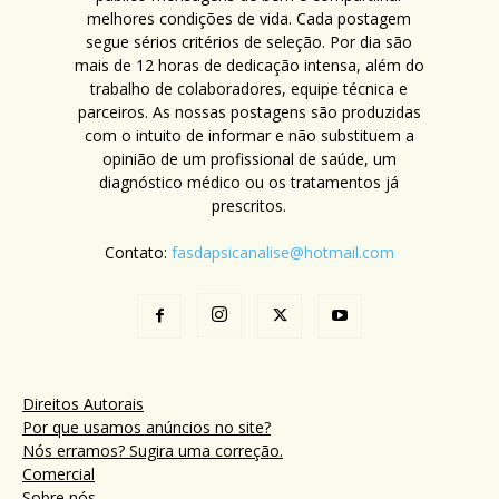
melhores condições de vida. Cada postagem
segue sérios critérios de seleção. Por dia são
mais de 12 horas de dedicação intensa, além do
trabalho de colaboradores, equipe técnica e
parceiros. As nossas postagens são produzidas
com o intuito de informar e não substituem a
opinião de um profissional de saúde, um
diagnóstico médico ou os tratamentos já
prescritos.
Contato:
fasdapsicanalise@hotmail.com
Direitos Autorais
Por que usamos anúncios no site?
Nós erramos? Sugira uma correção.
Comercial
Sobre nós