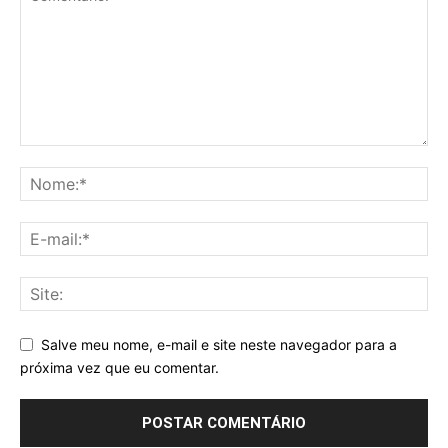
Salve meu nome, e-mail e site neste navegador para a
próxima vez que eu comentar.