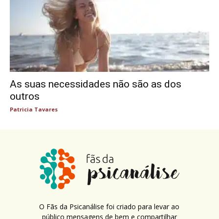
As suas necessidades não são as dos
outros
Patricia Tavares
O Fãs da Psicanálise foi criado para levar ao
público mensagens de bem e compartilhar