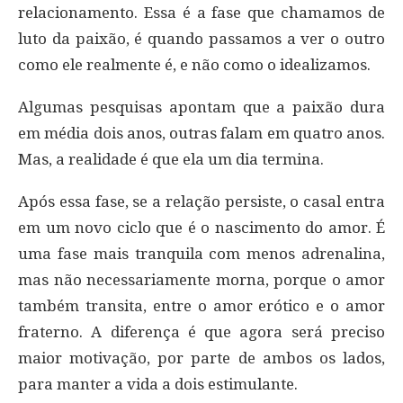
relacionamento. Essa é a fase que chamamos de
luto da paixão, é quando passamos a ver o outro
como ele realmente é, e não como o idealizamos.
Algumas pesquisas apontam que a paixão dura
em média dois anos, outras falam em quatro anos.
Mas, a realidade é que ela um dia termina.
Após essa fase, se a relação persiste, o casal entra
em um novo ciclo que é o nascimento do amor. É
uma fase mais tranquila com menos adrenalina,
mas não necessariamente morna, porque o amor
também transita, entre o amor erótico e o amor
fraterno. A diferença é que agora será preciso
maior motivação, por parte de ambos os lados,
para manter a vida a dois estimulante.