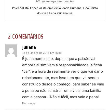
http://carmenjanssen.com.br/
Psicanalista, Especialista em Sexualidade Humana. É colunista
do site Fãs da Psicanálise.
2 COMENTÁRIOS
juliana
12 de janeiro de 2016 Em 15:16
É justamente isso, depois que a paixão vai
embora ai sim vem a responsabilidade, a ficha
“cai”, é a hora de realmente ver o que vai dar o
relacionamento, mas isso tem que vir sendo
construído desde o começo, para saber se vale
a pena ou não construir uma vida, uma família
com a pessoa… Não é fácil, mas vale a pena!
Responder