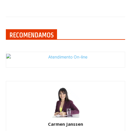
RECOMENDAMOS
Carmen Janssen