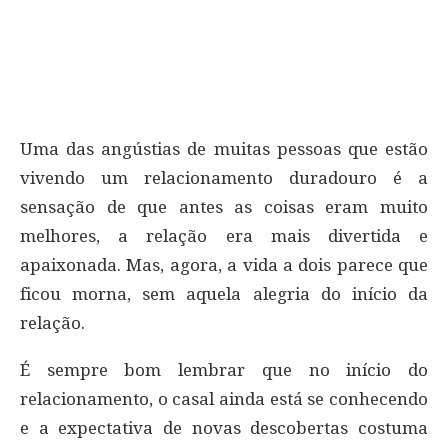
Uma das angústias de muitas pessoas que estão
vivendo um relacionamento duradouro é a
sensação de que antes as coisas eram muito
melhores, a relação era mais divertida e
apaixonada. Mas, agora, a vida a dois parece que
ficou morna, sem aquela alegria do início da
relação.
É sempre bom lembrar que no início do
relacionamento, o casal ainda está se conhecendo
e a expectativa de novas descobertas costuma