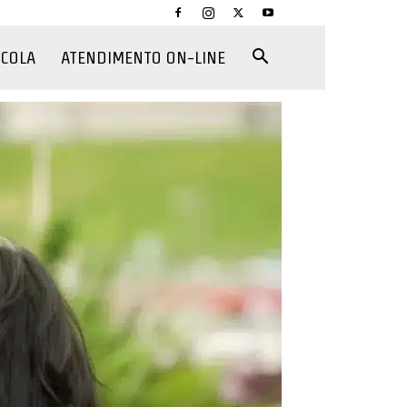
CCOLA
ATENDIMENTO ON-LINE