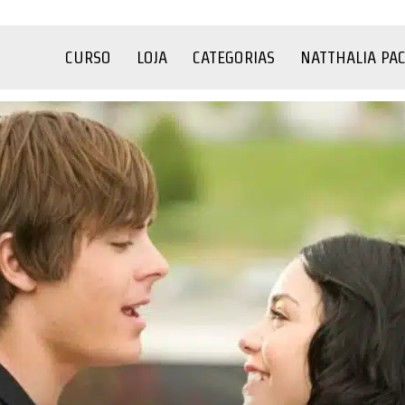
CURSO
LOJA
CATEGORIAS
NATTHALIA PA