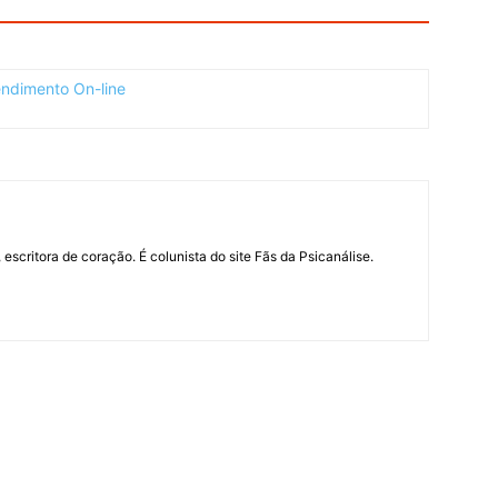
 escritora de coração. É colunista do site Fãs da Psicanálise.