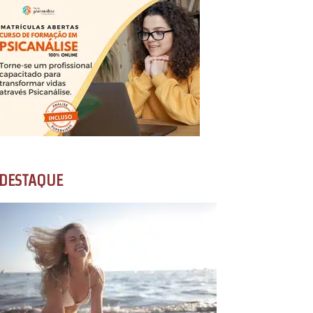
DESTAQUE