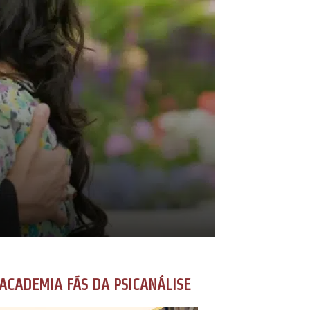
ACADEMIA FÃS DA PSICANÁLISE