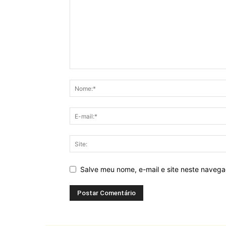
Salve meu nome, e-mail e site neste naveg