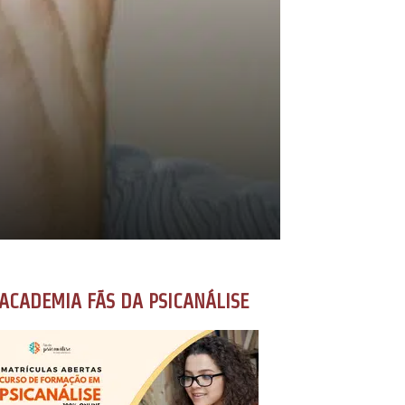
ACADEMIA FÃS DA PSICANÁLISE