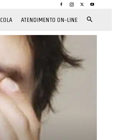
CCOLA
ATENDIMENTO ON-LINE