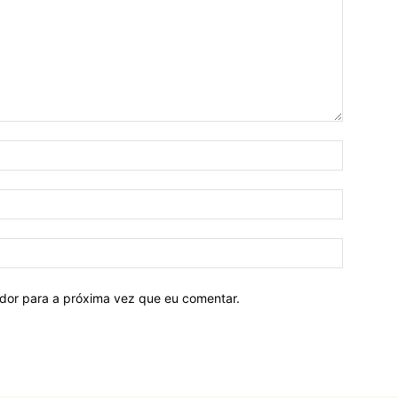
ador para a próxima vez que eu comentar.