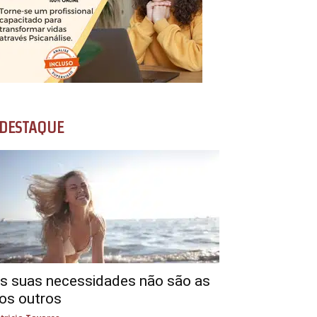
DESTAQUE
s suas necessidades não são as
os outros