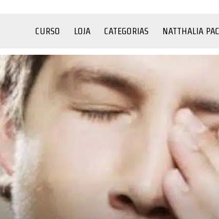
CURSO
LOJA
CATEGORIAS
NATTHALIA PA