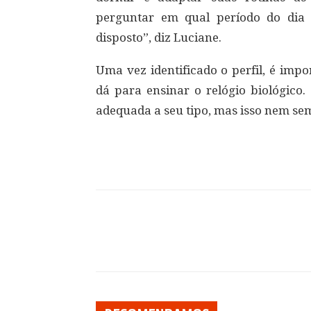
perguntar em qual período do dia 
disposto”, diz Luciane.
Uma vez identificado o perfil, é imp
dá para ensinar o relógio biológico
adequada a seu tipo, mas isso nem sem
Compartilhar