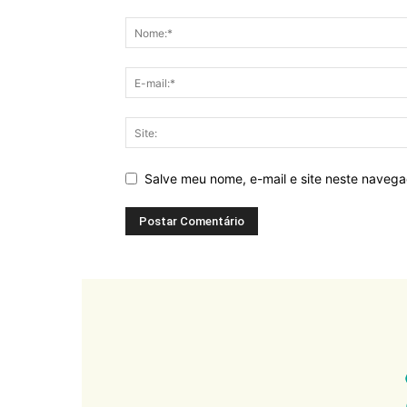
Salve meu nome, e-mail e site neste naveg