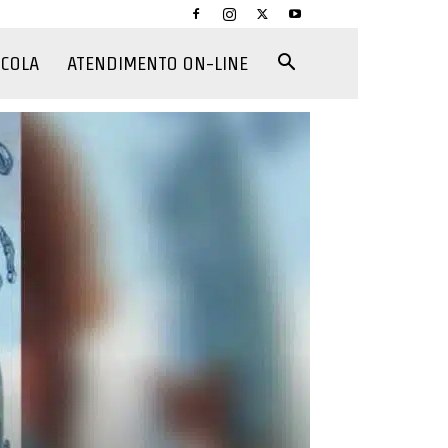
CCOLA
ATENDIMENTO ON-LINE