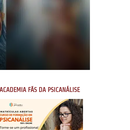
ACADEMIA FÃS DA PSICANÁLISE