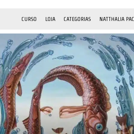
CURSO
LOJA
CATEGORIAS
NATTHALIA PA