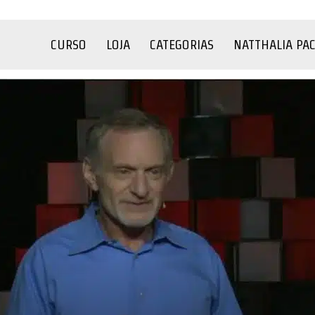
CURSO
LOJA
CATEGORIAS
NATTHALIA PA