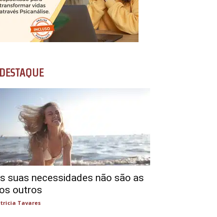
DESTAQUE
s suas necessidades não são as
os outros
tricia Tavares