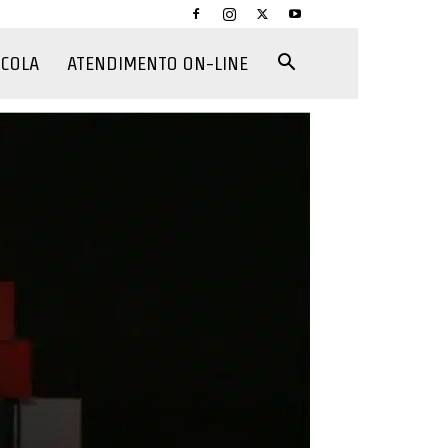
CCOLA
ATENDIMENTO ON-LINE