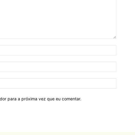
ador para a próxima vez que eu comentar.