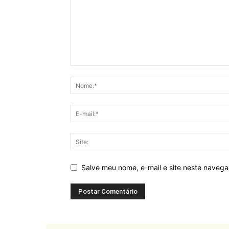
Salve meu nome, e-mail e site neste naveg