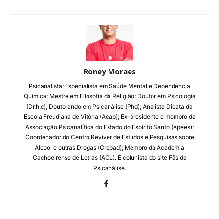
Roney Moraes
Psicanalista; Especialista em Saúde Mental e Dependência
Química; Mestre em Filosofia da Religião; Doutor em Psicologia
(Dr.h.c); Doutorando em Psicanálise (Phd); Analista Didata da
Escola Freudiana de Vitória (Acap); Ex-presidente e membro da
Associação Psicanalítica do Estado do Espírito Santo (Apees);
Coordenador do Centro Reviver de Estudos e Pesquisas sobre
Álcool e outras Drogas (Crepad); Membro da Academia
Cachoeirense de Letras (ACL). É colunista do site Fãs da
Psicanálise.