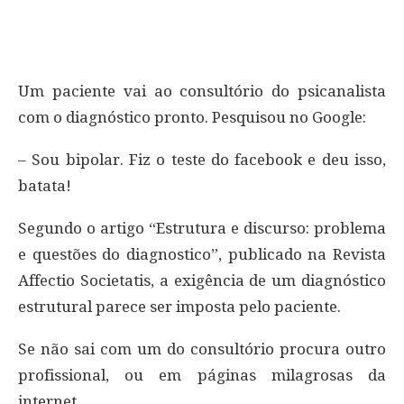
Um paciente vai ao consultório do psicanalista
com o diagnóstico pronto. Pesquisou no Google:
– Sou bipolar. Fiz o teste do facebook e deu isso,
batata!
Segundo o artigo “Estrutura e discurso: problema
e questões do diagnostico”, publicado na Revista
Affectio Societatis, a exigência de um diagnóstico
estrutural parece ser imposta pelo paciente.
Se não sai com um do consultório procura outro
profissional, ou em páginas milagrosas da
internet.