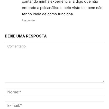
contando minha experiência. E digo que não
entendo a psicanálise e pelo visto também não
tenho ideia de como funciona.
Responder
DEIXE UMA RESPOSTA