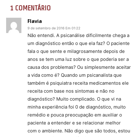
1 COMENTÁRIO
Flavia
9 de setembro de 2016 Em 01:22
Não entendi. A psicanálise dificilmente chega a
um diagnóstico então o que ela faz? O paciente
fala o que sente e milagrosamente depois de
anos se tem uma luz sobre o que poderia ser a
causa dos problemas? Ou simplesmente aceitar
a vida como é? Quando um psicanalista que
também é psiquiatra receita medicamentos ele
receita com base nos sintomas e não no
diagnóstico? Muito complicado. O que vi na
minha experiência foi 0 de diagnóstico, muito
remédio e pouca preocupação em auxiliar o
paciente a entender e se relacionar melhor
com o ambiente. Não digo que são todos, estou