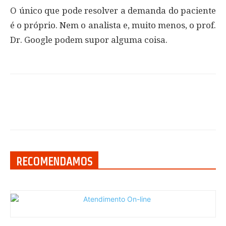
O único que pode resolver a demanda do paciente
é o próprio. Nem o analista e, muito menos, o prof.
Dr. Google podem supor alguma coisa.
RECOMENDAMOS