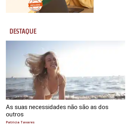
DESTAQUE
As suas necessidades não são as dos
outros
Patricia Tavares