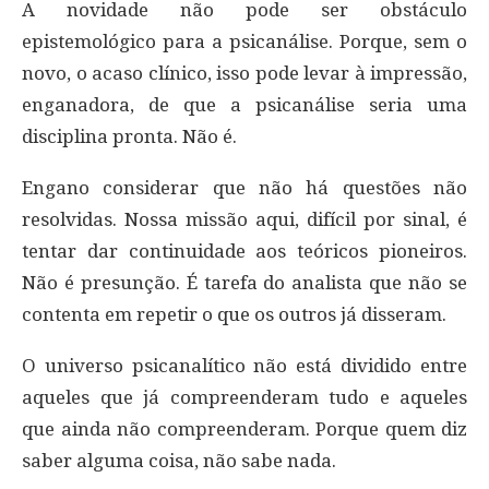
A novidade não pode ser obstáculo
epistemológico para a psicanálise. Porque, sem o
novo, o acaso clínico, isso pode levar à impressão,
enganadora, de que a psicanálise seria uma
disciplina pronta. Não é.
Engano considerar que não há questões não
resolvidas. Nossa missão aqui, difícil por sinal, é
tentar dar continuidade aos teóricos pioneiros.
Não é presunção. É tarefa do analista que não se
contenta em repetir o que os outros já disseram.
O universo psicanalítico não está dividido entre
aqueles que já compreenderam tudo e aqueles
que ainda não compreenderam. Porque quem diz
saber alguma coisa, não sabe nada.