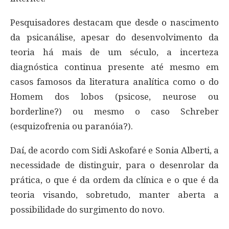
Pesquisadores destacam que desde o nascimento
da psicanálise, apesar do desenvolvimento da
teoria há mais de um século, a incerteza
diagnóstica continua presente até mesmo em
casos famosos da literatura analítica como o do
Homem dos lobos (psicose, neurose ou
borderline?) ou mesmo o caso Schreber
(esquizofrenia ou paranóia?).
Daí, de acordo com Sidi Askofaré e Sonia Alberti, a
necessidade de distinguir, para o desenrolar da
prática, o que é da ordem da clínica e o que é da
teoria visando, sobretudo, manter aberta a
possibilidade do surgimento do novo.