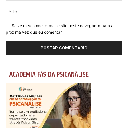
Salve meu nome, e-mail e site neste navegador para a
próxima vez que eu comentar.
ACADEMIA FÃS DA PSICANÁLISE