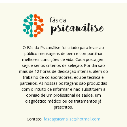
O Fãs da Psicanálise foi criado para levar ao
público mensagens de bem e compartilhar
melhores condições de vida. Cada postagem
segue sérios critérios de seleção. Por dia são
mais de 12 horas de dedicação intensa, além do
trabalho de colaboradores, equipe técnica e
parceiros. As nossas postagens são produzidas
com o intuito de informar e não substituem a
opinião de um profissional de saúde, um
diagnóstico médico ou os tratamentos já
prescritos.
Contato:
fasdapsicanalise@hotmail.com