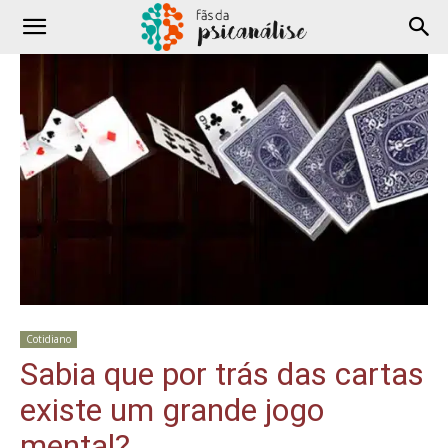
Cotidiano
Sabia que por trás das cartas
existe um grande jogo
mental?