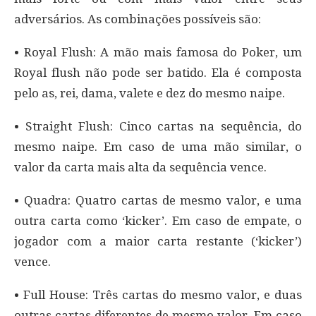
adversários. As combinações possíveis são:
• Royal Flush: A mão mais famosa do Poker, um
Royal flush não pode ser batido. Ela é composta
pelo as, rei, dama, valete e dez do mesmo naipe.
• Straight Flush: Cinco cartas na sequência, do
mesmo naipe. Em caso de uma mão similar, o
valor da carta mais alta da sequência vence.
• Quadra: Quatro cartas de mesmo valor, e uma
outra carta como ‘kicker’. Em caso de empate, o
jogador com a maior carta restante (‘kicker’)
vence.
• Full House: Três cartas do mesmo valor, e duas
outras cartas diferentes de mesmo valor. Em caso