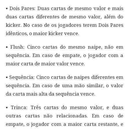
• Dois Pares: Duas cartas de mesmo valor e mais
duas cartas diferentes de mesmo valor, além do
kicker. No caso de os jogadores terem Dois Pares
idênticos, o maior kicker vence.
• Flush: Cinco cartas do mesmo naipe, não em
sequência. Em caso de empate, o jogador com a
maior carta de maior valor vence.
• Sequência: Cinco cartas de naipes diferentes em
sequência. Em caso de uma mão similar, o valor
da carta mais alta da sequência vence.
• Trinca: Três cartas do mesmo valor, e duas
outras cartas não relacionadas. Em caso de
empate, o jogador com a maior carta restante, e