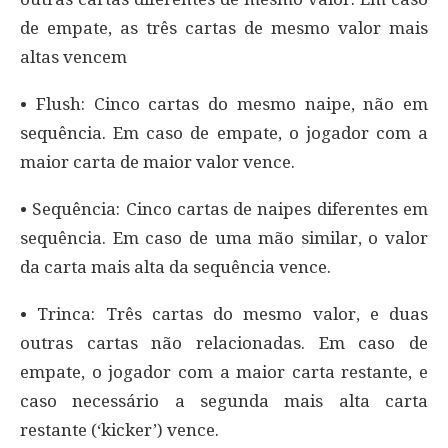
de empate, as três cartas de mesmo valor mais
altas vencem
• Flush: Cinco cartas do mesmo naipe, não em
sequência. Em caso de empate, o jogador com a
maior carta de maior valor vence.
• Sequência: Cinco cartas de naipes diferentes em
sequência. Em caso de uma mão similar, o valor
da carta mais alta da sequência vence.
• Trinca: Três cartas do mesmo valor, e duas
outras cartas não relacionadas. Em caso de
empate, o jogador com a maior carta restante, e
caso necessário a segunda mais alta carta
restante (‘kicker’) vence.