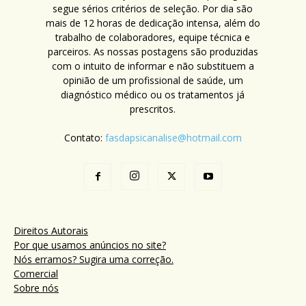
segue sérios critérios de seleção. Por dia são
mais de 12 horas de dedicação intensa, além do
trabalho de colaboradores, equipe técnica e
parceiros. As nossas postagens são produzidas
com o intuito de informar e não substituem a
opinião de um profissional de saúde, um
diagnóstico médico ou os tratamentos já
prescritos.
Contato:
fasdapsicanalise@hotmail.com
Direitos Autorais
Por que usamos anúncios no site?
Nós erramos? Sugira uma correção.
Comercial
Sobre nós