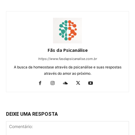
Fãs da Psicanálise
https://www.fasdapsicanalise.com.br
A busca da homeostase através da psicanálise e suas respostas
através do amor ao próximo.
DEIXE UMA RESPOSTA