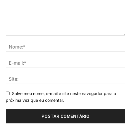
Salve meu nome, e-mail e site neste navegador para a
próxima vez que eu comentar.