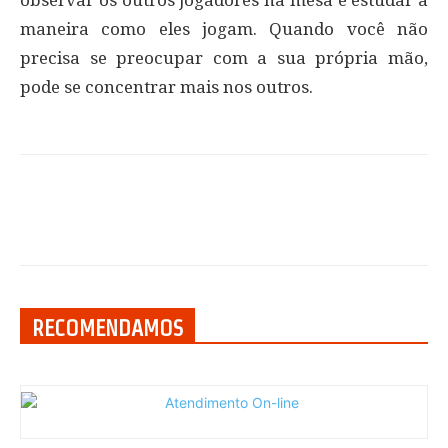
maneira como eles jogam. Quando você não
precisa se preocupar com a sua própria mão,
pode se concentrar mais nos outros.
RECOMENDAMOS