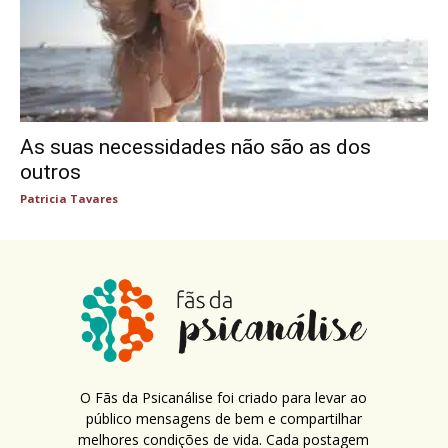
As suas necessidades não são as dos
outros
Patricia Tavares
O Fãs da Psicanálise foi criado para levar ao
público mensagens de bem e compartilhar
melhores condições de vida. Cada postagem