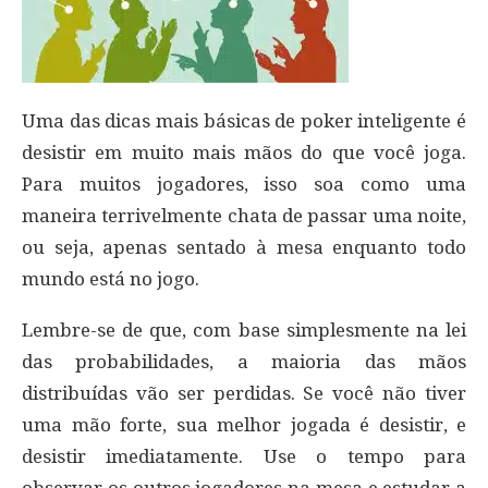
Uma das dicas mais básicas de poker inteligente é
desistir em muito mais mãos do que você joga.
Para muitos jogadores, isso soa como uma
maneira terrivelmente chata de passar uma noite,
ou seja, apenas sentado à mesa enquanto todo
mundo está no jogo.
Lembre-se de que, com base simplesmente na lei
das probabilidades, a maioria das mãos
distribuídas vão ser perdidas. Se você não tiver
uma mão forte, sua melhor jogada é desistir, e
desistir imediatamente. Use o tempo para
observar os outros jogadores na mesa e estudar a