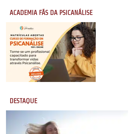
ACADEMIA FÃS DA PSICANÁLISE
DESTAQUE