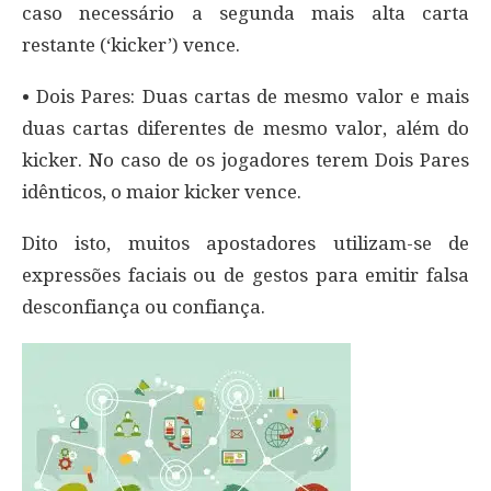
caso necessário a segunda mais alta carta
restante (‘kicker’) vence.
• Dois Pares: Duas cartas de mesmo valor e mais
duas cartas diferentes de mesmo valor, além do
kicker. No caso de os jogadores terem Dois Pares
idênticos, o maior kicker vence.
Dito isto, muitos apostadores utilizam-se de
expressões faciais ou de gestos para emitir falsa
desconfiança ou confiança.