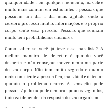
qualquer idade e em qualquer momento, mas ele é
muito mais comum em estudantes e pessoas que
possuem um dia a dia mais agitado, onde o
cérebro processa muitas informações e o próprio
corpo sente essa pressão. Pessoas que sonham
muito tem probabilidades maiores.
Como saber se você já teve essa paralisia? A
melhor maneira de detectar é quando você
desperta e não consegue mover nenhuma parte
do seu corpo. Não tem muito segredo e quanto
mais consciente a pessoa fica, mais fácil é detectar
quando o problema ocorre. A sensação pode
passar rápido ou pode demorar poucos segundos,
tudo vai depender da resposta do seu organismo.