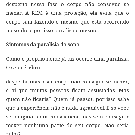
desperta nessa fase o corpo não consegue se
mexer. A REM é uma proteção, ela evita que o
corpo saia fazendo o mesmo que está ocorrendo
no sonho e por isso paralisa o mesmo.
Sintomas da paralisia do sono
Como o próprio nome já diz ocorre uma paralisia.
O seu cérebro
desperta, mas o seu corpo não consegue se mexer,
é ai que muitas pessoas ficam assustadas. Mas
quem não ficaria? Quem já passou por isso sabe
que a experiência não é nada agradável. É só você
se imaginar com consciência, mas sem conseguir
mexer nenhuma parte do seu corpo. Não seria
ruim?