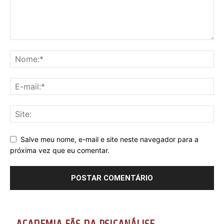
Salve meu nome, e-mail e site neste navegador para a
próxima vez que eu comentar.