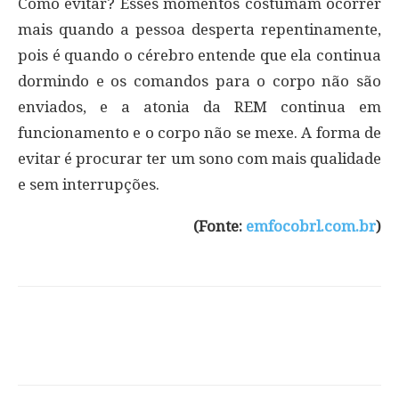
Como evitar? Esses momentos costumam ocorrer
mais quando a pessoa desperta repentinamente,
pois é quando o cérebro entende que ela continua
dormindo e os comandos para o corpo não são
enviados, e a atonia da REM continua em
funcionamento e o corpo não se mexe. A forma de
evitar é procurar ter um sono com mais qualidade
e sem interrupções.
(Fonte:
emfocobrl.com.br
)