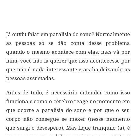
Já ouviu falar em paralisia do sono? Normalmente
as pessoas só se dão conta desse problema
quando o mesmo acontece com elas, mas vá por
mim, você não ia querer que isso acontecesse por
que não é nada interessante e acaba deixando as
pessoas assustadas.
Antes de tudo, é necessário entender como isso
funciona e como o cérebro reage no momento em
que ocorre a paralisia do sono e por que o seu
corpo não consegue se mexer (nesse momento
que surgi o desespero). Mas fique tranquilo (a), é