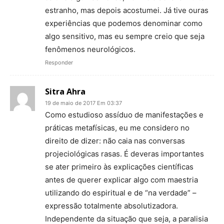
estranho, mas depois acostumei. Já tive ouras
experiências que podemos denominar como
algo sensitivo, mas eu sempre creio que seja
fenômenos neurológicos.
Responder
Sitra Ahra
19 de maio de 2017 Em 03:37
Como estudioso assíduo de manifestações e
práticas metafísicas, eu me considero no
direito de dizer: não caia nas conversas
projeciológicas rasas. É deveras importantes
se ater primeiro às explicações científicas
antes de querer explicar algo com maestria
utilizando do espiritual e de “na verdade” –
expressão totalmente absolutizadora.
Independente da situação que seja, a paralisia