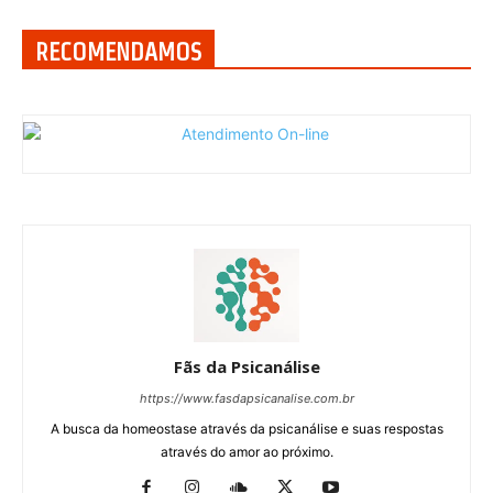
RECOMENDAMOS
Fãs da Psicanálise
https://www.fasdapsicanalise.com.br
A busca da homeostase através da psicanálise e suas respostas
através do amor ao próximo.