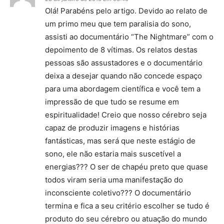
Olá! Parabéns pelo artigo. Devido ao relato de
um primo meu que tem paralisia do sono,
assisti ao documentário “The Nightmare” com o
depoimento de 8 vítimas. Os relatos destas
pessoas são assustadores e o documentário
deixa a desejar quando não concede espaço
para uma abordagem científica e você tem a
impressão de que tudo se resume em
espiritualidade! Creio que nosso cérebro seja
capaz de produzir imagens e histórias
fantásticas, mas será que neste estágio de
sono, ele não estaria mais suscetível a
energias??? O ser de chapéu preto que quase
todos viram seria uma manifestação do
inconsciente coletivo??? O documentário
termina e fica a seu critério escolher se tudo é
produto do seu cérebro ou atuação do mundo