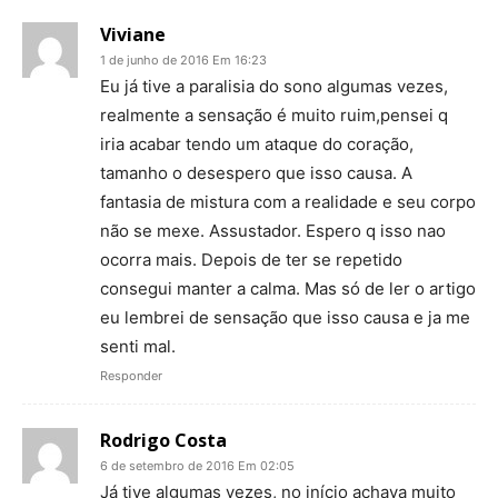
Viviane
1 de junho de 2016 Em 16:23
Eu já tive a paralisia do sono algumas vezes,
realmente a sensação é muito ruim,pensei q
iria acabar tendo um ataque do coração,
tamanho o desespero que isso causa. A
fantasia de mistura com a realidade e seu corpo
não se mexe. Assustador. Espero q isso nao
ocorra mais. Depois de ter se repetido
consegui manter a calma. Mas só de ler o artigo
eu lembrei de sensação que isso causa e ja me
senti mal.
Responder
Rodrigo Costa
6 de setembro de 2016 Em 02:05
Já tive algumas vezes, no início achava muito