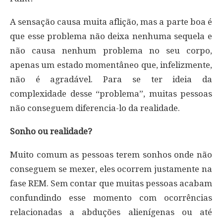
A sensação causa muita aflição, mas a parte boa é
que esse problema não deixa nenhuma sequela e
não causa nenhum problema no seu corpo,
apenas um estado momentâneo que, infelizmente,
não é agradável. Para se ter ideia da
complexidade desse “problema”, muitas pessoas
não conseguem diferencia-lo da realidade.
Sonho ou realidade?
Muito comum as pessoas terem sonhos onde não
conseguem se mexer, eles ocorrem justamente na
fase REM. Sem contar que muitas pessoas acabam
confundindo esse momento com ocorrências
relacionadas a abduções alienígenas ou até