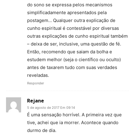
do sono se expressa pelos mecanismos
simplificadamente apresentados pela
postagem… Qualquer outra explicação de
cunho espiritual é contestável por diversas
outras explicações de cunho espiritual também
– deixa de ser, inclusive, uma questão de fé.
Então, recomendo que saiam da bolha e
estudem melhor (seja o científico ou oculto)
antes de taxarem tudo com suas verdades
reveladas.
Responder
Rejane
5 de agosto de 2017 Em 09:14
É uma sensação horrível. A primeira vez que
tive, achei que ia morrer. Acontece quando
durmo de dia.