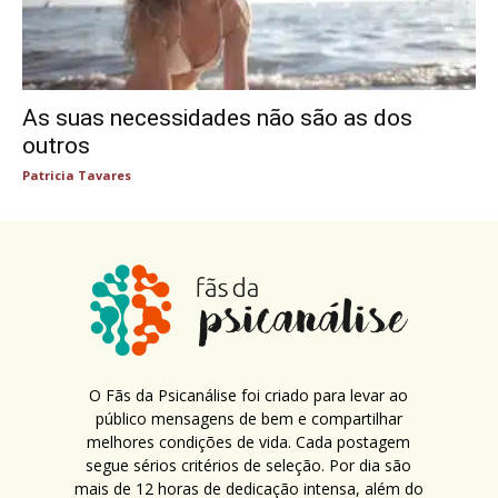
As suas necessidades não são as dos
outros
Patricia Tavares
O Fãs da Psicanálise foi criado para levar ao
público mensagens de bem e compartilhar
melhores condições de vida. Cada postagem
segue sérios critérios de seleção. Por dia são
mais de 12 horas de dedicação intensa, além do