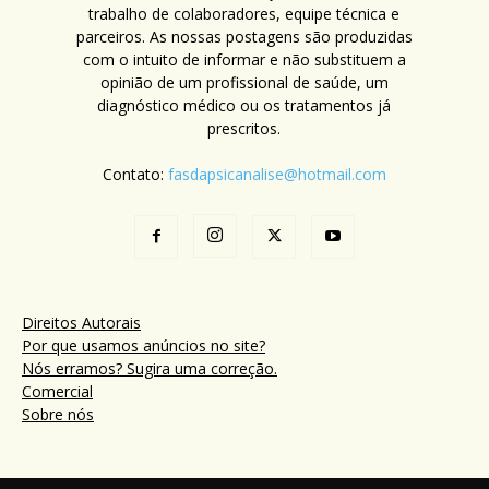
trabalho de colaboradores, equipe técnica e
parceiros. As nossas postagens são produzidas
com o intuito de informar e não substituem a
opinião de um profissional de saúde, um
diagnóstico médico ou os tratamentos já
prescritos.
Contato:
fasdapsicanalise@hotmail.com
Direitos Autorais
Por que usamos anúncios no site?
Nós erramos? Sugira uma correção.
Comercial
Sobre nós