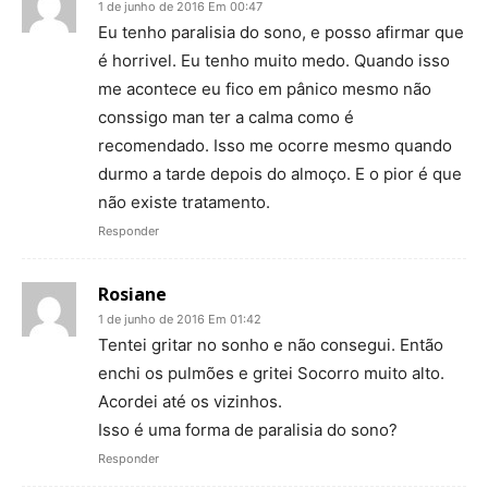
1 de junho de 2016 Em 00:47
Eu tenho paralisia do sono, e posso afirmar que
é horrivel. Eu tenho muito medo. Quando isso
me acontece eu fico em pânico mesmo não
conssigo man ter a calma como é
recomendado. Isso me ocorre mesmo quando
durmo a tarde depois do almoço. E o pior é que
não existe tratamento.
Responder
Rosiane
1 de junho de 2016 Em 01:42
Tentei gritar no sonho e não consegui. Então
enchi os pulmões e gritei Socorro muito alto.
Acordei até os vizinhos.
Isso é uma forma de paralisia do sono?
Responder