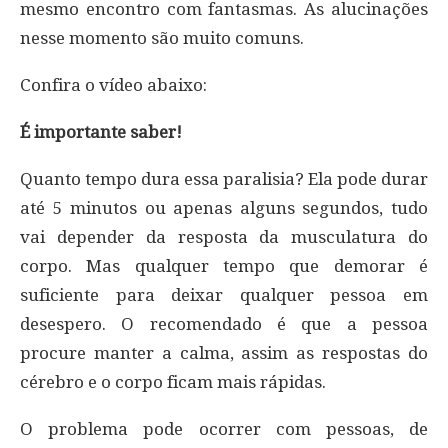
mesmo encontro com fantasmas. As alucinações
nesse momento são muito comuns.
Confira o vídeo abaixo:
É importante saber!
Quanto tempo dura essa paralisia? Ela pode durar
até 5 minutos ou apenas alguns segundos, tudo
vai depender da resposta da musculatura do
corpo. Mas qualquer tempo que demorar é
suficiente para deixar qualquer pessoa em
desespero. O recomendado é que a pessoa
procure manter a calma, assim as respostas do
cérebro e o corpo ficam mais rápidas.
O problema pode ocorrer com pessoas, de