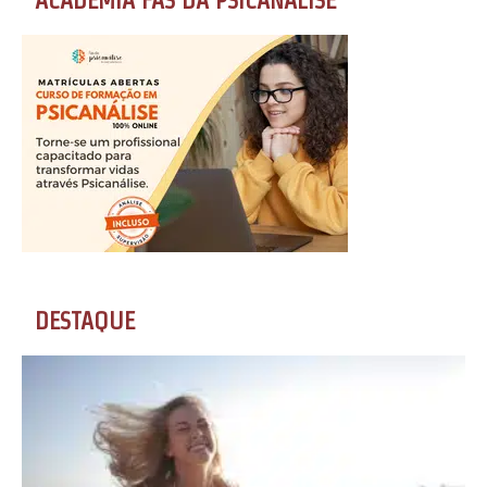
ACADEMIA FÃS DA PSICANÁLISE
DESTAQUE