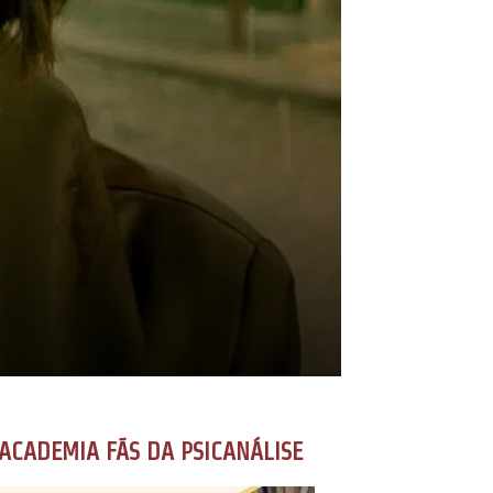
ACADEMIA FÃS DA PSICANÁLISE