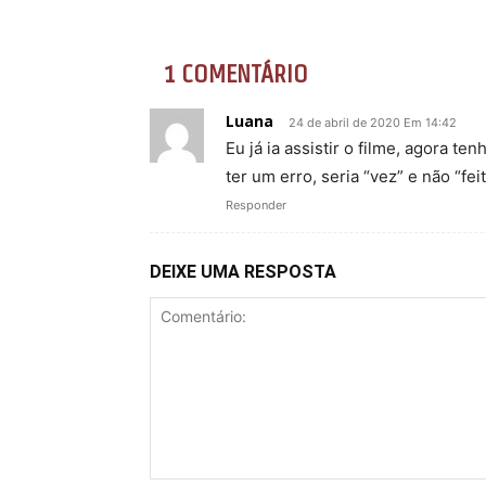
1 COMENTÁRIO
Luana
24 de abril de 2020 Em 14:42
Eu já ia assistir o filme, agora t
ter um erro, seria “vez” e não “feit
Responder
DEIXE UMA RESPOSTA