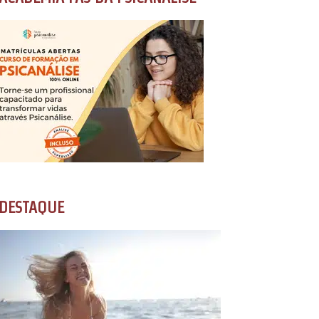
DESTAQUE