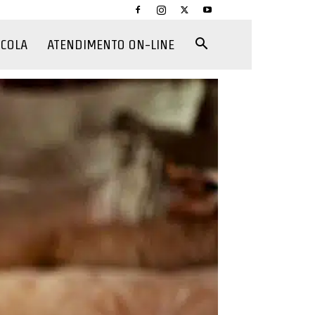
CCOLA
ATENDIMENTO ON-LINE