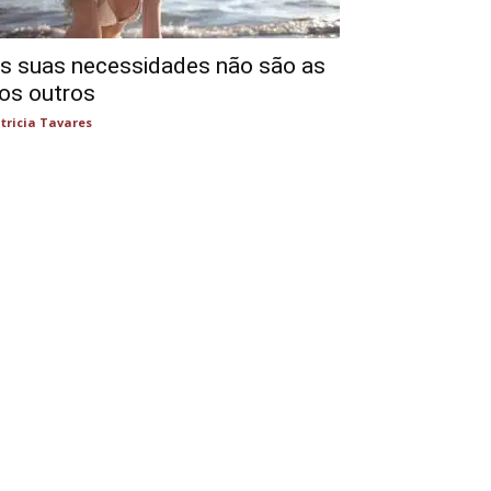
s suas necessidades não são as
os outros
tricia Tavares