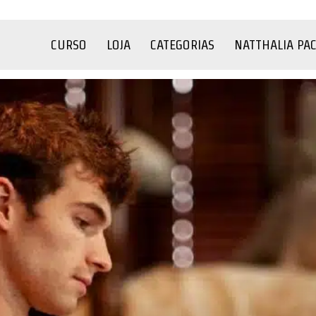
CURSO
LOJA
CATEGORIAS
NATTHALIA PA