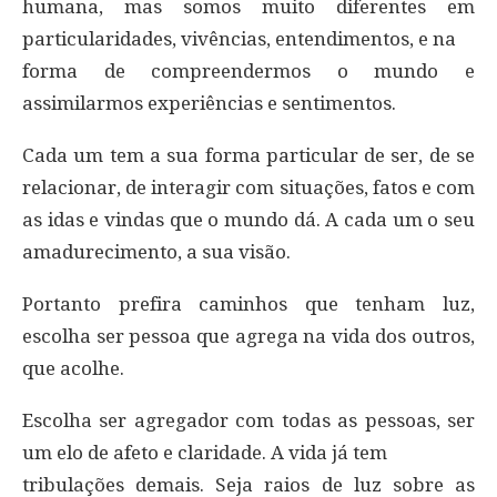
humana, mas somos muito diferentes em
particularidades, vivências, entendimentos, e na
forma de compreendermos o mundo e
assimilarmos experiências e sentimentos.
Cada um tem a sua forma particular de ser, de se
relacionar, de interagir com situações, fatos e com
as idas e vindas que o mundo dá. A cada um o seu
amadurecimento, a sua visão.
Portanto prefira caminhos que tenham luz,
escolha ser pessoa que agrega na vida dos outros,
que acolhe.
Escolha ser agregador com todas as pessoas, ser
um elo de afeto e claridade. A vida já tem
tribulações demais. Seja raios de luz sobre as