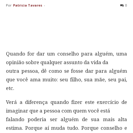
Por
Patricia Tavares
-
0
Quando for dar um conselho para alguém, uma
opinião sobre qualquer assunto da vida da
outra pessoa, dê como se fosse dar para alguém
que você ama muito: seu filho, sua mãe, seu pai,
etc.
Verá a diferença quando fizer este exercício de
imaginar que a pessoa com quem você está
falando poderia ser alguém de sua mais alta
estima. Porque aí muda tudo. Porque conselho e