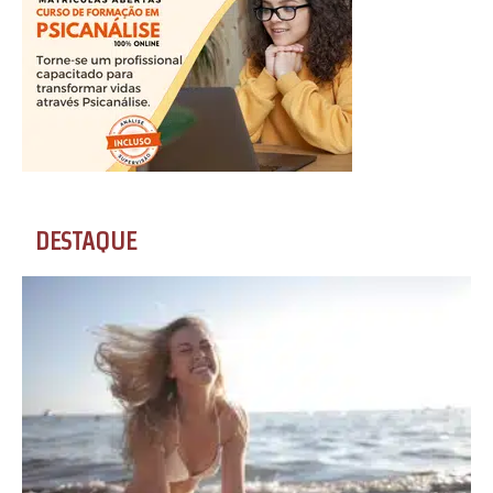
DESTAQUE