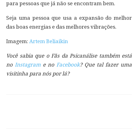
para pessoas que já não se encontram bem.
Seja uma pessoa que usa a expansão do melhor
das boas energias e das melhores vibrações.
Imagem:
Artem Beliaikin
Você sabia que o Fãs da Psicanálise também está
no
Instagram
e no
Facebook
? Que tal fazer uma
visitinha para nós por lá?