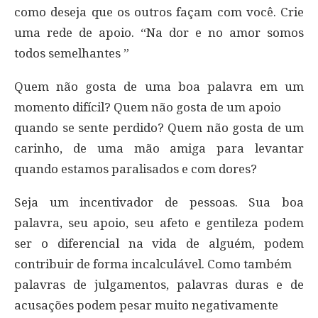
como deseja que os outros façam com você. Crie
uma rede de apoio. “Na dor e no amor somos
todos semelhantes ”
Quem não gosta de uma boa palavra em um
momento difícil? Quem não gosta de um apoio
quando se sente perdido? Quem não gosta de um
carinho, de uma mão amiga para levantar
quando estamos paralisados e com dores?
Seja um incentivador de pessoas. Sua boa
palavra, seu apoio, seu afeto e gentileza podem
ser o diferencial na vida de alguém, podem
contribuir de forma incalculável. Como também
palavras de julgamentos, palavras duras e de
acusações podem pesar muito negativamente