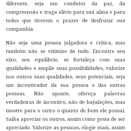
diferente, seja um condutor da paz, da
compreensão e traga alívio para sua alma e para
todos que tiverem o prazer de desfrutar sua
companhia.
Não seja uma pessoa julgadora e crítica, mas
também não se vitimize de tudo. Encontre seu
eixo, seu equilíbrio, se fortaleça com suas
qualidades e amplie suas possibilidades, valorize
nos outros suas qualidades, seus potenciais, seja
um incentivador da sua pessoa e das outras
pessoas. Não aponte, ofereça palavras
verdadeiras de incentivo, não de bajulações, mas
mostre para o outro o quanto de bom ele possui.
Saiba apreciar os outros, assim como gosta de ser
apreciado. Valorize as pessoas, elogie mais, assim