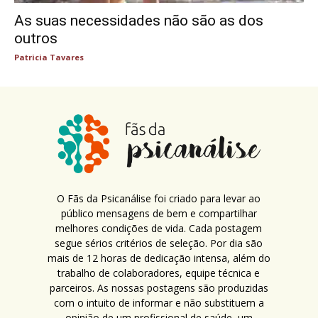
As suas necessidades não são as dos
outros
Patricia Tavares
O Fãs da Psicanálise foi criado para levar ao
público mensagens de bem e compartilhar
melhores condições de vida. Cada postagem
segue sérios critérios de seleção. Por dia são
mais de 12 horas de dedicação intensa, além do
trabalho de colaboradores, equipe técnica e
parceiros. As nossas postagens são produzidas
com o intuito de informar e não substituem a
opinião de um profissional de saúde, um