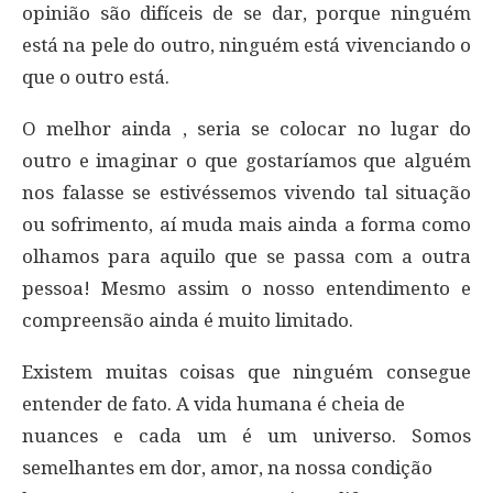
opinião são difíceis de se dar, porque ninguém
está na pele do outro, ninguém está vivenciando o
que o outro está.
O melhor ainda , seria se colocar no lugar do
outro e imaginar o que gostaríamos que alguém
nos falasse se estivéssemos vivendo tal situação
ou sofrimento, aí muda mais ainda a forma como
olhamos para aquilo que se passa com a outra
pessoa! Mesmo assim o nosso entendimento e
compreensão ainda é muito limitado.
Existem muitas coisas que ninguém consegue
entender de fato. A vida humana é cheia de
nuances e cada um é um universo. Somos
semelhantes em dor, amor, na nossa condição