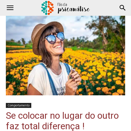
Comportamento
Se colocar no lugar do outro
faz total diferença !