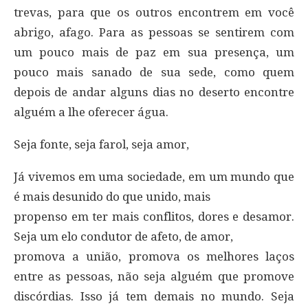
trevas, para que os outros encontrem em você
abrigo, afago. Para as pessoas se sentirem com
um pouco mais de paz em sua presença, um
pouco mais sanado de sua sede, como quem
depois de andar alguns dias no deserto encontre
alguém a lhe oferecer água.
Seja fonte, seja farol, seja amor,
Já vivemos em uma sociedade, em um mundo que
é mais desunido do que unido, mais
propenso em ter mais conflitos, dores e desamor.
Seja um elo condutor de afeto, de amor,
promova a união, promova os melhores laços
entre as pessoas, não seja alguém que promove
discórdias. Isso já tem demais no mundo. Seja