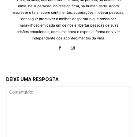
alma, na superação, no ressignificar, na humanidade. Adoro
escrever e falar sobre sentimentos, superações, motivar pessoas,
conseguir promover o melhor, despertar o que possa ser
maravilhoso em cada um de nós e libertar pessoas de suas
prisões emocionais, com uma nova e especial forma de viver,
independente dos acontecimentos da vida.
DEIXE UMA RESPOSTA