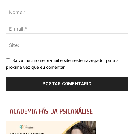
Salve meu nome, e-mail e site neste navegador para a
próxima vez que eu comentar.
ACADEMIA FÃS DA PSICANÁLISE