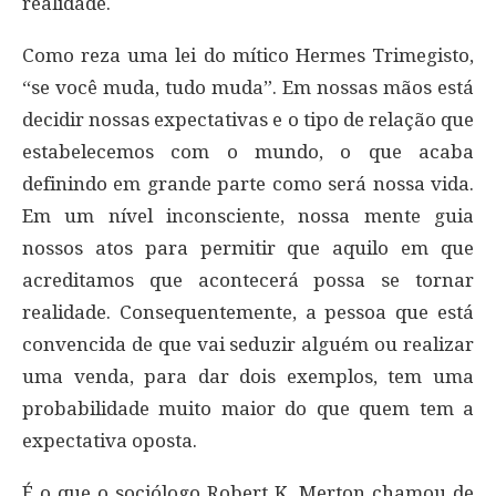
realidade.
Como reza uma lei do mítico Hermes Trimegisto,
“se você muda, tudo muda”. Em nossas mãos está
decidir nossas expectativas e o tipo de relação que
estabelecemos com o mundo, o que acaba
definindo em grande parte como será nossa vida.
Em um nível inconsciente, nossa mente guia
nossos atos para permitir que aquilo em que
acreditamos que acontecerá possa se tornar
realidade. Consequentemente, a pessoa que está
convencida de que vai seduzir alguém ou realizar
uma venda, para dar dois exemplos, tem uma
probabilidade muito maior do que quem tem a
expectativa oposta.
É o que o sociólogo Robert K. Merton chamou de