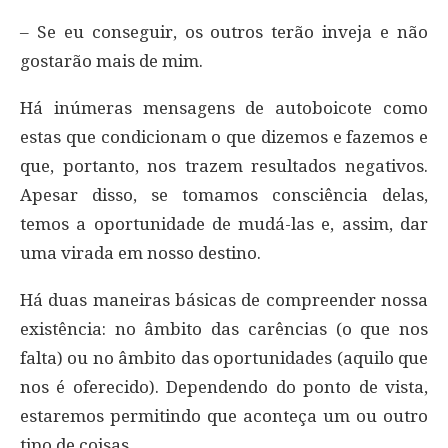
– Se eu conseguir, os outros terão inveja e não
gostarão mais de mim.
Há inúmeras mensagens de autoboicote como
estas que condicionam o que dizemos e fazemos e
que, portanto, nos trazem resultados negativos.
Apesar disso, se tomamos consciência delas,
temos a oportunidade de mudá-las e, assim, dar
uma virada em nosso destino.
Há duas maneiras básicas de compreender nossa
existência: no âmbito das carências (o que nos
falta) ou no âmbito das oportunidades (aquilo que
nos é oferecido). Dependendo do ponto de vista,
estaremos permitindo que aconteça um ou outro
tipo de coisas.