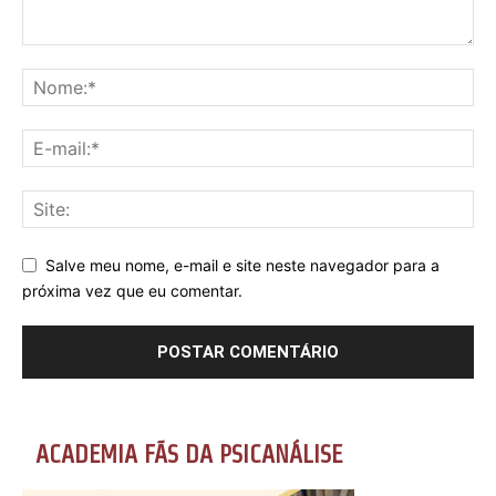
Salve meu nome, e-mail e site neste navegador para a
próxima vez que eu comentar.
ACADEMIA FÃS DA PSICANÁLISE