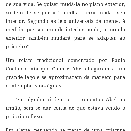
de sua vida. Se quiser mudá-la no plano exterior,
só tem de se por a trabalhar para mudar seu
interior. Segundo as leis universais da mente, à
medida que seu mundo interior muda, o mundo
exterior também mudará para se adaptar ao
primeiro”.
Um relato tradicional comentado por Paulo
Coelho conta que Caim e Abel chegaram a um
grande lago e se aproximaram da margem para
contemplar suas águas.
— Tem alguém aí dentro — comentou Abel ao
irmão, sem se dar conta de que estava vendo o
próprio reflexo.
Em alerta, pensando se tratar de uma criatura