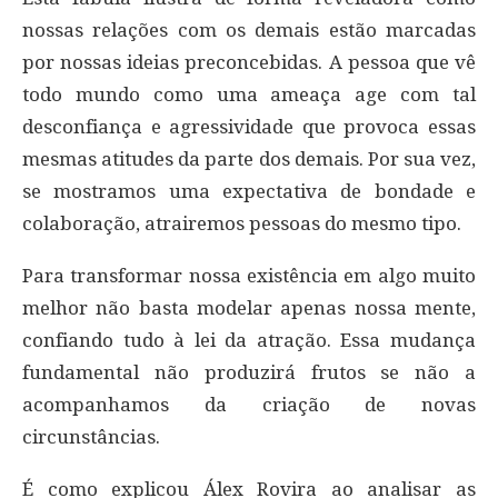
nossas relações com os demais estão marcadas
por nossas ideias preconcebidas. A pessoa que vê
todo mundo como uma ameaça age com tal
desconfiança e agressividade que provoca essas
mesmas atitudes da parte dos demais. Por sua vez,
se mostramos uma expectativa de bondade e
colaboração, atrairemos pessoas do mesmo tipo.
Para transformar nossa existência em algo muito
melhor não basta modelar apenas nossa mente,
confiando tudo à lei da atração. Essa mudança
fundamental não produzirá frutos se não a
acompanhamos da criação de novas
circunstâncias.
É como explicou Álex Rovira ao analisar as