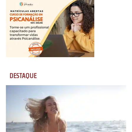
DESTAQUE