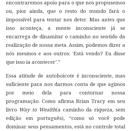
encontraremos apoio para o que nos propusemos
ou, pior ainda, que o resto do mundo fará o
impossível para tentar nos deter. Mas antes que
isso aconteça, a mente inconsciente já se
encarrega de dinamitar o caminho no sentido da
realização de nossa meta. Assim, podemos dizer a
nós mesmos e aos outros: ‘Está vendo? Eu disse
que isso ia acontecer’.”
Essa atitude de autoboicote é inconsciente, mas
suficiente para nos darmos conta de que agimos
por meio dela para contornar nossa
programação. Como afirma Brian Tracy em seu
livro
Way to Wealth
(a caminho da riqueza, sem
edição em português)
,
“como só você pode
dominar seus pensamentos, está no controle total