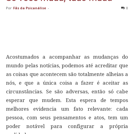
Por
Fãs da Psicanálise
-
0
Acostumados a acompanhar as mudanças do
mundo pelas notícias, podemos até acreditar que
as coisas que acontecem são totalmente alheias a
nós, e que a única coisa a fazer é aceitar as
circunstâncias. Se são adversas, então só cabe
esperar que mudem. Esta espera de tempos
melhores evidencia um fato relevante: cada
pessoa, com seus pensamentos e atos, tem um
poder notável para configurar a própria