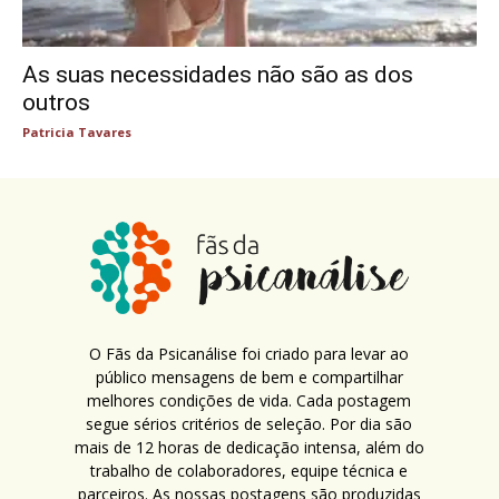
As suas necessidades não são as dos
outros
Patricia Tavares
O Fãs da Psicanálise foi criado para levar ao
público mensagens de bem e compartilhar
melhores condições de vida. Cada postagem
segue sérios critérios de seleção. Por dia são
mais de 12 horas de dedicação intensa, além do
trabalho de colaboradores, equipe técnica e
parceiros. As nossas postagens são produzidas