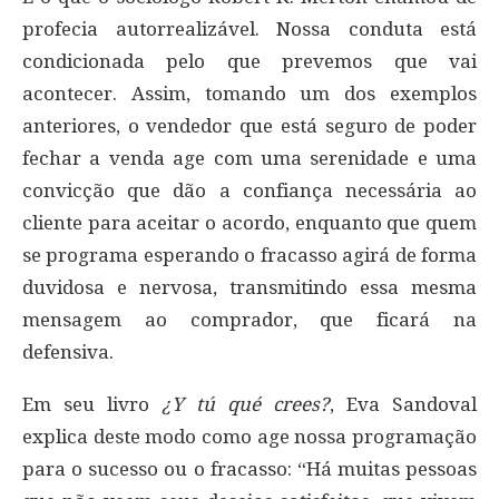
profecia autorrealizável. Nossa conduta está
condicionada pelo que prevemos que vai
acontecer. Assim, tomando um dos exemplos
anteriores, o vendedor que está seguro de poder
fechar a venda age com uma serenidade e uma
convicção que dão a confiança necessária ao
cliente para aceitar o acordo, enquanto que quem
se programa esperando o fracasso agirá de forma
duvidosa e nervosa, transmitindo essa mesma
mensagem ao comprador, que ficará na
defensiva.
Em seu livro
¿Y tú qué crees?
, Eva Sandoval
explica deste modo como age nossa programação
para o sucesso ou o fracasso: “Há muitas pessoas