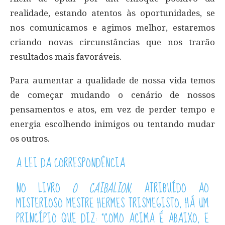
realidade, estando atentos às oportunidades, se
nos comunicamos e agimos melhor, estaremos
criando novas circunstâncias que nos trarão
resultados mais favoráveis.
Para aumentar a qualidade de nossa vida temos
de começar mudando o cenário de nossos
pensamentos e atos, em vez de perder tempo e
energia escolhendo inimigos ou tentando mudar
os outros.
A LEI DA CORRESPONDÊNCIA
NO LIVRO
O CAIBALION
, ATRIBUÍDO AO
MISTERIOSO MESTRE HERMES TRISMEGISTO, HÁ UM
PRINCÍPIO QUE DIZ: “COMO ACIMA É ABAIXO, E