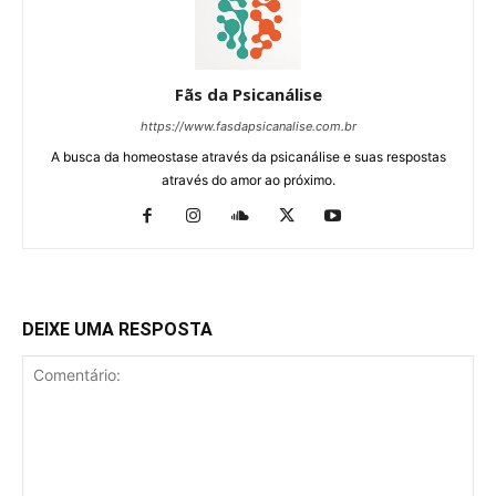
Fãs da Psicanálise
https://www.fasdapsicanalise.com.br
A busca da homeostase através da psicanálise e suas respostas
através do amor ao próximo.
DEIXE UMA RESPOSTA