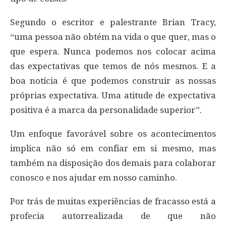
Segundo o escritor e palestrante Brian Tracy,
“uma pessoa não obtém na vida o que quer, mas o
que espera. Nunca podemos nos colocar acima
das expectativas que temos de nós mesmos. E a
boa notícia é que podemos construir as nossas
próprias expectativa. Uma atitude de expectativa
positiva é a marca da personalidade superior”.
Um enfoque favorável sobre os acontecimentos
implica não só em confiar em si mesmo, mas
também na disposição dos demais para colaborar
conosco e nos ajudar em nosso caminho.
Por trás de muitas experiências de fracasso está a
profecia autorrealizada de que não