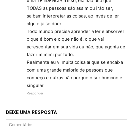
uma TENDÊNCIA a isso, ela não dita que
TODAS as pessoas são assim ou irão ser,
saibam interpretar as coisas, ao invés de ler
algo e já se doer.
Todo mundo precisa aprender a ler e absorver
o que é bom e o que não é, o que vai
acrescentar em sua vida ou não, que agonia de
fazer mimimi por tudo.
Realmente eu vi muita coisa aí que se encaixa
com uma grande maioria de pessoas que
conheço e outras não porque o ser humano é
singular.
Responder
DEIXE UMA RESPOSTA