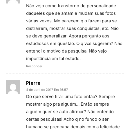
Não vejo como transtorno de personalidade
daqueles que se amam e mudam suas fotos
várias vezes. Me parecem q o fazem para se
distrairem, mostrar suas conquistas, etc. Não
se deve generalizar. Agora pergunto aos
estudiosos em questão. O q vcs sugerem? Não
entendi o motivo da pesquisa. Não vejo
importância em tal estudo.
Responder
Pierre
4 de abril de 2017 Em 16:57
Do que serve tirar uma foto então? Sempre
mostrar algo pra alguém… Então sempre
alguém quer se auto afirmar? Não entendo
certas pesquisas! Acho q no fundo o ser
humano se preocupa demais com a felicidade