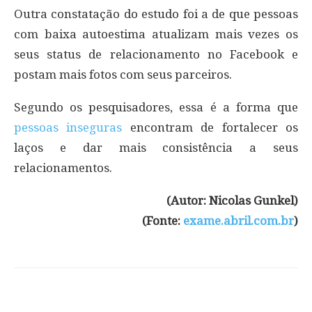
Outra constatação do estudo foi a de que pessoas
com baixa autoestima atualizam mais vezes os
seus status de relacionamento no Facebook e
postam mais fotos com seus parceiros.
Segundo os pesquisadores, essa é a forma que
pessoas inseguras
encontram de fortalecer os
laços e dar mais consistência a seus
relacionamentos.
(Autor: Nicolas Gunkel)
(Fonte:
exame.abril.com.br
)