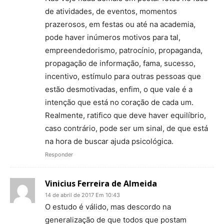
de atividades, de eventos, momentos
prazerosos, em festas ou até na academia,
pode haver inúmeros motivos para tal,
empreendedorismo, patrocínio, propaganda,
propagação de informação, fama, sucesso,
incentivo, estímulo para outras pessoas que
estão desmotivadas, enfim, o que vale é a
intenção que está no coração de cada um.
Realmente, ratifico que deve haver equilíbrio,
caso contrário, pode ser um sinal, de que está
na hora de buscar ajuda psicológica.
Responder
Vinicius Ferreira de Almeida
14 de abril de 2017 Em 10:43
O estudo é válido, mas descordo na
generalização de que todos que postam