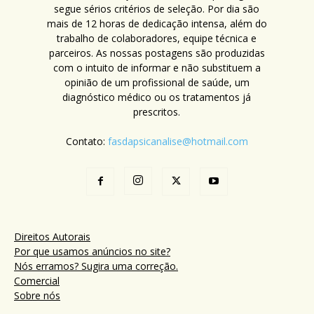
segue sérios critérios de seleção. Por dia são
mais de 12 horas de dedicação intensa, além do
trabalho de colaboradores, equipe técnica e
parceiros. As nossas postagens são produzidas
com o intuito de informar e não substituem a
opinião de um profissional de saúde, um
diagnóstico médico ou os tratamentos já
prescritos.
Contato:
fasdapsicanalise@hotmail.com
Direitos Autorais
Por que usamos anúncios no site?
Nós erramos? Sugira uma correção.
Comercial
Sobre nós