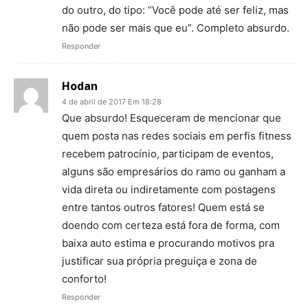
do outro, do tipo: “Você pode até ser feliz, mas
não pode ser mais que eu”. Completo absurdo.
Responder
Hodan
4 de abril de 2017 Em 18:28
Que absurdo! Esqueceram de mencionar que
quem posta nas redes sociais em perfis fitness
recebem patrocínio, participam de eventos,
alguns são empresários do ramo ou ganham a
vida direta ou indiretamente com postagens
entre tantos outros fatores! Quem está se
doendo com certeza está fora de forma, com
baixa auto estima e procurando motivos pra
justificar sua própria preguiça e zona de
conforto!
Responder