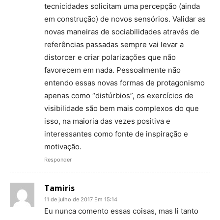
tecnicidades solicitam uma percepção (ainda
em construção) de novos sensórios. Validar as
novas maneiras de sociabilidades através de
referências passadas sempre vai levar a
distorcer e criar polarizações que não
favorecem em nada. Pessoalmente não
entendo essas novas formas de protagonismo
apenas como “distúrbios”, os exercícios de
visibilidade são bem mais complexos do que
isso, na maioria das vezes positiva e
interessantes como fonte de inspiração e
motivação.
Responder
Tamiris
11 de julho de 2017 Em 15:14
Eu nunca comento essas coisas, mas li tanto