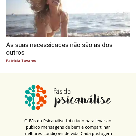
As suas necessidades não são as dos
outros
Patricia Tavares
O Fãs da Psicanálise foi criado para levar ao
público mensagens de bem e compartilhar
melhores condições de vida. Cada postagem