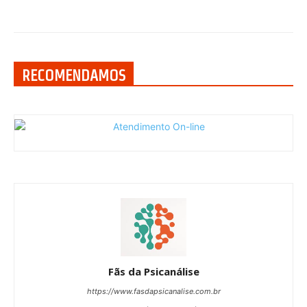
RECOMENDAMOS
Fãs da Psicanálise
https://www.fasdapsicanalise.com.br