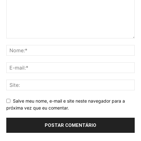
Salve meu nome, e-mail e site neste navegador para a
próxima vez que eu comentar.