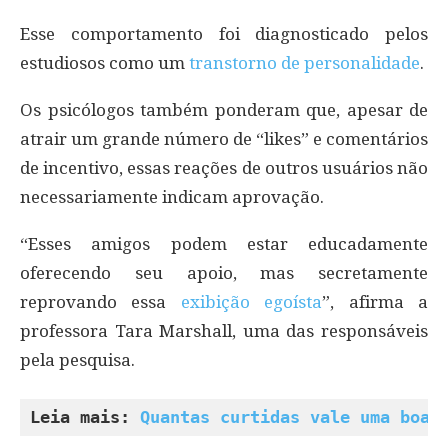
Esse comportamento foi diagnosticado pelos
estudiosos como um
transtorno de personalidade
.
Os psicólogos também ponderam que, apesar de
atrair um grande número de “likes” e comentários
de incentivo, essas reações de outros usuários não
necessariamente indicam aprovação.
“Esses amigos podem estar educadamente
oferecendo seu apoio, mas secretamente
reprovando essa
exibição egoísta
”, afirma a
professora Tara Marshall, uma das responsáveis
pela pesquisa.
Leia mais: 
Quantas curtidas vale uma boa 