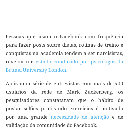
Pessoas que usam o Facebook com frequência
para fazer posts sobre dietas, rotinas de treino e
conquistas na academia tendem a ser narcisistas,
revelou um
estudo conduzido por psicólogos da
Brunel University London.
Após uma série de entrevistas com mais de 500
usuários da rede de Mark Zuckerberg, os
pesquisadores constataram que o hábito de
postar selfies praticando exercícios é motivado
por uma grande
necessidade de atenção
e de
validação da comunidade do Facebook.