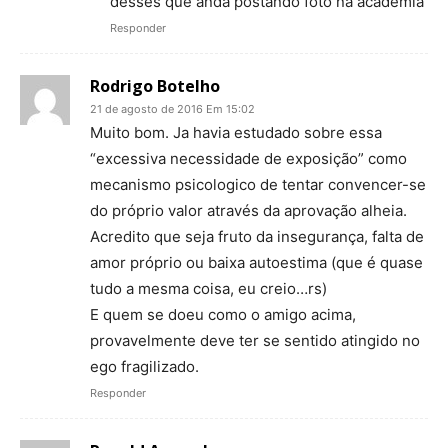
desses que anda postando foto na academia
Responder
Rodrigo Botelho
21 de agosto de 2016 Em 15:02
Muito bom. Ja havia estudado sobre essa
“excessiva necessidade de exposição” como
mecanismo psicologico de tentar convencer-se
do próprio valor através da aprovação alheia.
Acredito que seja fruto da insegurança, falta de
amor próprio ou baixa autoestima (que é quase
tudo a mesma coisa, eu creio…rs)
E quem se doeu como o amigo acima,
provavelmente deve ter se sentido atingido no
ego fragilizado.
Responder