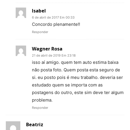
Isabel
6 de abril de 2017 Em 00:33
Concordo plenamente!!
Responder
Wagner Rosa
21 de abril de 2019 Em 23:18
isso aí amigo. quem tem auto estima baixa
não posta foto. Quem posta esta seguro de
si. eu posto pois é meu trabalho. deveria ser
estudado quem se importa com as
postagens do outro, este sim deve ter algum
problema.
Responder
Beatriz