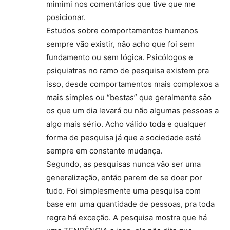
mimimi nos comentários que tive que me
posicionar.
Estudos sobre comportamentos humanos
sempre vão existir, não acho que foi sem
fundamento ou sem lógica. Psicólogos e
psiquiatras no ramo de pesquisa existem pra
isso, desde comportamentos mais complexos a
mais simples ou “bestas” que geralmente são
os que um dia levará ou não algumas pessoas a
algo mais sério. Acho válido toda e qualquer
forma de pesquisa já que a sociedade está
sempre em constante mudança.
Segundo, as pesquisas nunca vão ser uma
generalização, então parem de se doer por
tudo. Foi simplesmente uma pesquisa com
base em uma quantidade de pessoas, pra toda
regra há exceção. A pesquisa mostra que há