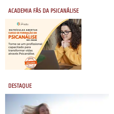
ACADEMIA FÃS DA PSICANÁLISE
DESTAQUE