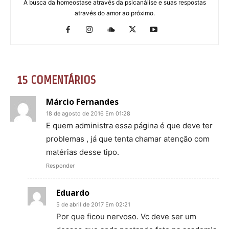
A busca da homeostase através da psicanálise e suas respostas
através do amor ao próximo.
15 COMENTÁRIOS
Márcio Fernandes
18 de agosto de 2016 Em 01:28
E quem administra essa página é que deve ter
problemas , já que tenta chamar atenção com
matérias desse tipo.
Responder
Eduardo
5 de abril de 2017 Em 02:21
Por que ficou nervoso. Vc deve ser um