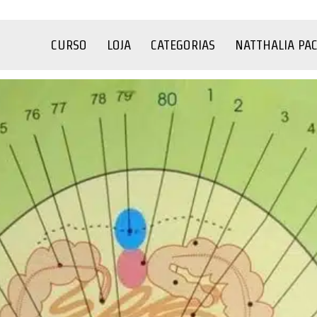
CURSO
LOJA
CATEGORIAS
NATTHALIA PA