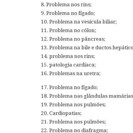
8. Problema nos rins;
9. Problema no fígado;
10. Problema na vesícula biliar;
11. Problema no cólon;
12. Problema no pâncreas;
13. Problema na bile e ductos hepático
14. problema nos rins;
15. patologia cardíaca;
16. Problemas na uretra;
17. Problema no fígado;
18. Problema nas glândulas mamárias
19. Problema nos pulmões;
20. Cardiopatias;
21. Problema nos pulmões;
22. Problema no diafragma;