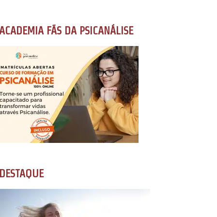
ACADEMIA FÃS DA PSICANÁLISE
DESTAQUE