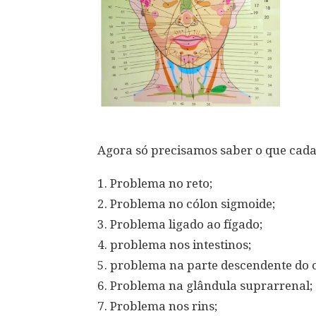
Agora só precisamos saber o que cada 
1. Problema no reto;
2. Problema no cólon sigmoide;
3. Problema ligado ao fígado;
4. problema nos intestinos;
5. problema na parte descendente do 
6. Problema na glândula suprarrenal;
7. Problema nos rins;