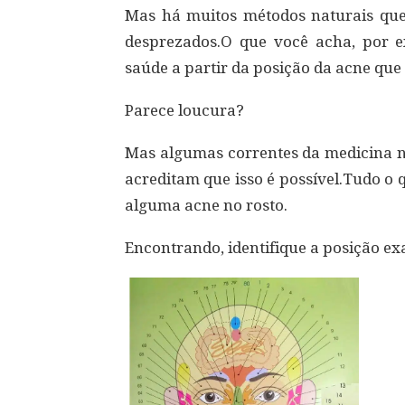
Mas há muitos métodos naturais que
desprezados.O que você acha, por e
saúde a partir da posição da acne que
Parece loucura?
Mas algumas correntes da medicina na
acreditam que isso é possível.Tudo o 
alguma acne no rosto.
Encontrando, identifique a posição ex