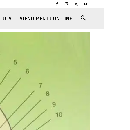
CCOLA
ATENDIMENTO ON-LINE