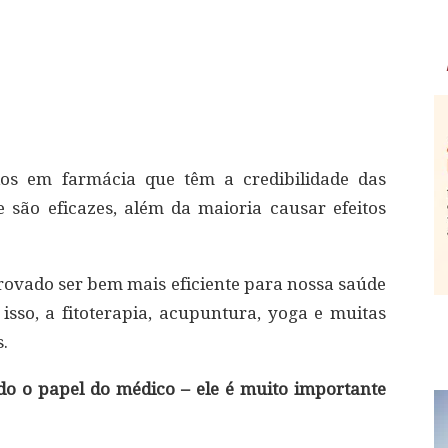
dos em farmácia que têm a credibilidade das
 são eficazes, além da maioria causar efeitos
rovado ser bem mais eficiente para nossa saúde
 isso, a fitoterapia, acupuntura, yoga e muitas
.
do o papel do médico – ele é muito importante