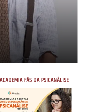
ACADEMIA FÃS DA PSICANÁLISE