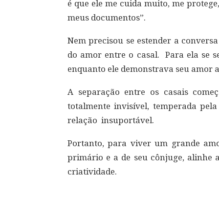
é que ele me cuida muito, me protege,
meus documentos”.
Nem precisou se estender a convers
do amor entre o casal. Para ela se s
enquanto ele demonstrava seu amor atr
A separação entre os casais come
totalmente invisível, temperada pela
relação insuportável.
Portanto, para viver um grande am
primário e a de seu cônjuge, alinhe
criatividade.