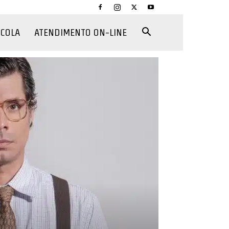
CCOLA
ATENDIMENTO ON-LINE