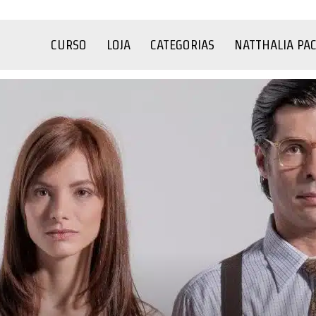
CURSO
LOJA
CATEGORIAS
NATTHALIA PA