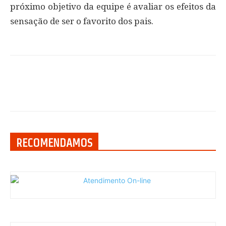
próximo objetivo da equipe é avaliar os efeitos da
sensação de ser o favorito dos pais.
RECOMENDAMOS