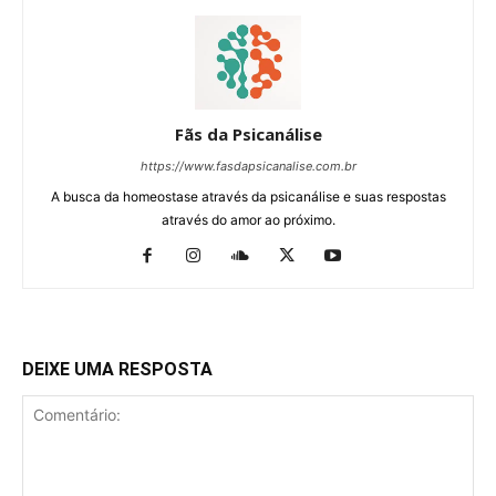
Fãs da Psicanálise
https://www.fasdapsicanalise.com.br
A busca da homeostase através da psicanálise e suas respostas
através do amor ao próximo.
DEIXE UMA RESPOSTA