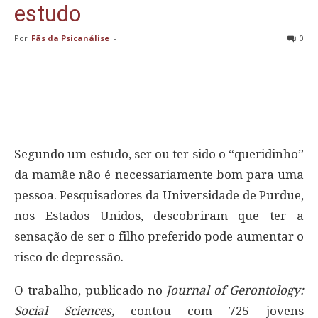
estudo
Por
Fãs da Psicanálise
-
0
Segundo um estudo, ser ou ter sido o “queridinho”
da mamãe não é necessariamente bom para uma
pessoa. Pesquisadores da Universidade de Purdue,
nos Estados Unidos, descobriram que ter a
sensação de ser o filho preferido pode aumentar o
risco de depressão.
O trabalho, publicado no
Journal of Gerontology:
Social Sciences,
contou com 725 jovens