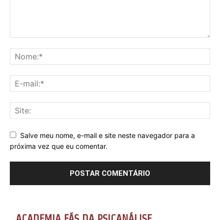
Salve meu nome, e-mail e site neste navegador para a
próxima vez que eu comentar.
ACADEMIA FÃS DA PSICANÁLISE