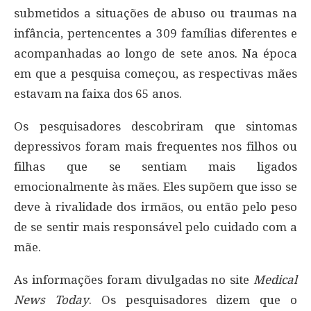
submetidos a situações de abuso ou traumas na
infância, pertencentes a 309 famílias diferentes e
acompanhadas ao longo de sete anos. Na época
em que a pesquisa começou, as respectivas mães
estavam na faixa dos 65 anos.
Os pesquisadores descobriram que sintomas
depressivos foram mais frequentes nos filhos ou
filhas que se sentiam mais ligados
emocionalmente às mães. Eles supõem que isso se
deve à rivalidade dos irmãos, ou então pelo peso
de se sentir mais responsável pelo cuidado com a
mãe.
As informações foram divulgadas no site
Medical
News Today
. Os pesquisadores dizem que o