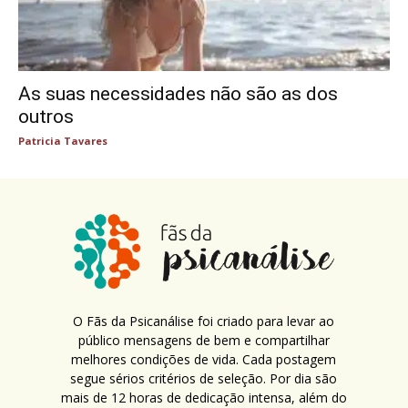
As suas necessidades não são as dos
outros
Patricia Tavares
O Fãs da Psicanálise foi criado para levar ao
público mensagens de bem e compartilhar
melhores condições de vida. Cada postagem
segue sérios critérios de seleção. Por dia são
mais de 12 horas de dedicação intensa, além do