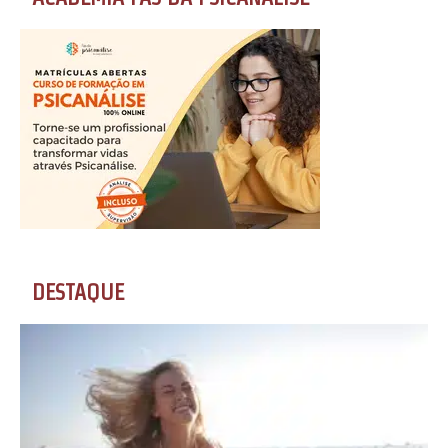
DESTAQUE