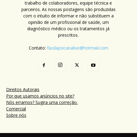
trabalho de colaboradores, equipe técnica e
parceiros. As nossas postagens são produzidas
com o intuito de informar e não substituem a
opinião de um profissional de saúde, um
diagnóstico médico ou os tratamentos já
prescritos.
Contato:
fasdapsicanalise@hotmail.com
Direitos Autorais
Por que usamos anúncios no site?
Nós erramos? Sugira uma correção.
Comercial
Sobre nós