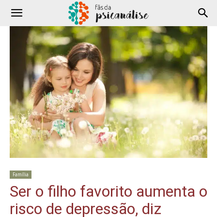
Família
Ser o filho favorito aumenta o
risco de depressão, diz