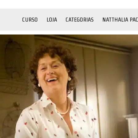
CURSO
LOJA
CATEGORIAS
NATTHALIA PA