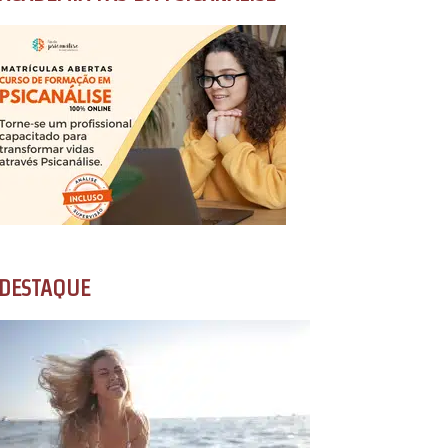
DESTAQUE