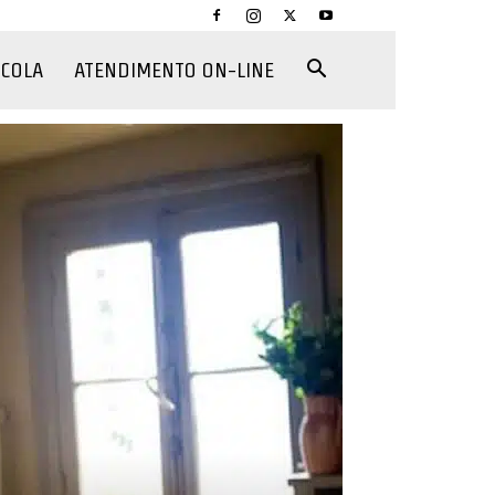
CCOLA
ATENDIMENTO ON-LINE