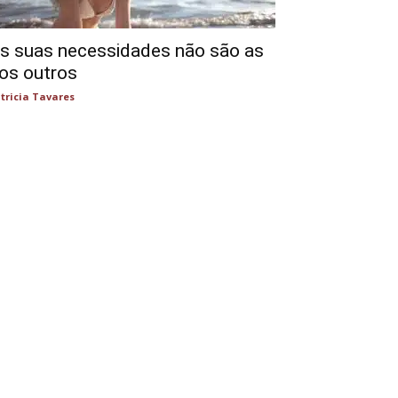
s suas necessidades não são as
os outros
tricia Tavares