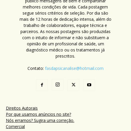
público mensagens de bem e compartilhar
melhores condições de vida. Cada postagem
segue sérios critérios de seleção. Por dia são
mais de 12 horas de dedicação intensa, além do
trabalho de colaboradores, equipe técnica e
parceiros. As nossas postagens são produzidas
com o intuito de informar e não substituem a
opinião de um profissional de saúde, um
diagnóstico médico ou os tratamentos já
prescritos.
Contato:
fasdapsicanalise@hotmail.com
Direitos Autorais
Por que usamos anúncios no site?
Nós erramos? Sugira uma correção.
Comercial