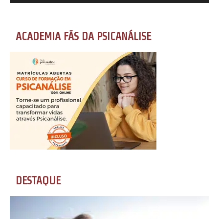
ACADEMIA FÃS DA PSICANÁLISE
DESTAQUE