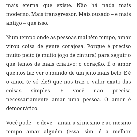
mais eterna que existe. Não há nada mais
moderno. Mais transgressor. Mais ousado – e mais
antigo – que isso.
Num tempo onde as pessoas mal têm tempo, amar
virou coisa de gente corajosa. Porque é preciso
muito peito (e muito jogo de cintura) para seguir o
que temos de mais criativo: o coração. É o amor
que nos faz ver o mundo de um jeito mais belo. E é
o amor (e só ele!) que nos traz o valor exato das
coisas simples. E você não precisa
necessariamente amar uma pessoa. O amor é
democrático.
Você pode – e deve – amar a si mesmo e ao mesmo
tempo amar alguém (essa, sim, é a melhor