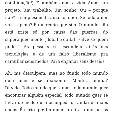
combinação!). E também amar a vida. Amar um
projeto. Um trabalho. Um sonho. Ou – porque
não? – simplesmente amar o amor. Se todo amor
vale a pena? Eu acredito que sim. O mundo não
está triste só por causa das guerras, do
superaquecimento global e do tal “salve-se quem
puder” As pessoas se escondem atrás das
tecnologias e de um falso liberalismo pra
camuflar seus medos. Para enganar seus desejos.
Ah, me desculpem, mas no fundo todo mundo
quer mais é se apaixonar! Mentira minha?
Duvido. Todo mundo quer amar, todo mundo quer
encontrar alguém especial, todo mundo quer se
livrar do medo que nos impede de andar de mãos
dadas. É certo que há quem prefira o morno, os