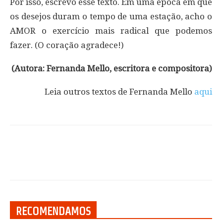
Por isso, escrevo esse texto. Em uma época em que
os desejos duram o tempo de uma estação, acho o
AMOR o exercício mais radical que podemos
fazer. (O coração agradece!)
(Autora: Fernanda Mello, escritora e compositora
)
Leia outros textos de Fernanda Mello
aqui
RECOMENDAMOS