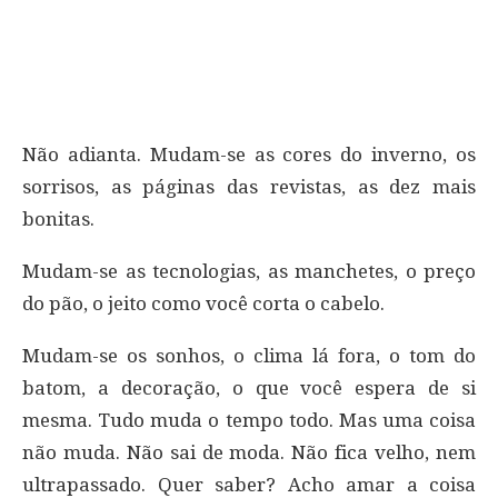
Não adianta. Mudam-se as cores do inverno, os
sorrisos, as páginas das revistas, as dez mais
bonitas.
Mudam-se as tecnologias, as manchetes, o preço
do pão, o jeito como você corta o cabelo.
Mudam-se os sonhos, o clima lá fora, o tom do
batom, a decoração, o que você espera de si
mesma. Tudo muda o tempo todo. Mas uma coisa
não muda. Não sai de moda. Não fica velho, nem
ultrapassado. Quer saber? Acho amar a coisa