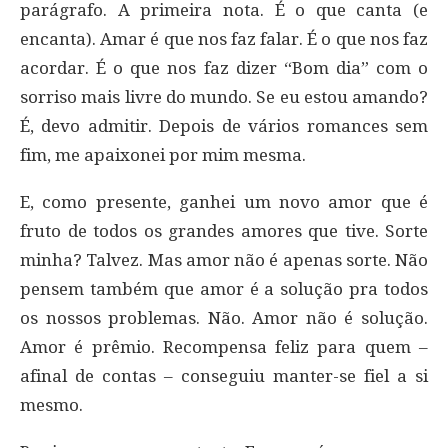
parágrafo. A primeira nota. É o que canta (e
encanta). Amar é que nos faz falar. É o que nos faz
acordar. É o que nos faz dizer “Bom dia” com o
sorriso mais livre do mundo. Se eu estou amando?
É, devo admitir. Depois de vários romances sem
fim, me apaixonei por mim mesma.
E, como presente, ganhei um novo amor que é
fruto de todos os grandes amores que tive. Sorte
minha? Talvez. Mas amor não é apenas sorte. Não
pensem também que amor é a solução pra todos
os nossos problemas. Não. Amor não é solução.
Amor é prêmio. Recompensa feliz para quem –
afinal de contas – conseguiu manter-se fiel a si
mesmo.