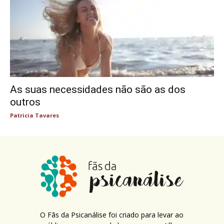
As suas necessidades não são as dos
outros
Patricia Tavares
O Fãs da Psicanálise foi criado para levar ao