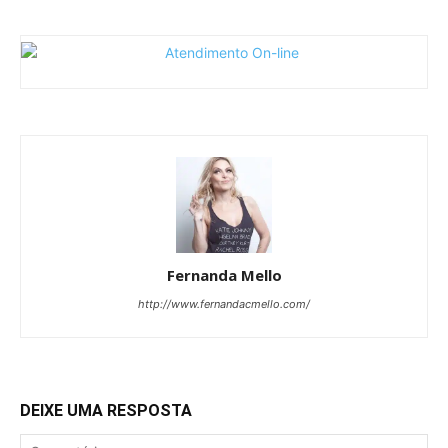
Fernanda Mello
http://www.fernandacmello.com/
DEIXE UMA RESPOSTA