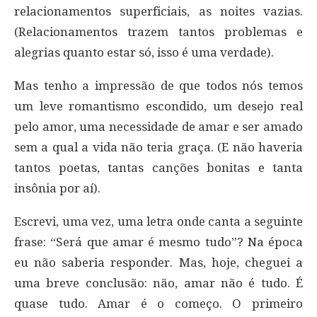
relacionamentos superficiais, as noites vazias.
(Relacionamentos trazem tantos problemas e
alegrias quanto estar só, isso é uma verdade).
Mas tenho a impressão de que todos nós temos
um leve romantismo escondido, um desejo real
pelo amor, uma necessidade de amar e ser amado
sem a qual a vida não teria graça. (E não haveria
tantos poetas, tantas canções bonitas e tanta
insônia por aí).
Escrevi, uma vez, uma letra onde canta a seguinte
frase: “Será que amar é mesmo tudo”? Na época
eu não saberia responder. Mas, hoje, cheguei a
uma breve conclusão: não, amar não é tudo. É
quase tudo. Amar é o começo. O primeiro