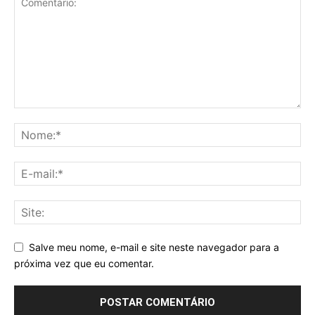
Salve meu nome, e-mail e site neste navegador para a
próxima vez que eu comentar.