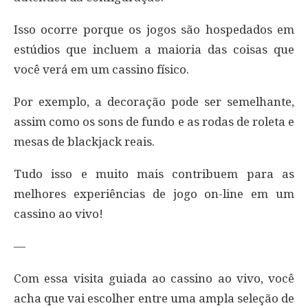
Isso ocorre porque os jogos são hospedados em
estúdios que incluem a maioria das coisas que
você verá em um cassino físico.
Por exemplo, a decoração pode ser semelhante,
assim como os sons de fundo e as rodas de roleta e
mesas de blackjack reais.
Tudo isso e muito mais contribuem para as
melhores experiências de jogo on-line em um
cassino ao vivo!
—
Com essa visita guiada ao cassino ao vivo, você
acha que vai escolher entre uma ampla seleção de