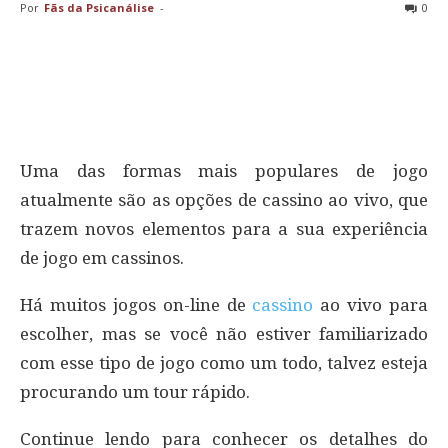
Por
Fãs da Psicanálise
-
0
Uma das formas mais populares de jogo
atualmente são as opções de cassino ao vivo, que
trazem novos elementos para a sua experiência
de jogo em cassinos.
Há muitos jogos on-line de
cassino
ao vivo para
escolher, mas se você não estiver familiarizado
com esse tipo de jogo como um todo, talvez esteja
procurando um tour rápido.
Continue lendo para conhecer os detalhes do