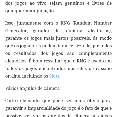
dos jogos ao vivo sejam genuínos e livres de
qualquer manipulação.
Isso, juntamente com o RNG (Random Number
Generator, gerador de números aleatórios),
garante os jogos mais justos possíveis, de modo
que os jogadores podem ter a certeza de que todos
os resultados dos jogos são completamente
aleatórios. É bom ressaltar que o RNG é usado em
todos os jogos encontrados nos sites de cassino
on-line, incluindo os
Slots
.
Vários ângulos de câmera
Outro elemento que pode ser mais óbvio para
garantir a imparcialidade do jogo é o fato de que é
possível ver vários ângulos de câmera nos jogos