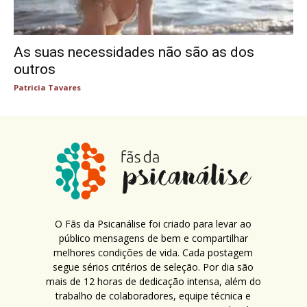
As suas necessidades não são as dos
outros
Patricia Tavares
O Fãs da Psicanálise foi criado para levar ao
público mensagens de bem e compartilhar
melhores condições de vida. Cada postagem
segue sérios critérios de seleção. Por dia são
mais de 12 horas de dedicação intensa, além do
trabalho de colaboradores, equipe técnica e