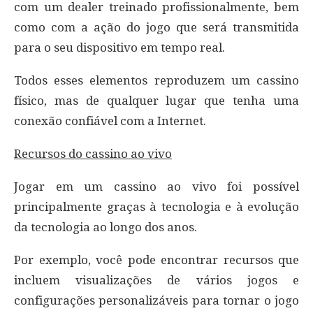
com um dealer treinado profissionalmente, bem
como com a ação do jogo que será transmitida
para o seu dispositivo em tempo real.
Todos esses elementos reproduzem um cassino
físico, mas de qualquer lugar que tenha uma
conexão confiável com a Internet.
Recursos do cassino ao vivo
Jogar em um cassino ao vivo foi possível
principalmente graças à tecnologia e à evolução
da tecnologia ao longo dos anos.
Por exemplo, você pode encontrar recursos que
incluem visualizações de vários jogos e
configurações personalizáveis para tornar o jogo