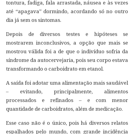
tontura, fadiga, fala arrastada, náusea e às vezes
até “apagava” dormindo, acordando só no outro
dia já sem os sintomas.
Depois de diversos testes e hipóteses se
mostrarem inconclusivos, a opção que mais se
mostrou válida foi a de que o indivíduo sofria da
síndrome da autocervejaria, pois seu corpo estava
transformando o carboidrato em etanol.
A saída foi adotar uma alimentação mais saudável
– evitando, principalmente, alimentos
processados e refinados – e com menor
quantidade de carboidratos, além de medicação.
Esse caso não é o único, pois há diversos relatos
espalhados pelo mundo, com grande incidência