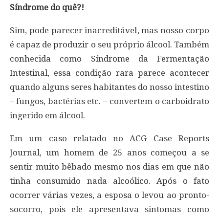
Síndrome do quê?!
Sim, pode parecer inacreditável, mas nosso corpo
é capaz de produzir o seu próprio álcool. Também
conhecida como Síndrome da Fermentação
Intestinal, essa condição rara parece acontecer
quando alguns seres habitantes do nosso intestino
– fungos, bactérias etc. – convertem o carboidrato
ingerido em álcool.
Em um caso relatado no ACG Case Reports
Journal, um homem de 25 anos começou a se
sentir muito bêbado mesmo nos dias em que não
tinha consumido nada alcoólico. Após o fato
ocorrer várias vezes, a esposa o levou ao pronto-
socorro, pois ele apresentava sintomas como