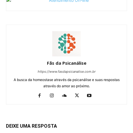
Fãs da Psicanálise
https://www.fasdapsicanalise.com.br
A busca da homeostase através da psicanálise e suas respostas
através do amor ao próximo.
DEIXE UMA RESPOSTA