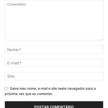
Salve meu nome, e-mail e site neste navegador para a
próxima vez que eu comentar.