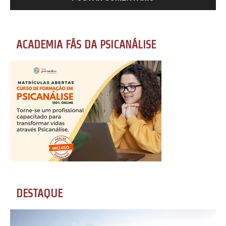
ACADEMIA FÃS DA PSICANÁLISE
DESTAQUE