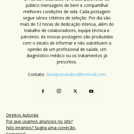
público mensagens de bem e compartilhar
melhores condições de vida. Cada postagem
segue sérios critérios de seleção. Por dia são
mais de 12 horas de dedicação intensa, além do
trabalho de colaboradores, equipe técnica e
parceiros. As nossas postagens são produzidas
com o intuito de informar e não substituem a
opinião de um profissional de saúde, um
diagnóstico médico ou os tratamentos já
prescritos.
Contato:
fasdapsicanalise@hotmail.com
Direitos Autorais
Por que usamos anúncios no site?
Nós erramos? Sugira uma correção.
Comercial