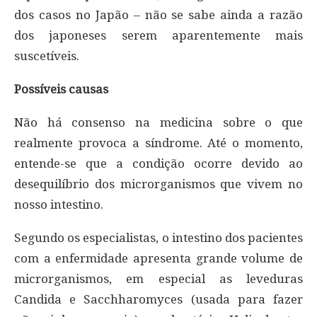
dos casos no Japão – não se sabe ainda a razão
dos japoneses serem aparentemente mais
suscetíveis.
Possíveis causas
Não há consenso na medicina sobre o que
realmente provoca a síndrome. Até o momento,
entende-se que a condição ocorre devido ao
desequilíbrio dos microrganismos que vivem no
nosso intestino.
Segundo os especialistas, o intestino dos pacientes
com a enfermidade apresenta grande volume de
microrganismos, em especial as leveduras
Candida e Sacchharomyces (usada para fazer