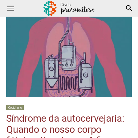
Cotidiano
Síndrome da autocervejaria:
Quando o nosso corpo