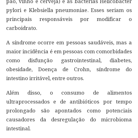
pão, vinho e cerveja) e as bactérias Helicobacter
pylori e Klebsiella pneumoniae. Esses seriam os
principais responsáveis por modificar o
carboidrato.
A síndrome ocorre em pessoas saudáveis, mas a
maior incidência é em pessoas com comorbidades
como disfunção gastrointestinal, diabetes,
obesidade, Doença de Crohn, síndrome do
intestino irritável, entre outros.
Além disso, o consumo de alimentos
ultraprocessados e de antibióticos por tempo
prolongado são apontados como potenciais
causadores da desregulação do microbioma
intestinal.