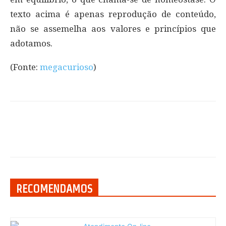
texto acima é apenas reprodução de conteúdo,
não se assemelha aos valores e princípios que
adotamos.
(Fonte:
megacurioso
)
RECOMENDAMOS