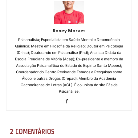
Roney Moraes
Psicanalista; Especialista em Saúde Mental e Dependência
Química; Mestre em Filosofia da Religião; Doutor em Psicologia
(Dr.h.c); Doutorando em Psicanálise (Phd); Analista Didata da
Escola Freudiana de Vitória (Acap); Ex-presidente e membro da
Associação Psicanalítica do Estado do Espírito Santo (Apees);
Coordenador do Centro Reviver de Estudos e Pesquisas sobre
Álcool e outras Drogas (Crepad); Membro da Academia
Cachoeirense de Letras (ACL). É colunista do site Fãs da
Psicanálise.
2 COMENTÁRIOS