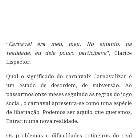
“
Carnaval era meu, meu. No entanto, na
realidade, eu dele pouco participava
”, Clarice
Lispector.
Qual o significado do carnaval? Carnavalizar é
um estado de desordem, de subversão. Ao
passarmos onze meses seguindo as regras do jogo
social, o carnaval apresenta-se como uma espécie
de libertação. Podemos ser aquilo que queremos.
Entrar numa nova realidade.
Os problemas e dificuldades rotineiros do real