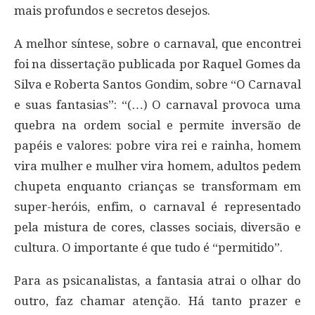
mais profundos e secretos desejos.
A melhor síntese, sobre o carnaval, que encontrei
foi na dissertação publicada por Raquel Gomes da
Silva e Roberta Santos Gondim, sobre “O Carnaval
e suas fantasias”: “(…) O carnaval provoca uma
quebra na ordem social e permite inversão de
papéis e valores: pobre vira rei e rainha, homem
vira mulher e mulher vira homem, adultos pedem
chupeta enquanto crianças se transformam em
super-heróis, enfim, o carnaval é representado
pela mistura de cores, classes sociais, diversão e
cultura. O importante é que tudo é “permitido”.
Para as psicanalistas, a fantasia atrai o olhar do
outro, faz chamar atenção. Há tanto prazer e