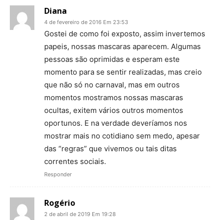
Diana
4 de fevereiro de 2016 Em 23:53
Gostei de como foi exposto, assim invertemos
papeis, nossas mascaras aparecem. Algumas
pessoas são oprimidas e esperam este
momento para se sentir realizadas, mas creio
que não só no carnaval, mas em outros
momentos mostramos nossas mascaras
ocultas, exitem vários outros momentos
oportunos. E na verdade deveríamos nos
mostrar mais no cotidiano sem medo, apesar
das “regras” que vivemos ou tais ditas
correntes sociais.
Responder
Rogério
2 de abril de 2019 Em 19:28