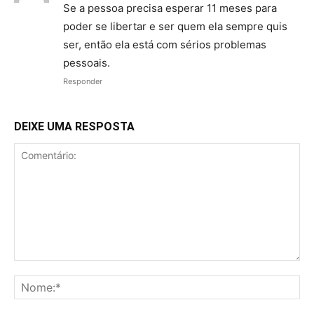
Se a pessoa precisa esperar 11 meses para
poder se libertar e ser quem ela sempre quis
ser, então ela está com sérios problemas
pessoais.
Responder
DEIXE UMA RESPOSTA