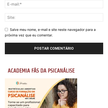
Salve meu nome, e-mail e site neste navegador para a
próxima vez que eu comentar.
ACADEMIA FÃS DA PSICANÁLISE