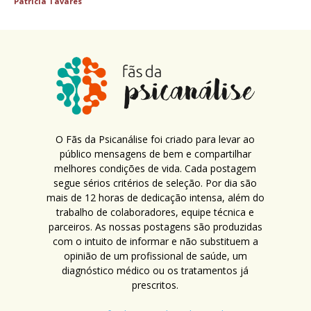
Patricia Tavares
O Fãs da Psicanálise foi criado para levar ao
público mensagens de bem e compartilhar
melhores condições de vida. Cada postagem
segue sérios critérios de seleção. Por dia são
mais de 12 horas de dedicação intensa, além do
trabalho de colaboradores, equipe técnica e
parceiros. As nossas postagens são produzidas
com o intuito de informar e não substituem a
opinião de um profissional de saúde, um
diagnóstico médico ou os tratamentos já
prescritos.