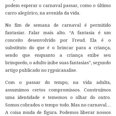
podem esperar o carnaval passar, como o último
carro alegórico, na avenida da vida.
No fim de semana de carnaval é permitido
fantasiar. Falar mais alto. “A fantasia é um
conceito desenvolvido por Freud. Ela é o
substituto do que é o brincar para a criança,
sendo que enquanto a criança exibe seu
brinquedo, o adulto inibe suas fantasias”, segundo
artigo publicado no rgpsicanalise.
Com o passar do tempo, na vida adulta,
assumimos certos compromissos. Construímos
uma identidade e tememos o olhar do outro.
Somos cobrados o tempo todo. Mas no carnaval…
A coisa muda de figura. Podemos liberar nossos