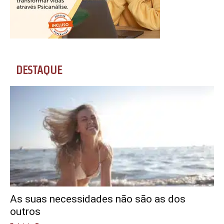
DESTAQUE
As suas necessidades não são as dos
outros