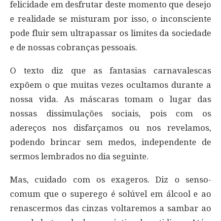
felicidade em desfrutar deste momento que desejo
e realidade se misturam por isso, o inconsciente
pode fluir sem ultrapassar os limites da sociedade
e de nossas cobranças pessoais.
O texto diz que as fantasias carnavalescas
expõem o que muitas vezes ocultamos durante a
nossa vida. As máscaras tomam o lugar das
nossas dissimulações sociais, pois com os
adereços nos disfarçamos ou nos revelamos,
podendo brincar sem medos, independente de
sermos lembrados no dia seguinte.
Mas, cuidado com os exageros. Diz o senso-
comum que o superego é solúvel em álcool e ao
renascermos das cinzas voltaremos a sambar ao