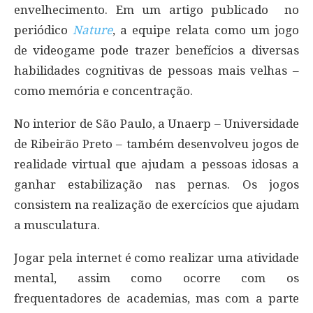
envelhecimento. Em um artigo publicado no
periódico
Nature
, a equipe relata como um jogo
de videogame pode trazer benefícios a diversas
habilidades cognitivas de pessoas mais velhas –
como memória e concentração.
No interior de São Paulo, a Unaerp – Universidade
de Ribeirão Preto – também desenvolveu jogos de
realidade virtual que ajudam a pessoas idosas a
ganhar estabilização nas pernas. Os jogos
consistem na realização de exercícios que ajudam
a musculatura.
Jogar pela internet é como realizar uma atividade
mental, assim como ocorre com os
frequentadores de academias, mas com a parte