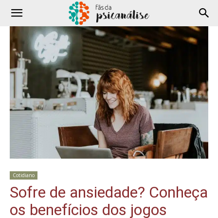
Cotidiano
Sofre de ansiedade? Conheça
os benefícios dos jogos