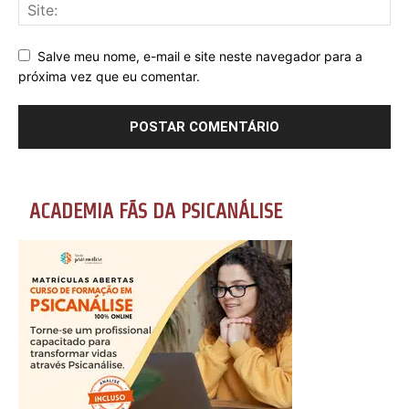
Salve meu nome, e-mail e site neste navegador para a
próxima vez que eu comentar.
ACADEMIA FÃS DA PSICANÁLISE