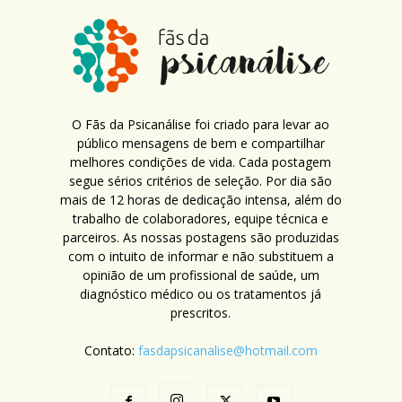
O Fãs da Psicanálise foi criado para levar ao
público mensagens de bem e compartilhar
melhores condições de vida. Cada postagem
segue sérios critérios de seleção. Por dia são
mais de 12 horas de dedicação intensa, além do
trabalho de colaboradores, equipe técnica e
parceiros. As nossas postagens são produzidas
com o intuito de informar e não substituem a
opinião de um profissional de saúde, um
diagnóstico médico ou os tratamentos já
prescritos.
Contato:
fasdapsicanalise@hotmail.com