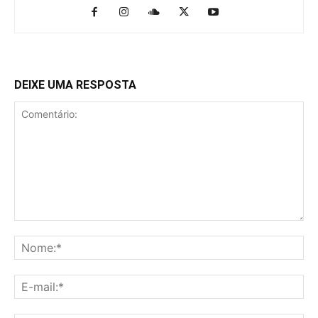
DEIXE UMA RESPOSTA