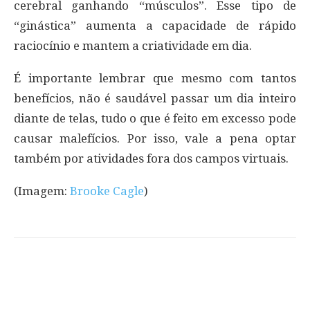
cerebral ganhando “músculos”. Esse tipo de
“ginástica” aumenta a capacidade de rápido
raciocínio e mantem a criatividade em dia.
É importante lembrar que mesmo com tantos
benefícios, não é saudável passar um dia inteiro
diante de telas, tudo o que é feito em excesso pode
causar malefícios. Por isso, vale a pena optar
também por atividades fora dos campos virtuais.
(Imagem:
Brooke Cagle
)