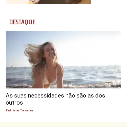
DESTAQUE
As suas necessidades não são as dos
outros
Patricia Tavares