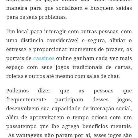
maneira para que socializem e busquem saídas
para os seus problemas.
Um local para interagir com outras pessoas, com
uma distância considerável e segura, aliviar o
estresse e proporcionar momentos de prazer, os
portais de
cassinos
online ganham cada vez mais
espaço com seus jogos tradicionais de cartas,
roletas e outros até mesmo com salas de chat.
Podemos dizer que as pessoas que
frequentemente participam desses jogos,
desenvolvem sua capacidade de interação social,
além de aproveitarem o tempo ocioso com um
passatempo que lhe agrega benefícios mentais.
As vantagens não param por aí, esses jogos são