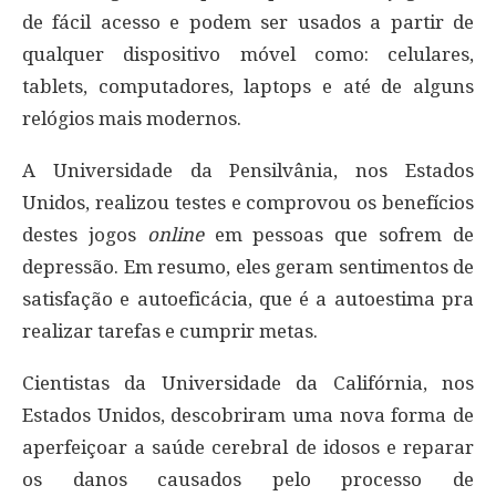
de fácil acesso e podem ser usados a partir de
qualquer dispositivo móvel como: celulares,
tablets, computadores, laptops e até de alguns
relógios mais modernos.
A Universidade da Pensilvânia, nos Estados
Unidos, realizou testes e comprovou os benefícios
destes jogos
online
em pessoas que sofrem de
depressão. Em resumo, eles geram sentimentos de
satisfação e autoeficácia, que é a autoestima pra
realizar tarefas e cumprir metas.
Cientistas da Universidade da Califórnia, nos
Estados Unidos, descobriram uma nova forma de
aperfeiçoar a saúde cerebral de idosos e reparar
os danos causados pelo processo de