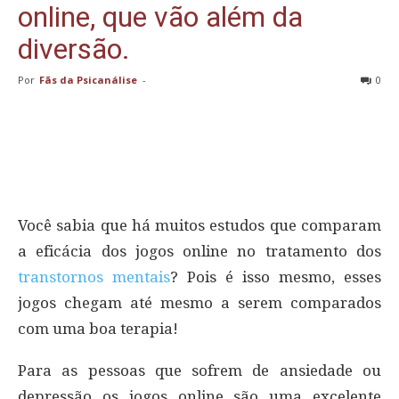
online, que vão além da
diversão.
Por
Fãs da Psicanálise
-
0
Você sabia que há muitos estudos que comparam
a eficácia dos jogos online no tratamento dos
transtornos mentais
? Pois é isso mesmo, esses
jogos chegam até mesmo a serem comparados
com uma boa terapia!
Para as pessoas que sofrem de ansiedade ou
depressão os jogos online são uma excelente