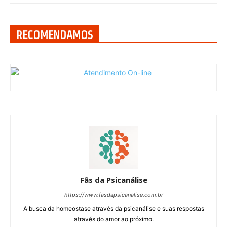
RECOMENDAMOS
Fãs da Psicanálise
https://www.fasdapsicanalise.com.br
A busca da homeostase através da psicanálise e suas respostas
através do amor ao próximo.